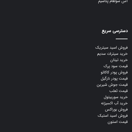
آس سولفام پتاسیم
دسترسی سریع
فروش اسید سیتریک
خرید سیترات سدیم
خرید تیتان
قیمت سود پرک
فروش پودر کاکائو
قیمت پودر نارگیل
قیمت جوش شیرین
قیمت ثعلب
خرید سوربیتول
خرید آب اکسیژنه
فروش بوراکس
فروش اسید استیک
قیمت استون