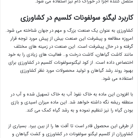
متصل کننده اجزا در خوراک دام نیز استفاده می شود.
کاربرد لیگنو سولفونات کلسیم در کشاورزی
کشاورزی به عنوان یک صنعت بزرگ و مهم در جهان شناخته می شود.
امروزه مطالعه و پیشرفت این صنعت بیش از پیش مورد توجه قرار
گرفته و در حال پیشرفت است. این صنعت در زمینه های مختلف
مانند کاشت گیاهان، کاشت درخت و… فعالیت های زیادی را به خود
اختصاص داده است. از کود لیگنوسولفونات کلسیم در کشاورزی برای
بهبود روند رشد گیاهان و تولید محصولات مورد نظر کشاورزی
استفاده می شود.
با افزودن این ماده به خاک نفوذ آب به خاک تسهیل شده و آب در
منطقه ریشه نگه داشته خواهد شد. این ماده میزان اسیدی و بازی
بودن گیاه را نیز تنظیم نموده و به رشد گیاه کمک می کند.
از طرفی این محصول قادر است تا آفت ها را از بین ببرد. بسیاری از
کشاورزان از کلسیم لیگنو سولفونات در کشاورزی و کشت گیاهان و