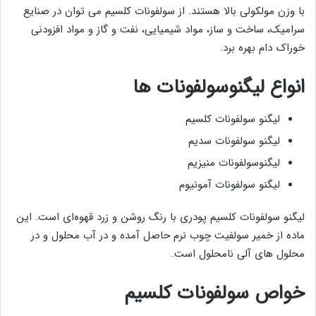
با وزن مولکولی بالا هستند. از سولفونات‌ کلسیم می توان در صنایع
سرامیک، ساخت و ساز، مواد شیمیایی، نفت و گاز و مواد افزودنی
خوراک دام بهره برد.
انواع لیگنوسولفونات ها
لیگنو سولفونات کلسیم
لیگنو سولفونات سدیم
لیگنوسولفونات منیزیم
لیگنو سولفونات آمونیوم
لیگنو سولفونات کلسیم پودری با رنگ روشن و زرد قهوه‌ای است. این
ماده از خمیر سولفیت چوب نرم حاصل آمده و در آب محلول و در
محلول ‌های آلی نامحلول است.
خواص سولفونات کلسیم