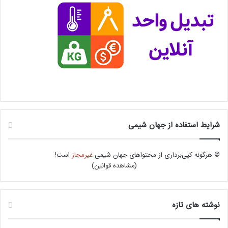
شرایط استفاده از جهان شیمی
© هرگونه کپی‌برداری از محتواهای جهان شیمی
غیرمجاز
است!
(
مشاهده قوانین
)
نوشته های تازه