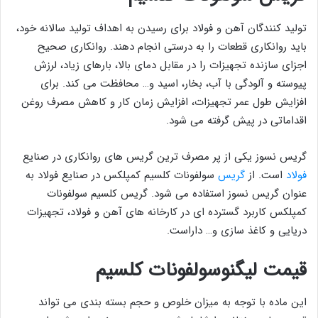
تولید کنندگان آهن و فولاد برای رسیدن به اهداف تولید سالانه خود،
باید روانکاری قطعات را به درستی انجام دهند. روانکاری صحیح
اجزای سازنده تجهیزات را در مقابل دمای بالا، بارهای زیاد، لرزش
پیوسته و آلودگی با آب، بخار، اسید و… محافظت می کند. برای
افزایش طول عمر تجهیزات، افزایش زمان کار و کاهش مصرف روغن
اقداماتی در پیش گرفته می شود.
گریس نسوز یکی از پر مصرف ترین گریس های روانکاری در صنایع
فولاد
است. از
گریس
سولفونات کلسیم کمپلکس در صنایع فولاد به
عنوان گریس نسوز استفاده می شود. گریس کلسیم سولفونات
کمپلکس کاربرد گسترده ای در کارخانه های آهن و فولاد، تجهیزات
دریایی و کاغذ سازی و… داراست.
قیمت لیگنوسولفونات کلسیم
این ماده با توجه به میزان خلوص و حجم بسته بندی می تواند