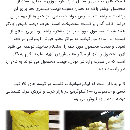
قیمت های مختلفی را شامل شود. هرچه وزن خریداری شده از
محصول بیشتر باشد به همان نسبت قیمت بیشتری هم برای آن
پرداخت خواهد شد. خلوص مواد شیمیایی نیز همواره از مهم ترین
عوامل تاثیر گذار بر قیمت محصولات است. هرچه درصد خلوص بالاتر
باشد قیمت محصول مورد نظر نیز بیشتر خواهد بود. برای اطلاع از
قیمت این ماده می توانید به مراکز معتبر فروش اینترنتی مراجعه
نموده و قیمت محصول مورد نظر را استعلام نمایید. توصیه می شود
این محصول را تنها از مراکز معتبر فروش تهیه نمایید. لازم به ذکر
است که در صورت وارداتی بودن، قیمت محصول می تواند به نرخ ارز
نیز وابسته باشد.
لازم به ذکر است که لیگنوسولفونات‌ کلسیم در کیسه‌ های ۲۵ کیلو
گرمی و جامبوهای ۶۰۰ کیلوگرمی در بازار خرید و فروش مواد شیمیایی
عرضه شده و به فروش می رسد.