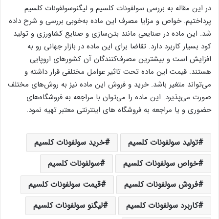
در این مقاله به بررسی سولفونات کلسیم و لیگنوسولفونات کلسیم
پرداختیم. خواص و مزایا مصرف این ماده به‌خوبی بررسی و شرح داده
شد. این ماده در صنایعی مانند بتن‌سازی و صنایع کشاورزی و تولید
کود بسیار کاربرد دارد. تقاضا برای این ماده در بازار جهانی رو به
افزایش است و بیشترین مصرف‌کنندگان آن کشورهای اروپایی
هستند. قیمت این ماده تحت تاثیر عوامل مختلفی قرار داشته و
می‌تواند متغیر باشد. خرید و فروش این ماده نیز به روش‌های مختلف
صورت می‌پذیرد. این ماده را می‌توان با مراجعه به فروشگاه‌های
حضوری و یا مراجعه به فروشگاه های اینترنتی معتبر تهیه نمود.
تولید سولفونات کلسیم
خرید سولفونات کلسیم
خواص سولفونات کلسیم
سولفونات کلسیم
فروش سولفونات کلسیم
قیمت سولفونات کلسیم
کاربرد سولفونات کلسیم
لیگنو سولفونات کلسیم