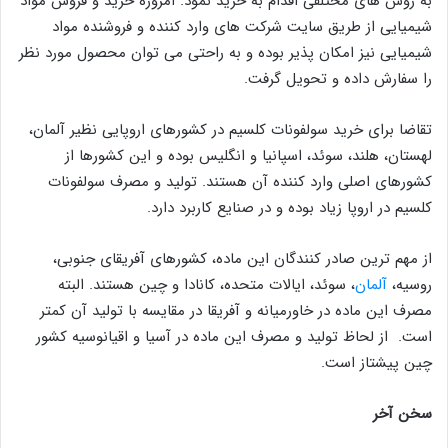
به روش های مختلفی اقدام به خرید نمود. امروزه خرید و فروش مواد
شیمیایی از طریق سایت شرکت های وارد کننده و فروشنده مواد
شیمیایی نیز امکان پذیر بوده و به راحتی می توان محصول مورد نظر
را سفارش داده و تحویل گرفت.
تقاضا برای خرید سولفونات کلسیم در کشورهای اروپایی نظیر آلمان،
لهستان، هلند، سوئد، اسپانیا و انگلیس بوده و این کشورها از
کشورهای اصلی وارد کننده آن هستند. تولید و مصرف سولفونات
کلسیم در اروپا زیاد بوده و در صنایع کاربرد دارد.
از مهم ترین صادر کنندگان این ماده، کشورهای آفریقای جنوبی،
روسیه،
آلمان
، سوئد، ایالات متحده، کانادا و چین هستند. البته
مصرف این ماده در خاورمیانه و آفریقا در مقایسه با تولید آن کمتر
است. از لحاظ تولید و مصرف این ماده در آسیا و اقیانوسیه کشور
چین پیشتاز است.
سخن آخر