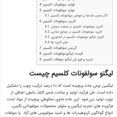
فواید سولفونات کلسیم
تولید سولفونات کلسیم
آثار مخرب قندها بر خواص سولفونات کلسیم
کاربرد سولفونات کلسیم
کاربرد سولفونات کلسیم در صنعت سیمان
کاربرد سولفونات کلسیم در صنایع غذایی
کاربرد لیگنو سولفونات کلسیم در کشاورزی
سایر کاربرد ها
گریس سولفونات کلسیم
قیمت لیگنوسولفونات کلسیم
خرید و فرو ش لیگنو سولفات کلسیم
لیگنو سولفونات کلسیم چیست
لیگنین نوعی ماده پیچیده است که ۲۰ درصد ترکیب چوب را تشکیل
داده است. طی فرآیند تولید و ساخت خمیر کاغذ، مایعی اضافی از
چوب تولید می شود. این ماده حاوی مخلوطی پیچیده از مواد است.
فرآورده های تجزیه لیگنین و سلولز، محصولات سولفوناتی لگنین،
انواع گوناگون کربوهیدرات ها و اسید سولفروس های آزاد یا سولفات