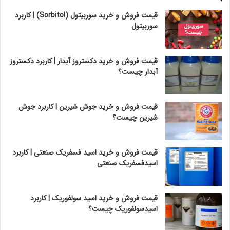
قیمت فروش و خرید سوربیتول (Sorbitol) | کاربرد
سوربیتول
قیمت فروش و خرید دکستروز آبدار | کاربرد دکستروز
آبدار چیست؟
قیمت فروش و خرید جوش شیرین | کاربرد جوش
شیرین چیست؟
قیمت فروش و خرید اسید فسفریک صنعتی | کاربرد
اسیدفسفریک صنعتی
قیمت فروش و خرید اسید سولفوریک | کاربرد
اسیدسولفوریک چیست؟