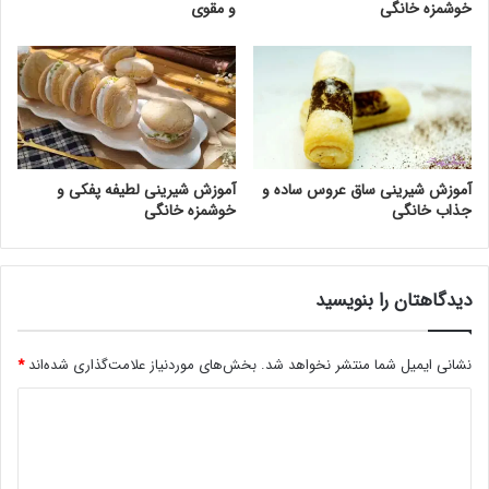
خوشمزه خانگی
و مقوی
آموزش شیرینی ساق عروس ساده و
آموزش شیرینی لطیفه پفکی و
جذاب خانگی
خوشمزه خانگی
دیدگاهتان را بنویسید
نشانی ایمیل شما منتشر نخواهد شد.
بخش‌های موردنیاز علامت‌گذاری شده‌اند
*
د
ی
د