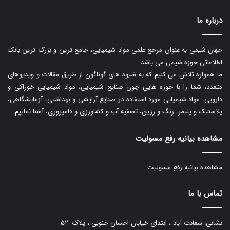
درباره ما
جهان شیمی به عنوان مرجع علمی مواد شیمیایی، جامع ترین و بزرگ ترین بانک
اطلاعاتی حوزه شیمی می باشد.
ما همواره تلاش می کنیم که به شیوه های گوناگون از طریق مقالات و ویدیوهای
متعدد، شما را با حوزه هایی چون صنایع شیمیایی، مواد شیمیایی خوراکی و
دارویی، مواد شیمیایی مورد استفاده در صنایع آرایشی و بهداشتی، آزمایشگاهی،
پلاستیک و پلیمر، رنگ و رزین، تصفیه آب و کشاورزی و دامپروری، آشنا نماییم.
مشاهده بیانیه رفع مسولیت
مشاهده بیانیه رفع مسولیت
تماس با ما
نشانی: سعادت آباد ، ابتدای خیابان احسان جنوبی ، پلاک ۵۲