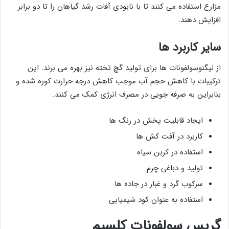
مزارع استفاده می کنند تا با نابودی آفات رشد گیاهان را تا دو برابر
افزایش دهند.
سایر کاربرد ها
از لیگنوسولفونات ها برای تولید گچ تخته نیز بهره می برند. این
ترکیبات با کاهش حجم آب موجب کاهش درجه حرارت کوره شده و
بنابراین به صرفه جویی در مصرف انرژی کمک می کنند.
ایجاد قابلیت پخش در رنگ ها
کاربرد در آفت کش ها
استفاده در کربن سیاه
تولید و دباغی چرم
سرکوب گرد و غبار در جاده ها
استفاده به عنوان کود شیمیایی
گریس سولفونات کلسیم