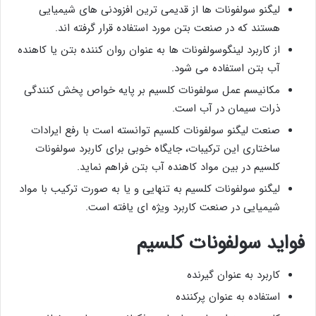
لیگنو سولفونات ها از قدیمی ترین افزودنی های شیمیایی
هستند که در صنعت بتن مورد استفاده قرار گرفته اند.
از کاربرد لینگوسولفونات ها به عنوان روان کننده بتن یا کاهنده
آب بتن استفاده می شود.
مکانیسم عمل سولفونات کلسیم بر پایه خواص پخش کنندگی
ذرات سیمان در آب است.
صنعت لیگنو سولفونات کلسیم توانسته است با رفع ایرادات
ساختاری این ترکیبات، جایگاه خوبی برای کاربرد سولفونات
کلسیم در بین مواد کاهنده آب بتن فراهم نماید.
لیگنو سولفونات کلسیم به تنهایی و یا به صورت ترکیب با مواد
شیمیایی در صنعت کاربرد ویژه ای یافته است.
فواید سولفونات کلسیم
کاربرد به عنوان گیرنده
استفاده به عنوان پرکننده