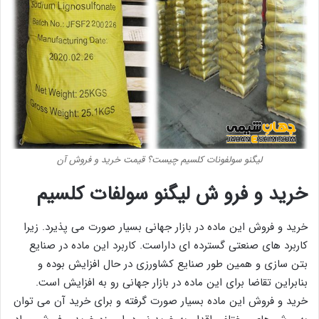
لیگنو سولفونات کلسیم چیست؟ قیمت خرید و فروش آن
خرید و فرو ش لیگنو سولفات کلسیم
خرید و فروش این ماده در بازار جهانی بسیار صورت می پذیرد. زیرا
کاربرد های صنعتی گسترده ای داراست. کاربرد این ماده در صنایع
بتن سازی و همین طور صنایع کشاورزی در حال افزایش بوده و
بنابراین تقاضا برای این ماده در بازار جهانی رو به افزایش است.
خرید و فروش این ماده بسیار صورت گرفته و برای خرید آن می توان