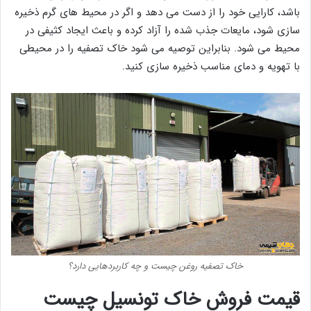
باشد، کارایی خود را از دست می دهد و اگر در محیط های گرم ذخیره
سازی شود، مایعات جذب شده را آزاد کرده و باعث ایجاد کثیفی در
محیط می شود. بنابراین توصیه می شود خاک تصفیه را در محیطی
با تهویه و دمای مناسب ذخیره سازی کنید.
خاک تصفیه روغن چیست و چه کاربردهایی دارد؟
قیمت فروش خاک تونسیل چیست