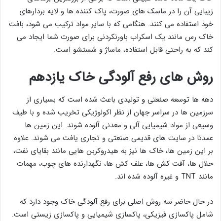
زیبایی آن را در ماسک ‌های صورت، پاک‌ کننده‌ ها و لایه ‌بردارهای
خود استفاده می ‌کنند. هنگامی که با سایر مواد ترکیب می شود، بافت
خاک رس مانند یک اسکراب باورنکردنی برای صورت شما ایجاد می
کند که به راحتی قابل استفاده، ماساژ و شستشو است.
روش های رفع آلودگی خاک یازدهم
دهه‌ ها توسعه صنعتی و تولیدی باعث شده است که بسیاری از
سرزمین ‌ها در سراسر جهان از نظر اکولوژیکی تخریب شده و با طیف
وسیعی از مواد شیمیایی آلی و معدنی آلوده شوند. این زمین ها
عمدتا در سایت های قدیمی صنعتی و تجاری یافت می شوند. علاوه
بر این زمین ‌ها، خاک ‌ها نیز به هیدروکربن‌ هایی مانند بقایای نفت،
حلال ‌ها، آفت ‌کش ‌ها، علف ‌کش‌ ها، نگهدارنده ‌های چوب، مهمات
مانند TNT و غیره آلوده شده ‌اند.
در حال حاضر سه روش اصلی برای رفع ‌آلودگی خاک وجود دارد که
شامل پاکسازی فیزیکی، پاکسازی شیمیایی و پاکسازی زیستی است.