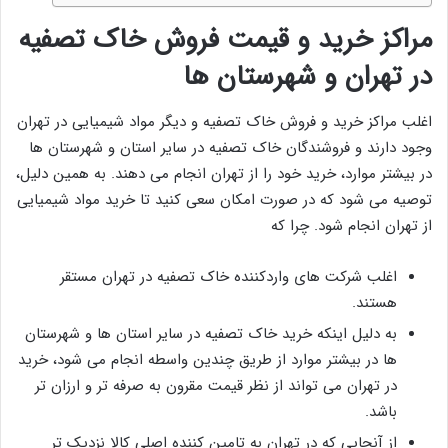
مراکز خرید و قیمت فروش خاک تصفیه
در تهران و شهرستان‌ ها
اغلب مراکز خرید و فروش خاک تصفیه و دیگر مواد شیمیایی در تهران
وجود دارند و فروشندگان خاک تصفیه در سایر استان و شهرستان ها
در بیشتر موارد، خرید خود را از تهران انجام می دهند. به همین دلیل،
توصیه می شود که در صورت امکان سعی کنید تا خرید مواد شیمیایی
از تهران انجام شود. چرا که
اغلب شرکت های واردکننده خاک تصفیه در تهران مستقر
هستند.
به دلیل اینکه خرید خاک تصفیه در سایر استان ها و شهرستان
ها در بیشتر موارد از طریق چندین واسطه انجام می شود، خرید
در تهران می تواند از نظر قیمت مقرون به صرفه تر و ارزان تر
باشد.
از آنجایی که در تهران به تامین کننده اصلی کالا نزدیک تر