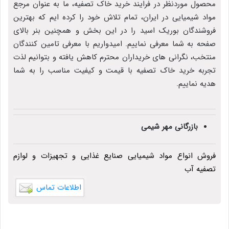
محصول موردنظر در فرایند خرید خاک تصفیه، ما به عنوان مرجع
مواد شیمیایی در ایران، تمام تلاش خود را کرده ایم که بهترین
فروشندگان بوریک اسید را در این بخش و همچنین بنر بالای
صفحه به شما معرفی نماییم. امیدواریم با معرفی تامین کنندگان
منتخب، نگرانی های خریداران محترم کاهش یافته و بتوانیم لذت
تجربه خرید خاک تصفیه با قیمت و کیفیت مناسب را به شما
هدیه نماییم.
بازرگانی مهر شیمی
فروش انواع مواد شیمیایی صنایع غذایی و تجهیزات و لوازم
تصفیه آب
اطلاعات تماس