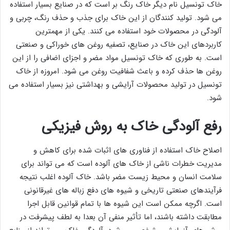
خاک تونسیل نام دیگر خاک رنگ بر است که در صنایع بسیار استفاده
می شود. تولید کنندگان از این خاک برای جذب و حذف رنگ، چربی و
آلودگی در محصولات خود استفاده می کنند. یکی از مهمترین
کاربردهای این خاک در صنایع، تصفیه روغن های خوراکی و صنعتی
است. به طوری که خاک تونسیل مواد مضر و اجزای اضافی را از این
روغن ها حذف کرده و باعث شفافیت روغن می شود. امروزه از خاک
تونسیل در تولید محصولات آرایشی و بهداشتی نیز بسیار استفاده می
شود.
رفع آلودگی خاک به روش فیزیکی
اصلاح خاک استفاده از فناوری های اثبات شده برای کاهش و
مدیریت خطرات ناشی از خاک های آلوده است که می تواند برای
سلامت انسان و محیط زیست مضر باشد. خاک آلوده اغلب نتیجه
فرآیندهای صنعتی تاریخی و شیوه های دفع زباله های غیرقانونی
است. اگرچه ممکن است این شیوه ‌ها با تمام قوانین قابل اجرا
مطابقت داشته باشند، اما تأثیر منفی آن بعدا به لطف پیشرفت در