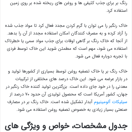
رنگ بر برای جذب کثیفی ها و روغن های ریخته شده بر روی زمین
استفاده کرد.
خاک رنگبر را می توان با گرم کردن مجدد فعال کرد تا مواد جذب شده
را آزاد کرده و به مصرف کنندگان امکان استفاده مجدد از آن را بدهد.
از آنجا که خاک رنگ بر گاهی اوقات برای جذب مواد سمی یا خطرناک
استفاده می شود، مهم است که مطمئن شوید این خاک توسط فردی
با تجربه دوباره فعال می شود.
خاک رنگ بر یا خاک تصفیه روغن توسط بسیاری از کشورها تولید و
در بازار عرضه می شود. این خاک درصد های مختلفی از ترکیبات
معدنی را در خود جای داده است. بزرگترین تولید کننده خاک رنگبر در
جهان، کشور آمریکا است که محصول تولیدی آن حدود ۷۰ درصد از
سیلیکات آلومینیوم
آبدار تشکیل شده است. خاک رنگ بر در مصارف
صنعتی بسیار زیادی به خصوص تصفیه روغن استفاده می شود.
جدول مشخصات، خواص و ویژگی های