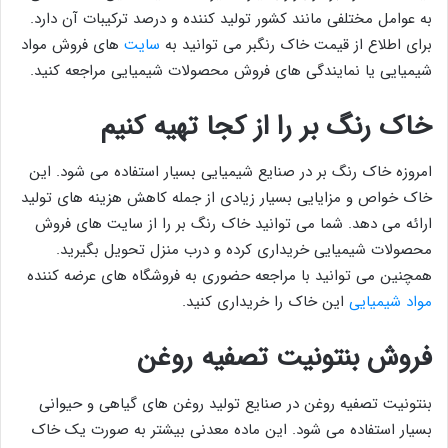
به عوامل مختلفی مانند کشور تولید کننده و درصد ترکیبات آن دارد.
برای اطلاع از قیمت خاک رنگبر می توانید به
سایت
های فروش مواد
شیمیایی یا نمایندگی های فروش محصولات شیمیایی مراجعه کنید.
خاک رنگ بر را از کجا تهیه کنیم
امروزه خاک رنگ بر در صنایع شیمیایی بسیار استفاده می شود. این
خاک خواص و مزایایی بسیار زیادی از جمله کاهش هزینه های تولید
ارائه می دهد. شما می توانید خاک رنگ بر را از سایت های فروش
محصولات شیمیایی خریداری کرده و درب منزل تحویل بگیرید.
همچنین می توانید با مراجعه حضوری به فروشگاه های عرضه کننده
مواد شیمیایی
این خاک را خریداری کنید.
فروش بنتونیت تصفیه روغن
بنتونیت تصفیه روغن در صنایع تولید روغن های گیاهی و حیوانی
بسیار استفاده می شود. این ماده معدنی بیشتر به صورت یک خاک