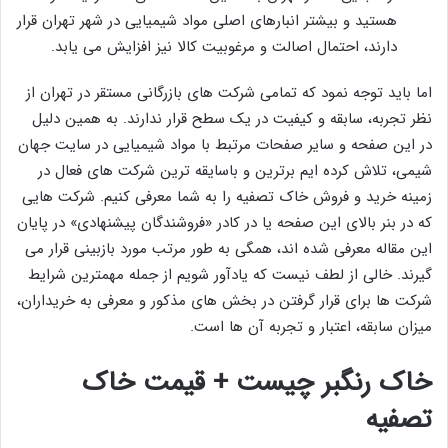
هستید و بیشتر انبارهای اصلی مواد شیمیایی در شهر تهران قرار
دارند، احتمال اصالت و مرغوبیت کالا نیز افزایش می یابد.
اما باید توجه نمود که تمامی شرکت های بازرگانی مستقر در تهران از
نظر تجربه، سابقه و کیفیت در یک سطح قرار ندارند. به همین دلیل
در این صفحه و سایر صفحات مرتبط با مواد شیمیایی در سایت جهان
شیمی، تلاش کرده ایم برترین و باسایقه ترین شرکت های فعال در
زمینه خرید و فروش خاک تصفیه را به شما معرفی کنیم. شرکت هایی
که در بنر بالای این صفحه یا در کادر «فروشندگان پیشنهادی» در پایان
این مقاله معرفی شده اند، همگی به طور مرتب مورد بازبینی قرار می
گیرند. خالی از لطف نیست که یادآور شویم از جمله مهمترین شرایط
شرکت ها برای قرار گرفتن در بخش های مذکور و معرفی به خریداران،
میزان سابقه، اعتبار و تجربه آن ها است.
خاک رنگبر چیست + قیمت خاک
تصفیه