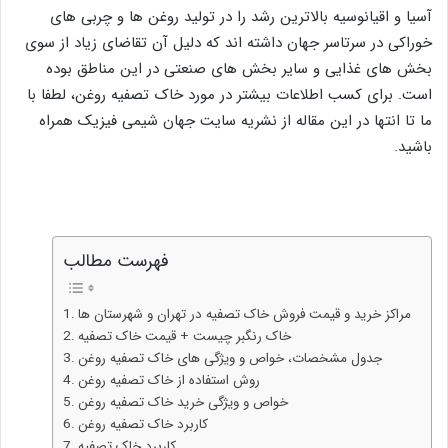
آسیا و اقیانوسیه بالاترین رشد را در تولید روغن ‌ها و چربی‌ های
خوراکی در سرتاسر جهان داشته اند که دلیل آن تقاضای زیاد از سوی
بخش‌ های غذایی و سایر بخش‌ های صنعتی در این مناطق بوده
است. برای کسب اطلاعات بیشتر در مورد خاک تصفیه روغن، لطفا با
ما تا انتها در این مقاله از نشریه سایت جهان شیمی فیزیک همراه
باشید.
فهرست مطالب
مراکز خرید و قیمت فروش خاک تصفیه در تهران و شهرستان‌ ها
خاک رنگبر چیست + قیمت خاک تصفیه
جدول مشخصات، خواص و ویژگی های خاک تصفیه روغن
روش استفاده از خاک تصفیه روغن
خواص و ویژگی خرید خاک تصفیه روغن
کاربرد خاک تصفیه روغن
کاربرد خاک تصفیه