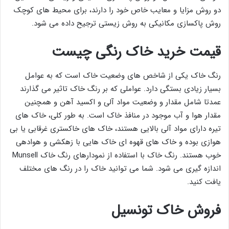
دو روش مزایا و معایب خاص خود را دارند، برای محیط های کوچک
روش پاکسازی مکانیکی به روش زیستی ترجیح داده می شود.
قیمت خرید خاک رنگی چیست
رنگ خاک یکی از شاخص های وضعیت خاک است که به عوامل
بسیار زیادی بستگی دارد. عواملی که بر رنگ خاک تاثیر می گذارند
عمدتا شامل مقدار و وضعیت مواد آلی و اکسید آهن و همچنین
مقدار هوا و آب موجود در منافذ خاک است. به طور کلی، خاک های
تیره دارای مواد آلی بالایی هستند، خاک های خاکستری غرقابی یا بی
هوازی بوده و خاک های قهوه ای خاک هایی با زهکشی و هوادهی
خوب هستند. رنگ خاک با استفاده از نمودارهای رنگ خاک Munsell
اندازه گیری می شود. شما می توانید خاک را در رنگ های مختلف
یافت کنید.
فروش خاک تونسیل