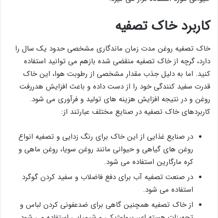
کاربرد خاک تصفیه
خاک تصفیه روغن مدت زمان ماندگاری مشخصی حدود یک سال را
دارد، گرچه از خاک تصفیه منقضی شده بازهم می توانید استفاده
کنید. اما به دلیل جذب مقدار مشخصی از رطوبت هوا، این خاک
قدرت سفید کنندگی خود را از دست داده و باعث افزایش هدررفت
روغن و در نتیجه افزایش هزینه های تولید و فرآوری می شود.
کاربردهای خاک تصفیه در صنایع مختلف عبارتند از:
در صنایع غذایی از این خاک برای رنگ زدایی و تصفیه انواع
روغن های گیاهی و حیوانی مانند روغن سویا، روغن ماهی و
کره مارگارین استفاده می شود.
در صنعت تصفیه آب برای دفع فاضلاب و سفید کردن گوگرد
استفاده می شود.
از خاک تصفیه همچنین گاهی برای ضدعفونی کردن لباس و
تجهیزات هسته ای، بیولوژیکی و شیمیایی استفاده می شود.