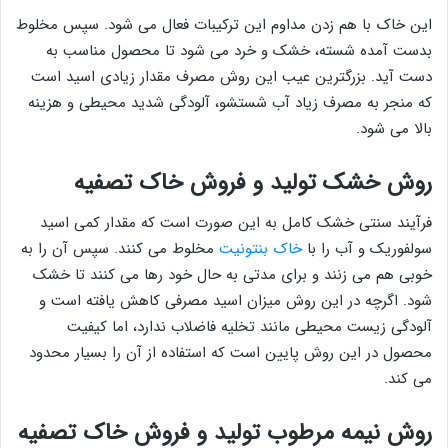
این خاک با هم زدن مداوم این ترکیبات فعال می شود. سپس مخلوط
بدست آمده شسته، خشک و خرد می شود تا محصول مناسب به
دست آید. بزرگترین عیب این روش مصرف مقدار زیادی اسید است
که منجر به مصرف زیاد آب شستشو، آلودگی شدید محیطی و هزینه
بالا می شود.
روش خشک تولید و فروش خاک تصفیه
فرآیند سنتی خشک کامل به این صورت است که مقدار کمی اسید
سولفوریک و آب را با
خاک بنتونیت
مخلوط می کنند. سپس آن را به
خوبی هم می زنند و برای مدتی به حال خود رها می کنند تا خشک
شود. اگرچه در این روش میزان اسید مصرفی کاهش یافته است و
آلودگی زیست محیطی مانند تخلیه فاضلاب ندارد، اما کیفیت
محصول در این روش پایین است که استفاده از آن را بسیار محدود
می کند.
روش نیمه مرطوب تولید و فروش خاک تصفیه