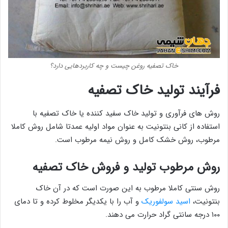
خاک تصفیه روغن چیست و چه کاربردهایی دارد؟
فرآیند تولید خاک تصفیه
روش های فرآوری و تولید خاک سفید کننده یا خاک تصفیه با
استفاده از کانی بنتونیت به عنوان مواد اولیه عمدتا شامل روش کاملا
مرطوب، روش خشک کامل و روش نیمه مرطوب است.
روش مرطوب تولید و فروش خاک تصفیه
روش سنتی کاملا مرطوب به این صورت است که در آن خاک
بنتونیت،
اسید سولفوریک
و آب را با یکدیگر مخلوط کرده و تا دمای
۱۰۰ درجه سانتی گراد حرارت می دهند.