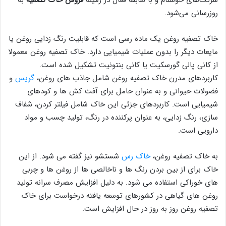
روزرسانی می‌شود.
خاک تصفیه روغن یک ماده رسی است که قابلیت رنگ زدایی روغن یا
مایعات دیگر را بدون عملیات شیمیایی دارد. خاک تصفیه روغن معمولا
از کانی پالی گورسکیت یا کانی بنتونیت تشکیل شده است.
کاربردهای مدرن خاک تصفیه روغن شامل جاذب های روغن،
گریس
و
فضولات حیوانی و به عنوان حامل برای آفت کش ها و کودهای
شیمیایی است. کاربردهای جزئی این خاک شامل فیلتر کردن، شفاف
‌سازی، رنگ‌ زدایی، به عنوان پرکننده در رنگ، تولید چسب و مواد
دارویی است.
به خاک تصفیه روغن،
خاک رس
شستشو نیز گفته می شود. از این
خاک برای از بین بردن رنگ ها و ناخالصی ها از روغن ها و چربی
های خوراکی استفاده می شود. به دلیل افزایش مصرف سرانه تولید
روغن ‌های گیاهی در کشورهای توسعه‌ یافته درخواست برای خاک
تصفیه روغن روز به روز در حال افزایش است.