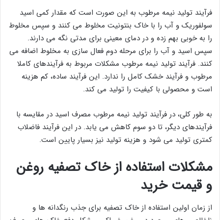
فرآیند تولید نیمه مرطوب به این صورت است که مقدار کمی اسید
سولفوریک و آب را با خاک بنتونیت مخلوط می کنند و سپس مخلوط
را به ‌خوبی بهم زده و در دمای معینی برای مدتی نگه می دارند.
سپس اسید و آب را برای مرحله دوم فعال سازی به مخلوط اضافه می
کنند. فرآیند تولید نیمه مرطوب مشکلات مربوط به فرآیندهای کاملا
مرطوب و فرآیند خشک کامل را ندارد. این فرآیند ساده، کم هزینه
است و محصولی با کیفیت را تولید می کند.
به طور کلی، در فرآیند تولید نیمه مرطوب مصرف اسید در مقایسه با
فرآیندهای دیگر، تا دو سوم کاهش می یابد. در این فرآیند فاضلاب
کمتری تولید می شود و هزینه تولید نیز بسیار پایین است.
مشکلات استفاده از خاک تصفیه روغن
و قیمت خرید
از زمان اولین استفاده از خاک تصفیه برای جذب رنگدانه ها و