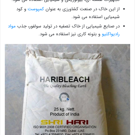
از این خاک در صنعت کشاورزی به عنوان
کمپوست
و کود
شیمیایی استفاده می شود.
در صنایع شیمیایی از خاک تصفیه در تولید سولفور، جذب
مواد
رادیواکتیو
و بتونه کاری نیز استفاده می شود.