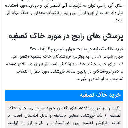
حلال آلی را می توان به ترکیبات آلی تقطیر کرد و دوباره مورد استفاده
قرار داد. هدف از این کار از بین بردن ترکیبات معدنی و حفظ مواد آلی
است.
پرسش های رایج در مورد خاک تصفیه
خرید خاک تصفیه در سایت جهان شیمی چگونه است؟
جهان شیمی شما را به بهترین فروشندگان خاک تصفیه متصل می
‌کند. برای خرید خاک تصفیه تنها کافی است از طریق بنر بالای صفحه
یا کادر فروشندگان در پایین مقاله، فروشنده مورد نظر را انتخاب
نمایید و با او تماس بگیرید.
خرید خاک تصفیه
یکی از مهمترین دغدغه های فعالان حوزه شیمیایی، خرید خاک
تصفیه از یک فروشنده معتبر، باسابقه و قابل اطمینان است. با
هدف افزایش اعتماد بین فروشندگان و خریداران از کیفیت