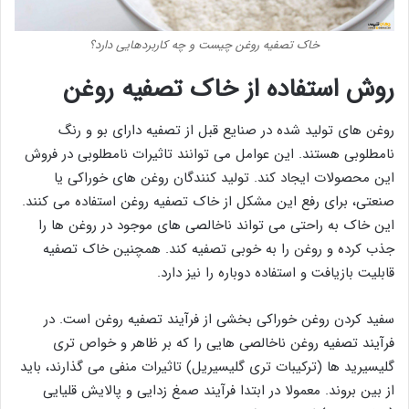
خاک تصفیه روغن چیست و چه کاربردهایی دارد؟
روش استفاده از خاک تصفیه روغن
روغن های تولید شده در صنایع قبل از تصفیه دارای بو و رنگ
نامطلوبی هستند. این عوامل می توانند تاثیرات نامطلوبی در فروش
این محصولات ایجاد کند. تولید کنندگان روغن های خوراکی یا
صنعتی، برای رفع این مشکل از خاک تصفیه روغن استفاده می کنند.
این خاک به راحتی می تواند ناخالصی های موجود در روغن ها را
جذب کرده و روغن را به خوبی تصفیه کند. همچنین خاک تصفیه
قابلیت بازیافت و استفاده دوباره را نیز دارد.
سفید کردن روغن خوراکی بخشی از فرآیند تصفیه روغن است. در
فرآیند تصفیه روغن ناخالصی هایی را که بر ظاهر و خواص تری
گلیسیرید ها (ترکیبات تری گلیسیریل) تاثیرات منفی می گذارند، باید
از بین بروند. معمولا در ابتدا فرآیند صمغ زدایی و پالایش قلیایی