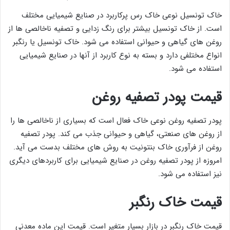
خاک تونسیل نوعی خاک رس پرکاربرد در صنایع شیمیایی مختلف
است. از خاک تونسیل بیشتر برای رنگ زدایی و تصفیه ناخالصی ها از
روغن های گیاهی و حیوانی استفاده می شود. خاک تونسیل یا رنگبر
انواع مختلفی دارد و بسته به نوع کاربرد از آنها در صنایع شیمیایی
استفاده می شود.
قیمت پودر تصفیه روغن
پودر تصفیه روغن نوعی خاک فعال است که بسیاری از ناخالصی ها را
از روغن های صنعتی، گیاهی و حیوانی جذب می کند. پودر تصفیه
روغن از فرآوری خاک بنتونیت به روش های مختلف بدست می آید.
امروزه از پودر تصفیه روغن در صنایع شیمیایی برای کاربردهای دیگری
نیز استفاده می شود.
قیمت خاک رنگبر
قیمت خاک رنگبر در بازار بسیار متغیر است. قیمت این ماده معدنی