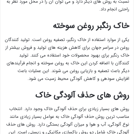
نسبت به روش‌ های دیگر دارد و می ‌توان آن را در محل مورد نظر به
راحتی انجام داد.
خاک رنگبر روغن سوخته
یکی از موارد استفاده از خاک رنگبر، تصفیه روغن است. تولید کنندگان
روغن در سراسر جهان برای کاهش هزینه های تولید و فروش بیشتر از
خاک رنگبر برای بهبود محصولات خود استفاده می کنند. تولید
کنندگان با اضافه کردن این خاک به روغن سوخته و انجام فرآیندهای
دیگر باعث تصفیه و بازیابی روغن می شوند. این عملیات باعث
افزایش سودهی و کاهش آلودگی محیط زسیت می شود.
روش های حذف آلودگی خاک
روش های بسیار زیادی برای حذف آلودگی خاک وجود دارد. انتخاب
مناسب ترین روش حذف آلودگی خاک به عوامل بسیار زیادی مانند
نوع آلودگی، آب و هوا و میزان آلودگی بستگی دارد. روش های حذف
آلودگی خاک شامل دو روش پاکسازی مکانیکی و زیستی است. این