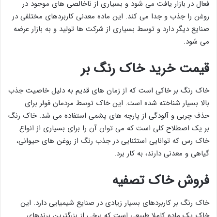
فعال در بازار یافت می شود و بسیاری از ناخالصی های موجود در
روغن را جذب و جدا می کند. این ماده معدنی کاربردهای مختلفی در
صنایع دیگر دارد و توسط بسیاری از شرکت ها تولید و به بازار عرضه
می شود.
قیمت خرید خاک رنگ بر
خاک رنگ بر خاکی است که از زمان های قدیم به دلیل خاصیت جذب
بالا بسیار شناخته شده است. این خاک توسط مردمان فولر برای
حذف چربی و آلودگی از پارچه های پشمی استفاده می شد. خاک رنگ
بر یک اصطلاح کلی است که می توان آن را برای بسیاری از انواع
خاک رس که توانایی استثنایی در جذب رنگ از روغن های حیوانی،
گیاهی و معدنی دارند، به کار برد.
فروش خاک تصفیه
خاک رنگ بر کاربردهای بسیار زیادی در صنایع شیمیایی دارد. این
خاک یک ماده کاملا طبیعی است که برخی از بزرگترین برندهای