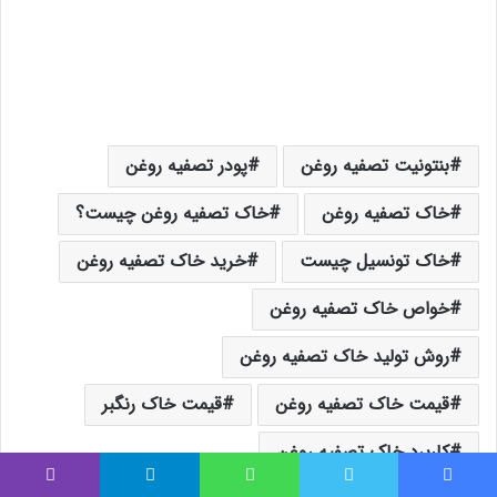
بنتونیت تصفیه روغن
پودر تصفیه روغن
خاک تصفیه روغن
خاک تصفیه روغن چیست؟
خاک تونسیل چیست
خرید خاک تصفیه روغن
خواص خاک تصفیه روغن
روش تولید خاک تصفیه روغن
قیمت خاک تصفیه روغن
قیمت خاک رنگبر
کاربرد خاک تصفیه روغن
فیس بوک
توییتر
واتس آپ
تلگرام
وایبر