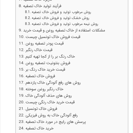
فرآیند تولید خاک تصفیه
روش مرطوب تولید و فروش خاک تصفیه
روش خشک تولید و فروش خاک تصفیه
روش نیمه مرطوب تولید و فروش خاک تصفیه
مشکلات استفاده از خاک تصفیه روغن و قیمت خرید
قیمت فروش خاک تونسیل چیست
قیمت پودر تصفیه روغن
قیمت خاک رنگبر
خاک رنگ بر را از کجا تهیه کنیم
فروش بنتونیت تصفیه روغن
قیمت خرید خاک رنگ بر
فروش خاک تصفیه
روش های رفع آلودگی خاک یازدهم
خاک رنگبر روغن سوخته
روش های حذف آلودگی خاک
قیمت خرید خاک رنگی چیست
فروش خاک تونسیل
رفع آلودگی خاک به روش فیزیکی
پرسش های رایج در مورد خاک تصفیه
خرید خاک تصفیه