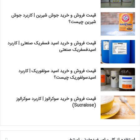
قیمت فروش و خرید جوش شیرین | کاربرد جوش
شیرین چیست؟
قیمت فروش و خرید اسید فسفریک صنعتی | کاربرد
اسیدفسفریک صنعتی
قیمت فروش و خرید اسید سولفوریک | کاربرد
اسیدسولفوریک چیست؟
قیمت فروش و خرید سوکرالوز | کاربرد سوکرالوز
(Sucralose)