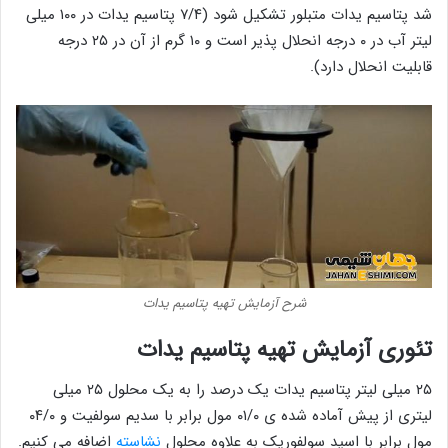
شد پتاسیم یدات متبلور تشکیل شود (۷/۴ پتاسیم یدات در ۱۰۰ میلی
لیتر آب در ۰ درجه انحلال پذیر است و ۱۰ گرم از آن در ۲۵ درجه
قابلیت انحلال دارد).
شرح آزمایش تهیه پتاسیم یدات
تئوری آزمایش تهیه پتاسیم یدات
۲۵ میلی لیتر پتاسیم یدات یک درصد را به یک محلول ۲۵ میلی
لیتری از پیش آماده شده ی ۰۱/۰ مول برابر با سدیم سولفیت و ۰۴/۰
مول برابر با اسید سولفوریک به علاوه محلول
نشاسته
اضافه می کنیم.