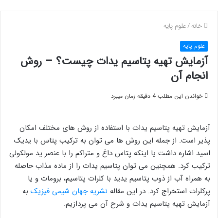
خانه
/
علوم پایه
علوم پایه
آزمایش تهیه پتاسیم یدات چیست؟ – روش
انجام آن
خواندن این مطلب 4 دقیقه زمان میبرد
آزمایش تهیه پتاسیم یدات با استفاده از روش های مختلف امکان
پذیر است. از جمله این روش ها می توان به ترکیب پتاس با یدیک
اسید اشاره داشت یا اینکه پتاس داغ و متراکم را با عنصر ید مولکولی
ترکیب کرد. همچنین می توان پتاسیم یدات را از ماده مذاب حاصله
به همراه آب از ذوب پتاسیم یدید با کلرات پتاسیم، برومات و یا
پرکلرات استخراج کرد. در این مقاله
نشریه جهان شیمی فیزیک
به
آزمایش تهیه پتاسیم یدات و شرح آن می پردازیم.