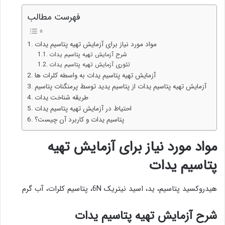
فهرست مطالب
مواد مورد نیاز برای آزمایش تهیه پتاسیم یدات
شرح آزمایش تهیه پتاسیم یدات
تئوری آزمایش تهیه پتاسیم یدات
آزمایش تهیه پتاسیم یدات به واسطه کلرات ها
آزمایش تهیه پتاسیم یدات از پتاسیم یدید توسط پرمنگنات پتاسیم
طریقه شناخت یدات
احتیاط در آزمایش تهیه پتاسیم یدات
پتاسیم یدات و کاربرد آن چیست؟
مواد مورد نیاز برای آزمایش تهیه
پتاسیم یدات
هیدروکسید پتاسیم، ید، اسید نیتریک 6N، پتاسیم کلرات، آب گرم
شرح آزمایش تهیه پتاسیم یدات