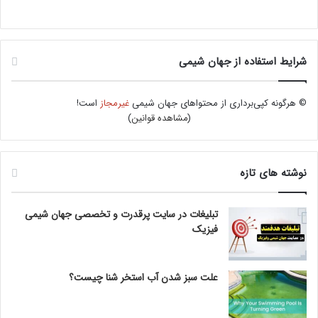
شرایط استفاده از جهان شیمی
© هرگونه کپی‌برداری از محتواهای جهان شیمی
غیرمجاز
است!
(
مشاهده قوانین
)
نوشته های تازه
تبلیغات در سایت پرقدرت و تخصصی جهان شیمی
فیزیک
علت سبز شدن آب استخر شنا چیست؟