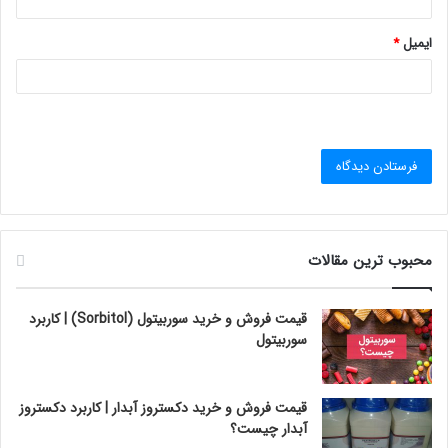
ایمیل
*
محبوب ترین مقالات
قیمت فروش و خرید سوربیتول (Sorbitol) | کاربرد
سوربیتول
قیمت فروش و خرید دکستروز آبدار | کاربرد دکستروز
آبدار چیست؟