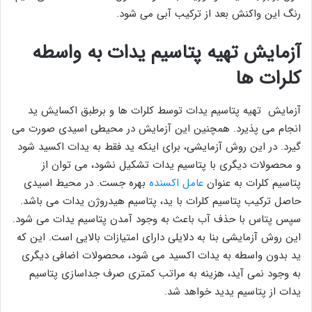
رنگ این واکنش بعد از ترکیب آبی می شود.
آزمایش تهیه پتاسیم یدات به واسطه
کلرات ها
آزمایش تهیه پتاسیم یدات توسط کلرات ها و برطبق اکسایش ید
انجام می پذیرد. همچنین این آزمایش در محیطی اسیدی صورت می
گیرد. در این روش آزمایشی، برای اینکه ید فقط به یدات اکسید شود
و محصولات دیگری با پتاسیم یدات تشکیل نشود، می توان از
پتاسیم کلرات به عنوان
عامل اکسنده
بهره جست. در محیط اسیدی
حاصل ترکیب پتاسیم کلرات با ید، پتاسیم هیدروژن یدات می باشد.
سپس پتاس با حذف آب باعث به وجود آمدن پتاسیم یدات می شود.
این روش آزمایشی بنا به دلایلی دارای امتیازات بالایی است. این که
ید بدون واسطه به یدات اکسید می شود، محصولات اضافی دیگری
به وجود نمی آید، هزینه به مراتب کمتری صرف جداسازی پتاسیم
یدات از پتاسیم یدید خواهد شد.