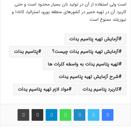
است ولی استفاده از آن در تولید نان بسیار محدود است و حتی
کاربرد آن در تهیه خمیر در کشورهای منطقه یورو، استرالیا، کانادا و
نیوزیلند ممنوع است.
آزمایش تهیه پتاسیم یدات
آزمایش تهیه پتاسیم یدات چیست؟
پتاسیم یدات
تهیه پتاسیم یدات به واسطه کلرات ها
شرح آزمایش تهیه پتاسیم یدات
کاربرد پتاسیم یدات
مواد لازم تهیه پتاسیم یدات
فیس بوک
توییتر
لینکدین
واتس آپ
تلگرام
اشتراک گذاری از طریق ایمیل
چاپ