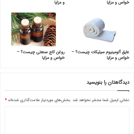
خواص و مزایا
و مزایا
عایق آلومینیوم سیلیکات چیست؟ –
روغن کاج صنعتی چیست؟ –
خواص و مزایا
خواص و مزایا
دیدگاهتان را بنویسید
نشانی ایمیل شما منتشر نخواهد شد.
بخش‌های موردنیاز علامت‌گذاری شده‌اند
*
د
ی
د