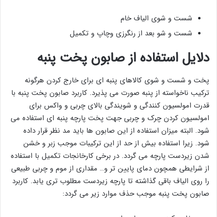
شست و شوی الیاف خام
شست و شو بعد از رنگرزی وچاپ و تکمیل
دلایل استفاده از صابون پخت پنبه
پخت و شست و شوی کالاهای پنبه ای برای خارج کردن هرگونه
ترکیب ناخواسته از پنبه صورت می پذیرد. کاربرد صابون پخت پنبه با
قدرت امولسیون کنندگی و شویندگی بالای چربی و واکس برای
امولسیون کردن چرک و چربی جهت پخت پارچه پنبه ای استفاده می
شود. البته میزان استفاده از این صابون ها باید مد نظر قرار داده
شود. زیرا استفاده بیش از حد از این ترکیبات موجب زبر و خشن
شدن زیردست پارچه می گردد. در برخی کارخانجات تکمیل با استفاده
از شرایطی همچون دمای پایین تر و… مقداری از موم و چربی طبیعی
را روی الیاف باقی گذاشته تا پارچه زیردست مطلوب تری یابد. کاربرد
صابون پخت پنبه موجب حذف موارد زیر می گردد: