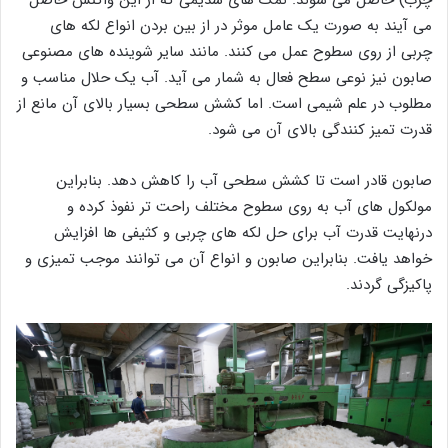
می آیند به صورت یک عامل موثر در از بین بردن انواع لکه های
چربی از روی سطوح عمل می کنند. مانند سایر شوینده های مصنوعی
صابون نیز نوعی سطح فعال به شمار می آید. آب یک حلال مناسب و
مطلوب در علم شیمی است. اما کشش سطحی بسیار بالای آن مانع از
قدرت تمیز کنندگی بالای آن می شود.
صابون قادر است تا کشش سطحی آب را کاهش دهد. بنابراین
مولکول های آب به روی سطوح مختلف راحت تر نفوذ کرده و
درنهایت قدرت آب برای حل لکه های چربی و کثیفی ها افزایش
خواهد یافت. بنابراین صابون و انواع آن می توانند موجب تمیزی و
پاکیزگی گردند.