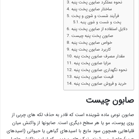
نحوه عملکرد صابون پخت پنبه
ساختار صابون پخت پنبه
فرآیند شست و شوی و پخت
پخت و شست و شوی پنبه
دلایل استفاده از صابون پخت پنبه
صابون پخت پنبه چیست
خواص صابون پخت پنبه
کاربرد صابون پخت پنبه
مقدار مصرف صابون پخت پنبه
مزایا صابون پخت پنبه
نحوه نگهداری صابون پخت پنبه
قیمت صابون پخت پنبه
خرید و فروش صابون پخت پنبه
صابون چیست
صابون نوعی ماده شوینده است که قادر به حذف لکه های چربی از
روی پوست، مو یا هر سطح دیگری است. صابونها از واکنش میان
قلیاهایی همچون سود مایع با اسیدهای گیاهی یا حیوانی (اسیدهای
چرب) حاصل می شوند. نمک های سدیمی که از این واکنش حاصل