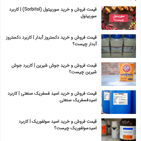
قیمت فروش و خرید سوربیتول (Sorbitol) | کاربرد
سوربیتول
قیمت فروش و خرید دکستروز آبدار | کاربرد دکستروز
آبدار چیست؟
قیمت فروش و خرید جوش شیرین | کاربرد جوش
شیرین چیست؟
قیمت فروش و خرید اسید فسفریک صنعتی | کاربرد
اسیدفسفریک صنعتی
قیمت فروش و خرید اسید سولفوریک | کاربرد
اسیدسولفوریک چیست؟