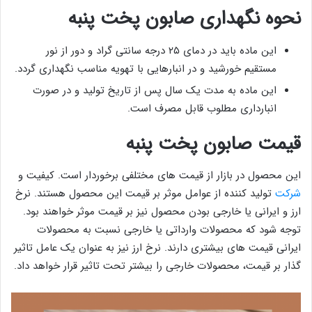
نحوه نگهداری صابون پخت پنبه
این ماده باید در دمای ۲۵ درجه سانتی گراد و دور از نور
مستقیم خورشید و در انبارهایی با تهویه مناسب نگهداری گردد.
این ماده به مدت یک سال پس از تاریخ تولید و در صورت
انبارداری مطلوب قابل مصرف است.
قیمت صابون پخت پنبه
این محصول در بازار از قیمت های مختلفی برخوردار است. کیفیت و
شرکت
تولید کننده از عوامل موثر بر قیمت این محصول هستند. نرخ
ارز و ایرانی یا خارجی بودن محصول نیز بر قیمت موثر خواهند بود.
توجه شود که محصولات وارداتی یا خارجی نسبت به محصولات
ایرانی قیمت های بیشتری دارند. نرخ ارز نیز به عنوان یک عامل تاثیر
گذار بر قیمت، محصولات خارجی را بیشتر تحت تاثیر قرار خواهد داد.