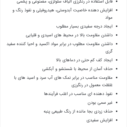
قابل استفاده در رنگرزی الیاف سلولزی، مصنوعی و پشمی
افزایش دهنده خاصیت آبدوستی، هیدروفیلی و نفوذ رنگ و
مواد
ایجاد درجه سفیدی بسیار مطلوب
داشتن مقاومت بالا در محیط های اسیدی و قلیایی
داشتن مقاومت مطلوب در برابر مواد اکسید و احیا کننده سفید
گری
ایجاد کف کم حتی در دماهای بالا
حذف آسان از محیط با شستشو و آبکشی
مقاومت مناسب در برابر نمک های آب سرد و اسید های با
غلظت معمول در رنگرزی
نفوذ دهنده ای مناسب در اغلب فرآیندها
غیر سمی بودن
حذف زردی بجا مانده از رنگ طبیعی پنبه
افزایش سفیدی