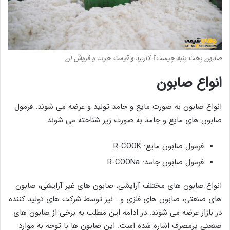
صابون پخت پنبه چیست؟ کاربرد و قیمت خرید و فروش آن
انواع صابون
انواع صابون به صورت مایع و جامد تولید و عرضه می شوند. فرمول
صابون های مایع و جامد به صورت زیر شناخته می شوند.
فرمول صابون مایع: R-COOK
فرمول صابون جامد: R-COONa
انواع صابون های مختلف آرایشی، صابون های غیر آرایشی، صابون
های صنعتی، صابون های فلزی و… نیز توسط شرکت های تولید کننده
در بازار عرضه می شوند. در ادامه این مطلب به برخی از صابون های
صنعتی پرمصرف اشاره شده است. این صابون ها با توجه به موارد