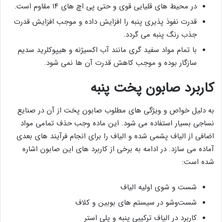
در محیط های قلیایی قوی و حتی پی اچ های ۱۴ مقاوم است.
قدرت نفوذ پذیری پنبه را افزایش داده و موجب افزایش قدرت
جذب رنگ پنبه می گردد.
با تمام مواد سفید گری مانند آب اکسیژنه و هیپوکلرید سدیم
سازگار بوده و موجب کاهش قدرت آن ها نمی شود.
کاربرد صابون پخت پنبه
به دلیل خواص و ویژگی های مطلوب صابون پخت از آن در صنایع
نساجی بسیار استفاده می شود. این ماده وجب حذف تمامی مواد
اضافی از الیاف پشمی شده و الیاف را برای انجام فرآیند های بعدی
آماده می سازد. در ادامه به برخی از کاربرد های این صابون اشاره
شده است:
شست و شوی اولیه الیاف
شست‌وشو در سیستم های بوبین و کلاف
کاربرد در الیاف ترکیبی پنبه و پلی استر