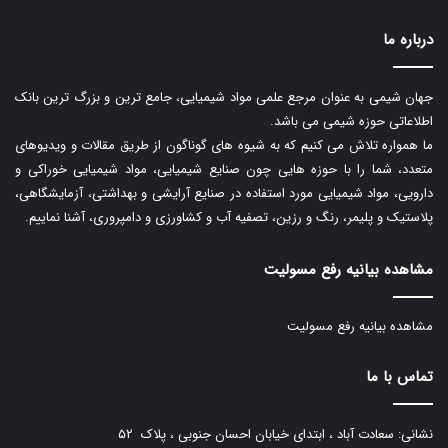
درباره ما
جهان شیمی به عنوان مرجع علمی مواد شیمیایی، جامع ترین و بزرگ ترین بانک
اطلاعاتی حوزه شیمی می باشد.
ما همواره تلاش می کنیم که به شیوه های گوناگون از طریق مقالات و ویدیوهای
متعدد، شما را با حوزه هایی چون صنایع شیمیایی، مواد شیمیایی خوراکی و
دارویی، مواد شیمیایی مورد استفاده در صنایع آرایشی و بهداشتی، آزمایشگاهی،
پلاستیک و پلیمر، رنگ و رزین، تصفیه آب و کشاورزی و دامپروری، آشنا نماییم.
مشاهده بیانیه رفع مسولیت
مشاهده بیانیه رفع مسولیت
تماس با ما
نشانی: سعادت آباد ، ابتدای خیابان احسان جنوبی ، پلاک ۵۲