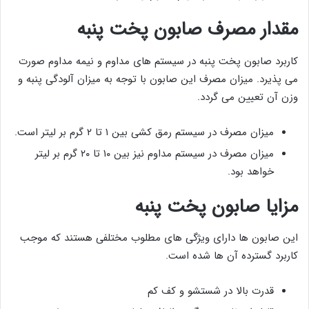
مقدار مصرف صابون پخت پنبه
کاربرد صابون پخت پنبه در سیستم های مداوم و نیمه مداوم صورت
می پذیرد. میزان مصرف این صابون با توجه به میزان آلودگی پنبه و
وزن آن تعیین می گردد.
میزان مصرف در سیستم رمق کشی بین ۱ تا ۲ گرم بر لیتر است.
میزان مصرف در سیستم مداوم نیز بین ۱۰ تا ۲۰ گرم بر لیتر
خواهد بود.
مزایا صابون پخت پنبه
این صابون ها دارای ویژگی های مطلوب مختلفی هستند که موجب
کاربرد گسترده آن ها شده است.
قدرت بالا در شستشو و کف کم