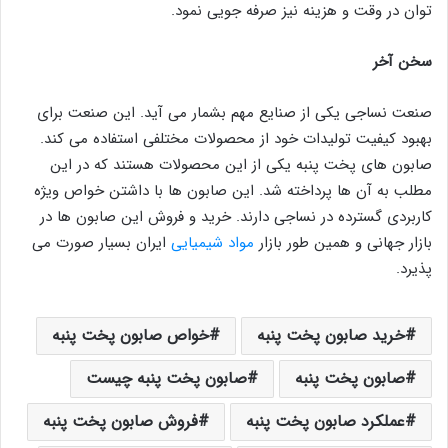
توان در وقت و هزینه نیز صرفه جویی نمود.
سخن آخر
صنعت نساجی یکی از صنایع مهم بشمار می آید. این صنعت برای
بهبود کیفیت تولیدات خود از محصولات مختلفی استفاده می کند.
صابون های پخت پنبه یکی از این محصولات هستند که در این
مطلب به آن ها پرداخته شد. این صابون ها با داشتن خواص ویژه
کاربردی گسترده در نساجی دارند. خرید و فروش این صابون ها در
بازار جهانی و همین طور بازار
مواد شیمیایی
ایران بسیار صورت می
پذیرد.
خرید صابون پخت پنبه
خواص صابون پخت پنبه
صابون پخت پنبه
صابون پخت پنبه چیست
عملکرد صابون پخت پنبه
فروش صابون پخت پنبه