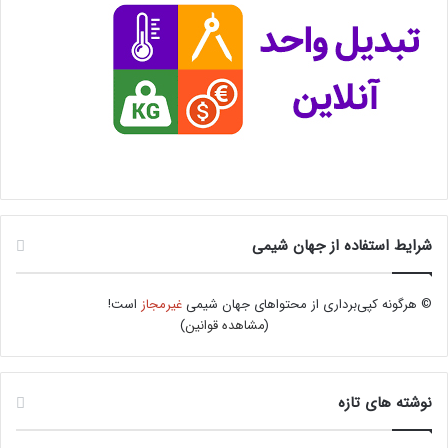
شرایط استفاده از جهان شیمی
© هرگونه کپی‌برداری از محتواهای جهان شیمی
غیرمجاز
است!
(
مشاهده قوانین
)
نوشته های تازه