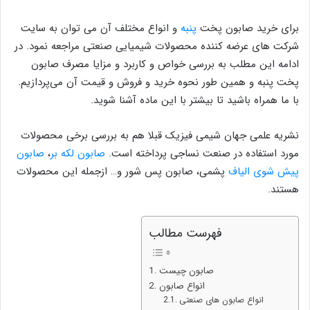
برای خرید صابون پخت
پنبه
و انواع مختلف آن می توان به سایت
شرکت های عرضه کننده محصولات شیمیایی صنعتی مراجعه نمود. در
ادامه این مطلب به بررسی خواص و کاربرد و مزایا مصرف صابون
پخت پنبه و همین طور نحوه خرید و فروش و قیمت آن می‌پردازیم.
با ما همراه باشید تا بیشتر با این ماده آشنا شوید.
نشریه علمی جهان شیمی فیزیک قبلا هم به بررسی برخی محصولات
مورد استفاده در صنعت نساجی پرداخته است.
صابون لکه بر
،
صابون
پیش شوی الیاف
پشمی، صابون پس شور و… ازجمله این محصولات
هستند.
فهرست مطالب
صابون چیست
انواع صابون
انواع صابون های صنعتی