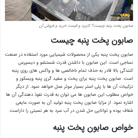
صابون پخت پنبه چیست؟ کاربرد و قیمت خرید و فروش آن
صابون پخت پنبه چیست
صابون پخت پنبه یکی از محصولات شیمیایی مورد استفاده در صنعت
نساجی است. این صابون با داشتن قدرت شستشو و دیسپرس
کنندگی بالا قادر به حذف تمام ناخالصی ها و واکس های روی پنبه
است. صابون پخت پنبه برای پخت و سفید گری پنبه ویسکوز و
ترکیبات آن ها با پلی استر بسیار موثر عمل خواهد نمود. از دیگر
خواص مطلوب این صابون ها می توان به قدرت نفوذ دهندگی آن ها
اشاره نمود. از مزایا صابون پخت پنبه تولید آن به صورت مایعی
شفاف بوده و توانایی حل شدن در آب سرد به هر نسبتی را داراست.
خواص صابون پخت پنبه