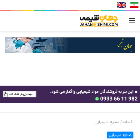
منو
خانه
/
صنایع شیمیایی
صنایع شیمیایی