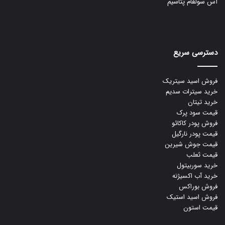
آس سولفام پتاسیم
دسترسی سریع
فروش اسید سیتریک
خرید سیترات سدیم
خرید تیتان
قیمت سود پرک
فروش پودر کاکائو
قیمت پودر نارگیل
قیمت جوش شیرین
قیمت ثعلب
خرید سوربیتول
خرید آب اکسیژنه
فروش بوراکس
فروش اسید استیک
قیمت استون