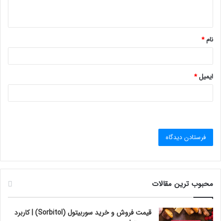
ه
*
نام
*
ایمیل
*
محبوب ترین مقالات
قیمت فروش و خرید سوربیتول (Sorbitol) | کاربرد