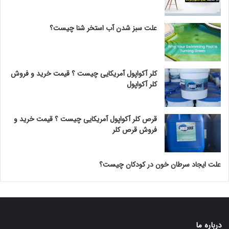
علت سبز شدن آب استخر شنا چیست؟
کلر آکواپول آمریکایی چیست ؟ قیمت خرید و فروش
کلر آکواپول
قرص کلر آکواپول آمریکایی چیست ؟ قیمت خرید و
فروش قرص کلر
علت ایجاد سرطان خون در کودکان چیست؟
درباره ما