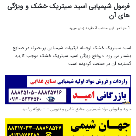
فرمول شیمیایی اسید سیتریک خشک و ویژگی
های آن
خواندن این مطلب 3 دقیقه زمان میبرد
اسید سیتریک خشک ازجمله ترکیبات شیمیایی پرمصرف در صنایع
بشمار می رود. درواقع ویژگی اسید سیتریک خشک موجب کاربرد
گسترده آن در صنعت گردیده است.
خرید و فروش مواد شیمیایی صنایع غذایی و دارویی – – بازرگانی امید