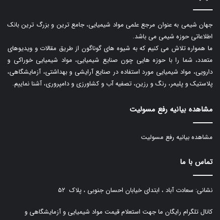
جهان شیمی به عنوان مرجع علمی مواد شیمیایی، جامع ترین و بزرگ ترین بانک
اطلاعاتی حوزه شیمی می باشد.
ما همواره تلاش می کنیم که به شیوه های گوناگون از طریق مقالات و ویدیوهای
متعدد، شما را با حوزه هایی چون صنایع شیمیایی، مواد شیمیایی خوراکی و
دارویی، مواد شیمیایی مورد استفاده در صنایع آرایشی و بهداشتی، آزمایشگاهی،
پلاستیک و پلیمر، رنگ و رزین، تصفیه آب و کشاورزی و دامپروری، آشنا نماییم.
مشاهده بیانیه رفع مسولیت
مشاهده بیانیه رفع مسولیت
تماس با ما
نشانی: سعادت آباد ، ابتدای خیابان احسان جنوبی ، پلاک ۵۲
کانال تلگرام رایگان ما جهت استعلام قیمت مواد شیمیایی و آزمایشگاهی و