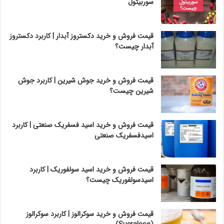
سوربیتول
قیمت فروش و خرید دکستروز آبدار | کاربرد دکستروز
آبدار چیست؟
قیمت فروش و خرید جوش شیرین | کاربرد جوش
شیرین چیست؟
قیمت فروش و خرید اسید فسفریک صنعتی | کاربرد
اسیدفسفریک صنعتی
قیمت فروش و خرید اسید سولفوریک | کاربرد
اسیدسولفوریک چیست؟
قیمت فروش و خرید سوکرالوز | کاربرد سوکرالوز