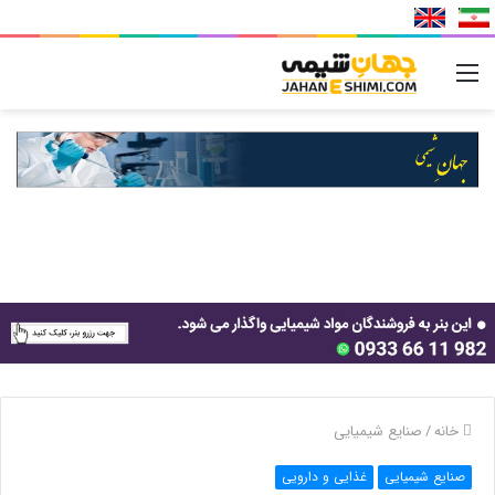
منو
خانه
/
صنایع شیمیایی
صنایع شیمیایی
غذایی و دارویی