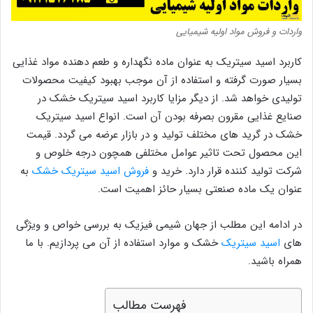
واردات و فروش مواد اولیه شیمیایی
کاربرد اسید سیتریک به عنوان ماده نگهداره و طعم دهنده مواد غذایی
بسیار صورت گرفته و استفاده از آن موجب بهبود کیفیت محصولات
تولیدی خواهد شد. از دیگر مزایا کاربرد اسید سیتریک خشک در
صنایع غذایی مقرون بصرفه بودن آن است. انواع اسید سیتریک
خشک در گرید های مختلف تولید و در بازار عرضه می گردد. قیمت
این محصول تحت تاثیر عوامل مختلفی همچون درجه خلوص و
شرکت تولید کننده قرار دارد. خرید و
فروش اسید سیتریک خشک
به
عنوان یک ماده صنعتی بسیار حائز اهمیت است.
در ادامه این مطلب از جهان شیمی فیزیک به بررسی خواص و ویژگی
های
اسید سیتریک
خشک و موارد استفاده از آن می پردازیم. با ما
همراه باشید.
فهرست مطالب