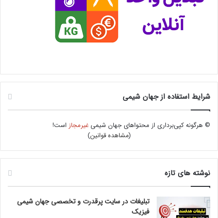
شرایط استفاده از جهان شیمی
© هرگونه کپی‌برداری از محتواهای جهان شیمی
غیرمجاز
است!
(
مشاهده قوانین
)
نوشته های تازه
تبلیغات در سایت پرقدرت و تخصصی جهان شیمی
فیزیک