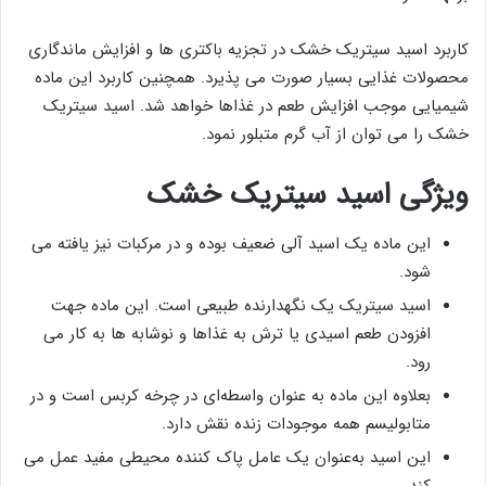
کاربرد اسید سیتریک خشک در تجزیه باکتری ها و افزایش ماندگاری
محصولات غذایی بسیار صورت می پذیرد. همچنین کاربرد این ماده
شیمیایی موجب افزایش طعم در غذاها خواهد شد. اسید سیتریک
خشک را می توان از آب گرم متبلور نمود.
ویژگی اسید سیتریک خشک
این ماده یک اسید آلی ضعیف بوده و در مرکبات نیز یافته می
شود.
اسید سیتریک یک نگهدارنده طبیعی است. این ماده جهت
افزودن طعم اسیدی یا ترش به غذاها و نوشابه ها به کار می
رود.
بعلاوه این ماده به عنوان واسطه‌ای در چرخه کربس است و در
متابولیسم همه موجودات زنده نقش دارد.
این اسید به‌عنوان یک عامل پاک کننده محیطی مفید عمل می