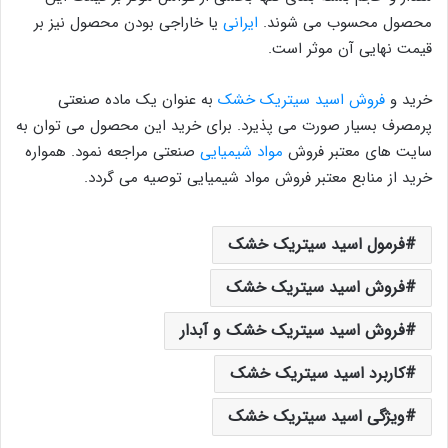
محصول محسوب می شوند.
ایرانی
یا خاراجی بودن محصول نیز بر
قیمت نهایی آن موثر است.
خرید و
فروش اسید سیتریک خشک
به عنوان یک ماده صنعتی
پرمصرف بسیار صورت می پذیرد. برای خرید این محصول می توان به
سایت های معتبر فروش
مواد شیمیایی
صنعتی مراجعه نمود. همواره
خرید از منابع معتبر فروش مواد شیمیایی توصیه می گردد.
فرمول اسید سیتریک خشک
فروش اسید سیتریک خشک
فروش اسید سیتریک خشک و آبدار
کاربرد اسید سیتریک خشک
ویژگی اسید سیتریک خشک