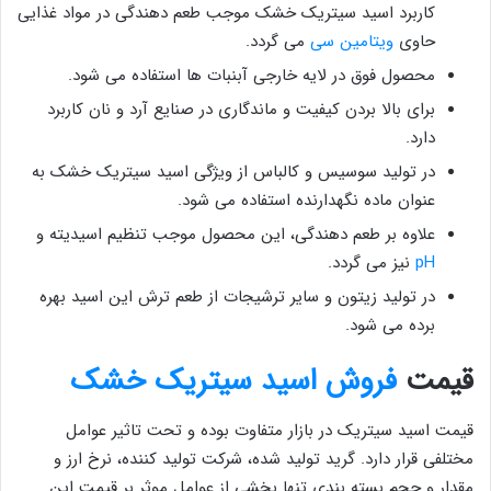
کاربرد اسید سیتریک خشک موجب طعم دهندگی در مواد غذایی
حاوی
ویتامین سی
می گردد.
محصول فوق در لایه خارجی آبنبات ‌ها استفاده می شود.
برای بالا بردن کیفیت و ماندگاری در صنایع آرد و نان کاربرد
دارد.
در تولید سوسیس و کالباس از ویژگی اسید سیتریک خشک به
عنوان ماده نگهدارنده استفاده می شود.
علاوه بر طعم دهندگی، این محصول موجب تنظیم اسیدیته و
pH
نیز می گردد.
در تولید زیتون و سایر ترشیجات از طعم ترش این اسید بهره
برده می شود.
قیمت
فروش اسید سیتریک خشک
قیمت اسید سیتریک در بازار متفاوت بوده و تحت تاثیر عوامل
مختلفی قرار دارد. گرید تولید شده، شرکت تولید کننده، نرخ ارز و
مقدار و حجم بسته بندی تنها بخشی از عوامل موثر بر قیمت این