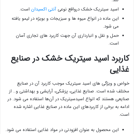
کند.
اسید سیتریک خشک درواقع نوعی
آنتی اکسیدان
است.
این ماده در انواع میوه ها و سبزیجات و بویژه در لیمو یافته
می شود.
حمل و نقل و انبارداری آن جهت کاربرد های تجاری آسان
است.
کاربرد اسید سیتریک خشک در صنایع
غذایی
خواص و ویژگی های اسید سیتریک موجب کاربرد آن در صنایع
مختلف شده است. صنایع غذایی، پزشکی، آرایشی و بهداشتی و… از
صنایعی هستند که انواع اسیدسیتریک در آن‌ها استفاده می شود. در
ادامه به برخی از کاربردهای این ماده در صنایع غذایی اشاره شده
است.
این محصول به عنوان افزودنی در مواد غذایی استفاده می شود.