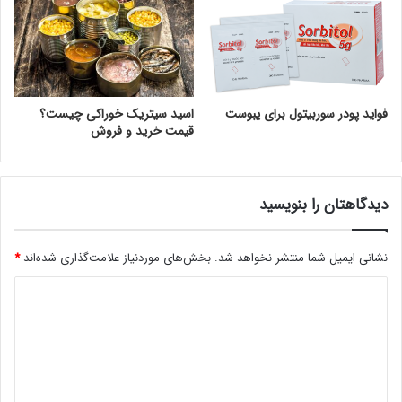
فواید پودر سوربیتول برای یبوست
اسید سیتریک خوراکی چیست؟
قیمت خرید و فروش
دیدگاهتان را بنویسید
نشانی ایمیل شما منتشر نخواهد شد.
بخش‌های موردنیاز علامت‌گذاری شده‌اند
*
د
ی
د
گ
ا