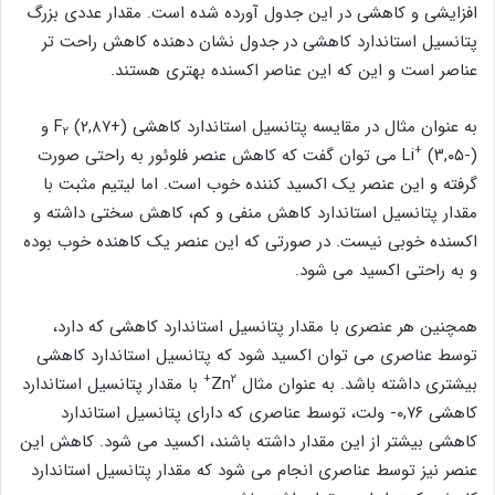
افزایشی و کاهشی در این جدول آورده شده است. مقدار عددی بزرگ
پتانسیل استاندارد کاهشی در جدول نشان دهنده کاهش راحت تر
عناصر است و این که این عناصر اکسنده بهتری هستند.
به عنوان مثال در مقایسه پتانسیل استاندارد کاهشی F
(۲,۸۷+) و
۲
+
Li
(۳,۰۵-) می توان گفت که کاهش عنصر فلوئور به راحتی صورت
گرفته و این عنصر یک اکسید کننده خوب است. اما لیتیم مثبت با
مقدار پتانسیل استاندارد کاهش منفی و کم، کاهش سختی داشته و
اکسنده خوبی نیست. در صورتی که این عنصر یک کاهنده خوب بوده
و به راحتی اکسید می شود.
همچنین هر عنصری با مقدار پتانسیل استاندارد کاهشی که دارد،
توسط عناصری می توان اکسید شود که پتانسیل استاندارد کاهشی
۲+
بیشتری داشته باشد. به عنوان مثال Zn
با مقدار پتانسیل استاندارد
کاهشی ۰,۷۶- ولت، توسط عناصری که دارای پتانسیل استاندارد
کاهشی بیشتر از این مقدار داشته باشند، اکسید می شود. کاهش این
عنصر نیز توسط عناصری انجام می شود که مقدار پتانسیل استاندارد