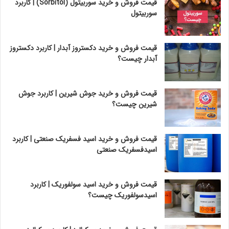
قیمت فروش و خرید سوربیتول (Sorbitol) | کاربرد
سوربیتول
قیمت فروش و خرید دکستروز آبدار | کاربرد دکستروز
آبدار چیست؟
قیمت فروش و خرید جوش شیرین | کاربرد جوش
شیرین چیست؟
قیمت فروش و خرید اسید فسفریک صنعتی | کاربرد
اسیدفسفریک صنعتی
قیمت فروش و خرید اسید سولفوریک | کاربرد
اسیدسولفوریک چیست؟