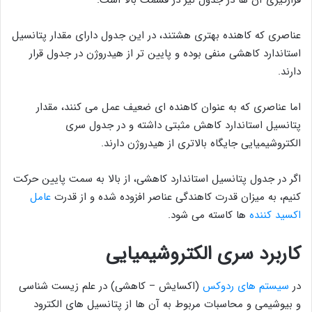
قرارگیری آن ها در جدول نیز در قسمت بالا است.
عناصری که کاهنده بهتری هشتند، در این جدول دارای مقدار پتانسیل
استاندارد کاهشی منفی بوده و پایین تر از هیدروژن در جدول قرار
دارند.
اما عناصری که به عنوان کاهنده ای ضعیف عمل می کنند، مقدار
پتانسیل استاندارد کاهش مثبتی داشته و در جدول سری
الکتروشیمیایی جایگاه بالاتری از هیدروژن دارند.
اگر در جدول پتانسیل استاندارد کاهشی، از بالا به سمت پایین حرکت
کنیم، به میزان قدرت کاهندگی عناصر افزوده شده و از قدرت
عامل
اکسید کننده
ها کاسته می شود.
کاربرد سری الکتروشیمیایی
در
سیستم های ردوکس
(اکسایش – کاهشی) در علم زیست شناسی
و بیوشیمی و محاسبات مربوط به آن ها از پتانسیل های الکترود