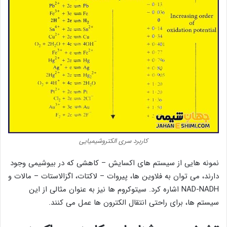
کاربرد سری الکتروشیمیایی
نمونه هایی از سیستم های اکسایش – کاهشی که در بیوشیمی وجود
دارند، می توان به فلاوین ها، پیروات – لاکتات، اگزالاستات – مالات و
NAD-NADH اشاره کرد. سیتوکروم ها نیز به عنوان مثالی از این
سیستم ها، برای راحتی انتقال الکترون ها عمل می کنند.