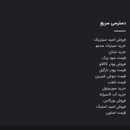
دسترسی سریع
فروش اسید سیتریک
خرید سیترات سدیم
خرید تیتان
قیمت سود پرک
فروش پودر کاکائو
قیمت پودر نارگیل
قیمت جوش شیرین
قیمت ثعلب
خرید سوربیتول
خرید آب اکسیژنه
فروش بوراکس
فروش اسید استیک
قیمت استون