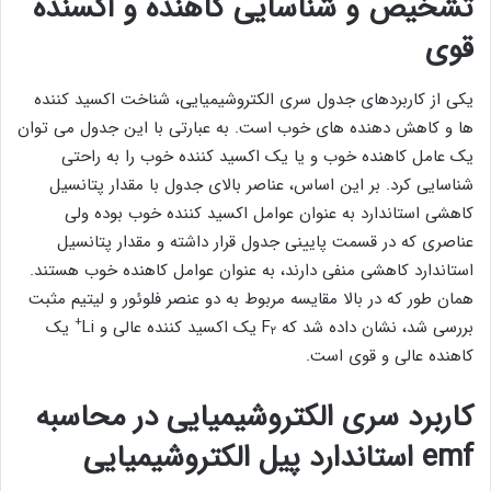
تشخیص و شناسایی کاهنده و اکسنده
قوی
یکی از کاربردهای جدول سری الکتروشیمیایی، شناخت اکسید کننده
ها و کاهش دهنده های خوب است. به عبارتی با این جدول می توان
یک عامل کاهنده خوب و یا یک اکسید کننده خوب را به راحتی
شناسایی کرد. بر این اساس، عناصر بالای جدول با مقدار پتانسیل
کاهشی استاندارد به عنوان عوامل اکسید کننده خوب بوده ولی
عناصری که در قسمت پایینی جدول قرار داشته و مقدار پتانسیل
استاندارد کاهشی منفی دارند، به عنوان عوامل کاهنده خوب هستند.
همان طور که در بالا مقایسه مربوط به دو عنصر فلوئور و لیتیم مثبت
+
بررسی شد، نشان داده شد که F
یک اکسید کننده عالی و Li
یک
۲
کاهنده عالی و قوی است.
کاربرد سری الکتروشیمیایی در محاسبه
emf استاندارد پیل الکتروشیمیایی