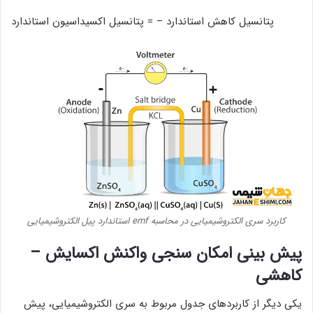
پتانسیل کاهش استاندارد – = پتانسیل اکسیداسیون استاندارد
کاربرد سری الکتروشیمیایی در محاسبه emf استاندارد پیل الکتروشیمیایی
پیش بینی امکان سنجی واکنش اکسایش –
کاهشی
یکی دیگر از کاربردهای جدول مربوط به سری الکتروشیمیایی، پیش