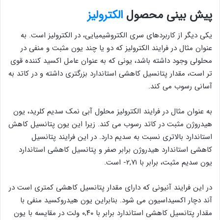
پیش بینی محصول
الکترولیز
یکی دیگر از کاربردهای سری الکتروشیمیایی، در الکترولیز است. به
عنوان مثال در فرایند الکترولیز که دو یا چند یون مثبت و منفی در
محلولی وجود داشته باشد، یونی که به عنوان عامل اکسید کننده قوی
تر است، مقدار پتانسیل کاهشی استاندارد بزرگتری داشته و در کاتد به
آسانی رسوب می کند.
به عنوان مثال در فرایند الکترولیز محلول آبی نمک سدیم کلرید، یون
هیدروژن مثبت در کاتد رسوب می کند. زیرا این یون پتانسیل کاهش
استاندارد بالاتری نسبت به سدیم دارد. در این فرایند پتانسیل
کاهشی استاندارد هیدروژن برابر صفر و پتانسیل کاهشی استاندارد
یون سدیم مثبت، برابر با ۲,۷۱- است.
در این فرایند آنیونی که دارای مقدار پتانسیل کاهشی کمتری است در
آند دچار اکسیداسیون می شود. بنابراین یون هیدروکسید منفی با
مقدار پتانسیل کاهشی استاندارد برابر با ۰,۴۰ ولت در مقایسه با یون