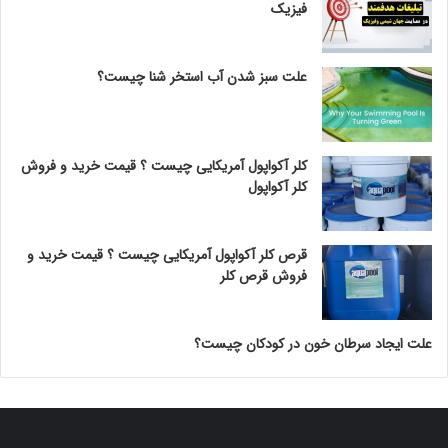
فیزیک
علت سبز شدن آب استخر شنا چیست؟
کلر آکواپول آمریکایی چیست ؟ قیمت خرید و فروش
کلر آکواپول
قرص کلر آکواپول آمریکایی چیست ؟ قیمت خرید و
فروش قرص کلر
علت ایجاد سرطان خون در کودکان چیست؟