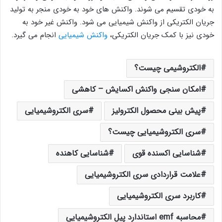
به خودی تقسیم می شوند. واکنش های خود به خودی منجر به تولید
جریان الکتریکی از واکنش شیمیایی می شود. واکنش غیر خود به
خودی نیز با کمک جریان الکتریکی،
واکنش شیمیایی
انجام می گیرد.
الکتروشیمی چیست؟
امکان سنجی واکنش اکسایش – کاهشی
پیش بینی محصول الکترولیز
سری الکتروشیمیایی
سری الکتروشیمیایی چیست؟
شناسایی اکسنده قوی
شناسایی کاهنده
علامت قراردادی سری الکتروشیمیایی
کاربرد سری الکتروشیمیایی
محاسبه emf استاندارد پیل الکتروشیمیایی