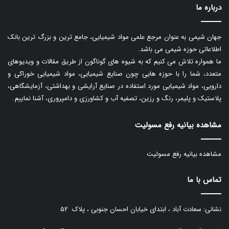
درباره ما
جهان شیمی به عنوان مرجع علمی مواد شیمیایی، جامع ترین و بزرگ ترین بانک
اطلاعاتی حوزه شیمی می باشد.
ما همواره تلاش می کنیم که به شیوه های گوناگون از طریق مقالات و ویدیوهای
متعدد، شما را با حوزه هایی چون صنایع شیمیایی، مواد شیمیایی خوراکی و
دارویی، مواد شیمیایی مورد استفاده در صنایع آرایشی و بهداشتی، آزمایشگاهی،
پلاستیک و پلیمر، رنگ و رزین، تصفیه آب و کشاورزی و دامپروری، آشنا نماییم.
مشاهده بیانیه رفع مسولیت
مشاهده بیانیه رفع مسولیت
تماس با ما
نشانی: سعادت آباد ، ابتدای خیابان احسان جنوبی ، پلاک ۵۲