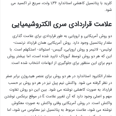
کلرید با پتانسیل کاهشی استاندارد ۱,۳۶ ولت، سریع تر اکسید می
شود.
علامت قراردادی سری الکتروشیمیایی
دو روش آمریکایی و اروپایی به طور قراردادی برای علامت گذاری
مقدار پتانسیل وجود دارد. روش آمریکایی همان قرارداد نرنست-
لوئیس- لاتیمر و روش اروپایی، گیبس- استوالد- استکهلم است. با
این که هر دو روش توسط آیوپاک تایید شده است، اما بیشتر روش
دوم برای این منظور برای جلوگیری از ابهامات انتخاب شده است.
مقدار الکترود استاندارد در هر دو روش برای عنصر هیدروژن برابر صفر
در نظر گرفته می شود. واکنش نیم پیل نیز در هر دو روش بر حسب
قرارداد به صورت کاهشی نوشته می شود. بین این دو روش تفاوت
مهم و اصلی وجود دارد که آن تغییر علامت E در موقع برعکس نوشتن
واکنش است. در روش آمریکایی وقتی واکنش به صورت معکوش
نوشته می شود، علامت مربوط به پتانسیل نیز معکوس می شود، اما