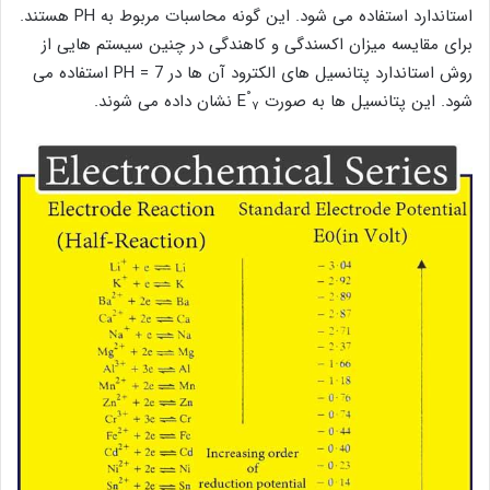
استاندارد استفاده می شود. این گونه محاسبات مربوط به PH هستند.
برای مقایسه میزان اکسندگی و کاهندگی در چنین سیستم هایی از
روش استاندارد پتانسیل های الکترود آن ها در PH = 7 استفاده می
°
شود. این پتانسیل ها به صورت E
نشان داده می شوند.
۷