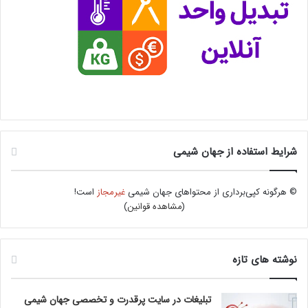
شرایط استفاده از جهان شیمی
© هرگونه کپی‌برداری از محتواهای جهان شیمی
غیرمجاز
است!
(
مشاهده قوانین
)
نوشته های تازه
تبلیغات در سایت پرقدرت و تخصصی جهان شیمی