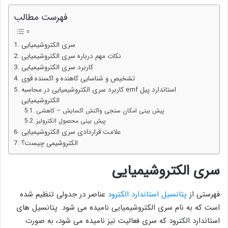
فهرست مطالب
سری الکتروشیمیایی
نکات مهم درباره سری الکتروشیمیایی
کاربرد سری الکتروشیمیایی
تشخیص و شناسایی کاهنده و اکسنده قوی
کاربرد سری الکتروشیمیایی در محاسبه emf استاندارد پیل
الکتروشیمیایی
پیش بینی امکان سنجی واکنش اکسایش – کاهشی
پیش بینی محصول الکترولیز
علامت قراردادی سری الکتروشیمیایی
الکتروشیمی چیست؟
سری الکتروشیمیایی
فهرستی از
پتانسیل استاندارد الکترود
عناصر در جدولی تنظیم شده
است که به نام سری الکتروشیمیایی نامیده می شود. پتانسیل های
استاندارد الکترود که سری فعالیت نیز نامیده می شود، به صورت