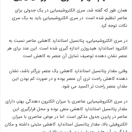
همان طور که گفته شد، سری الکتروشیمیایی در یک جدولی برای
عناصر تنظیم شده است. در سری الکتروشیمیایی باید به یک سری
نکات توجه کرد.
در سری الکتروشیمیایی، پتانسیل استاندارد کاهشی عناصر نسبت به
الکترود استاندارد هیدروژن اندازه گیری شده است. این عدد برای هر
عنصر نشان دهنده توصیف تمایل آن عنصر به کاهش است.
وقتی مقدار پتانسیل استاندارد کاهشی یک عنصر بزرگتر باشد، نشان
دهنده کاهش راحت تری آن عنصر بوده و در صورت کم بودن این
مقدار، عنصر راحت تر اکسید می شود.
در سری الکتروشیمیایی عناصری با میزان الکترون دهندگی بهتر، دارای
مقدار پتانسیل استاندارد کاهشی منفی بوده و محل قرارگیری این
عناصر در پایین جدول مذکور است. اما در عوض عناصری با میزان
الکتروفیلی بالا، مقدار پتانسیل استاندارد کاهشی مثبتی داشته و مکان