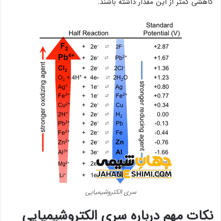
کاهشی کمتر از این مقدار داشته باشند.
سری الکتروشیمیایی
نکات مهم درباره سری الکتروشیمیایی