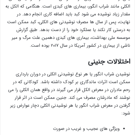
الکلی مانند شراب انگور، بیماری های کبدی است. هنگامی که الکل به
مقدار زیاد نوشیده می شود کبد باید اضافه کاری انجام دهد. در
نهایت، پس از سال ‌ها مصرف نوشیدنی های الکلی، کبد ممکن است
به درستی کار نکند یا عملکرد خود را از دست بدهد. طبق گزارش
موسسه ملی بهداشت، بیماری های کبدی دهمین علت مرگ و میر
ناشی از بیماری در کشور آمریکا در سال ۲۰۱۷ بوده است.
اختلالات جنینی
نوشیدن شراب انگور یا هر نوع نوشیدنی الکلی در دوران بارداری
ممکن است اثرات ماندگاری بر کودک داشته باشد. کودکانی که در
رحم مادران در معرض الکل قرار می گیرند در واقع همان الکلی را می
نوشند که مادرشان مصرف می کند. جنین ممکن است در اثر قرار
گرفتن در معرض شراب انگور یا هر نوشیدنی الکلی دچار عوارض زیر
شود:
ویژگی های عجیب و غریب در صورت