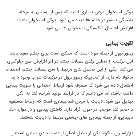
پوکی استخوان نوعی بیماری است که پس از رسیدن به مرحله
یائسگی بیشتر در خانم ها دیده می شود. پوکی استخوان باعث
افزایش احتمال شکستگی استخوان ها می شود.
تقویت بینایی
رسوراترول از جمله مواد است که ممکن است برای چشم مفید باشد.
این ترکیب از تحلیل رفتن عضلات چشم در اثر افزایش سن جلوگیری
می کند. یکی از این تحلیل های مرتبط با سن عضلات چشم، انحطاط
ماکولا نام دارد. از آنجاییکه رسوراترول در ترکیبات شراب وجود دارد،
احتمال داده می شود که مصرف شود ارتباط احتمالی با تقویت بینایی
داشته باشد، اما می دانیم که در فرآیند تولید شراب، قند به الکل
تبدیل می شود. دیابت یا مرض قند بیماری است که ارتباط مستقیم
با حجم قند موجب در خون افراد دارد. کاهش بینایی و در موارد حاد
نابینایی، از جمله بیماری های چشمی مرتبط با دیابت هستند.
دژنراسیون ماکولا یکی از دلایل اصلی از دست دادن بینایی است و