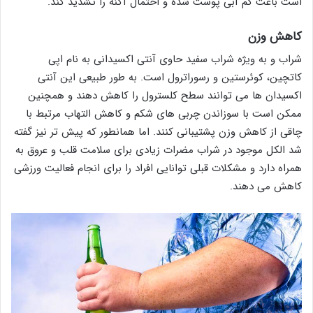
است باعث کم آبی پوست شده و احتمال آکنه را تشدید کند.
کاهش وزن
شراب و به ویژه شراب سفید حاوی آنتی اکسیدانی به نام اپی
کاتچین، کوئرستین و رسوراترول است. به طور طبیعی این آنتی
اکسیدان ها می توانند سطح کلسترول را کاهش دهند و همچنین
ممکن است با سوزاندن چربی های شکم و کاهش التهاب مرتبط با
چاقی از کاهش وزن پشتیبانی کنند. اما همانطور که پیش تر نیز گفته
شد الکل موجود در شراب مضرات زیادی برای سلامت قلب و عروق به
همراه دارد و مشکلات قبلی توانایی افراد را برای انجام فعالیت ورزشی
کاهش می دهند.