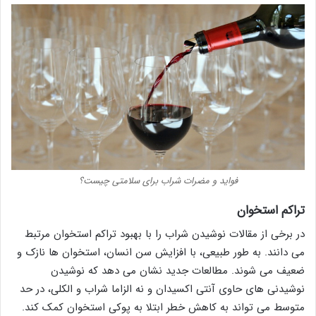
فواید و مضرات شراب برای سلامتی چیست؟
تراکم استخوان
در برخی از مقالات نوشیدن شراب را با بهبود تراکم استخوان مرتبط
می دانند. به طور طبیعی، با افزایش سن انسان، استخوان ها نازک و
ضعیف می شوند. مطالعات جدید نشان می دهد که نوشیدن
نوشیدنی های حاوی آنتی اکسیدان و نه الزاما شراب و الکلی، در حد
متوسط می تواند به کاهش خطر ابتلا به پوکی استخوان کمک کند.