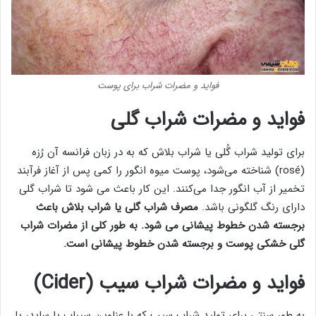
فواید و مضرات شراب برای پوست
فواید و مضرات شراب گلی
برای تولید شراب گُلی یا شراب بلاش که به در زبان فرانسه آن رُزه
(rosé) شناخته می‌شود، پوست میوه انگور را کمی پس از آغاز فرآبند
تخمیر از آب انگور جدا می‌کنند. این کار باعث می شود تا شراب گلی
دارای رنگ گلگونی باشد.
مصرف شراب گلی یا شراب بلاش باعث
برجسته شدن خطوط پیشانی می شود. به طور کلی از مضرات شراب
گلی خشکی پوست و برجسته شدن خطوط پیشانی است.
فواید و مضرات شراب سیب (Cider)
به طور سنتی برای تولید شراب سیب که با عناوین سیباب یا سایدر یا