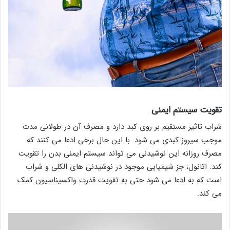
تقویت سیستم ایمنی
شراب تاثیر مستقیم بر روی کبد دارد و مصرف آن در طولانی مدت
موجب سیروز کبدی می شود. با این حال برخی ادعا می کنند که
مصرف روزانه این نوشیدنی می تواند سیستم ایمنی بدن را تقویت
کند. اتانول، جز شیمیایی موجود در نوشیدنی های الکلی و شراب
است که به ادعا می شود حتی به تقویت قدرت واکسیناسیون کمک
می کند.