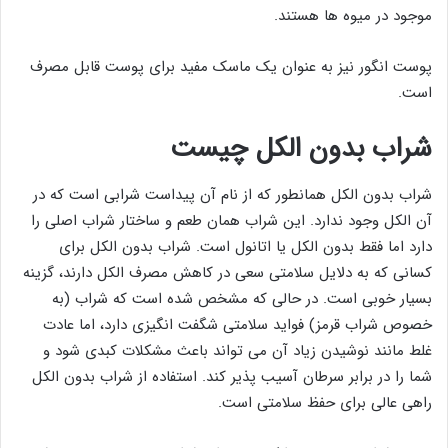
موجود در میوه ها هستند.
پوست انگور نیز به عنوان یک ماسک مفید برای پوست قابل مصرف
است.
شراب بدون الکل چیست
شراب بدون الکل همانطور که از نام آن پیداست شرابی است که در
آن الکل وجود ندارد. این شراب همان طعم و ساختار شراب اصلی را
دارد اما فقط بدون الکل یا اتانول است. شراب بدون الکل برای
کسانی که به دلایل سلامتی سعی در کاهش مصرف الکل دارند، گزینه
بسیار خوبی است. در حالی که مشخص شده است که شراب (به
خصوص شراب قرمز) فواید سلامتی شگفت انگیزی دارد، اما عادت
غلط مانند نوشیدن زیاد آن می تواند باعث مشکلات کبدی شود و
شما را در برابر سرطان آسیب پذیر کند. استفاده از شراب بدون الکل
راهی عالی برای حفظ سلامتی است.