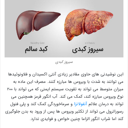
سیروز کبدی
این نوشیدنی های حاوی مقادیر زیادی آنتی اکسیدان و فلاونوئیدها
می توانند به شدت با ویروس ها مبارزه کنند. مصرف این ماده به
میزان متوسط می تواند به تقویت سیستم ایمنی که می تواند با ۲۰۰
نوع ویروس مبارزه کند، کمک می کند. آب انگور قرمز همچنین می
تواند به درمان علائم
آنفولانزا
و سرماخوردگی کمک کند و پلی فنول
رسوراترول می تواند از تکثیر ویروس ها پس از ورود به بدن جلوگیری
کند اما شراب انگور الزاما چنین خواص و فوایدی ندارد.