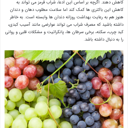
کاهش دهند. اگرچه بر اساس این ادعا، شراب قرمز می تواند به
کاهش این باکتری ها کمک کند اما سلامت مطلوب دهان و دندان
هنوز هم به رعایت بهداشت روزانه دندان ها وابسته است. به خاطر
داشته باشید که مصرف شراب می تواند عوارضی مانند آسیب کبدی،
کبد چرب، سکته، برخی سرطان ها، پانکراتیت و مشکلات قلبی و روانی
را به دنبال داشته باشد.