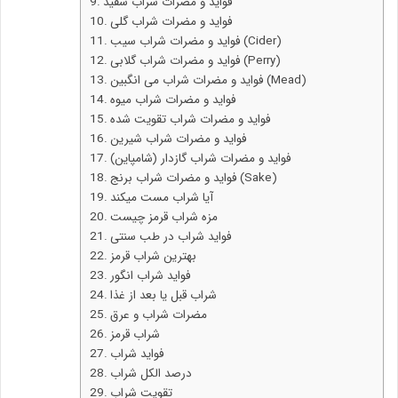
فواید و مضرات شراب سفید
فواید و مضرات شراب گلی
فواید و مضرات شراب سیب (Cider)
فواید و مضرات شراب گلابی (Perry)
فواید و مضرات شراب می‌ انگبین (Mead)
فواید و مضرات شراب میوه
فواید و مضرات شراب تقویت شده
فواید و مضرات شراب شیرین
فواید و مضرات شراب گازدار (شامپاین)
فواید و مضرات شراب برنج (Sake)
آیا شراب مست میکند
مزه شراب قرمز چیست
فواید شراب در طب سنتی
بهترین شراب قرمز
فواید شراب انگور
شراب قبل یا بعد از غذا
مضرات شراب و عرق
شراب قرمز
فواید شراب
درصد الکل شراب
تقویت شراب