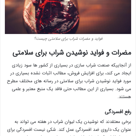
فواید و مضرات شراب برای سلامتی چیست؟
مضرات و فواید نوشیدن شراب برای سلامتی
از آنجاییکه صنعت شراب سازی در بسیاری از کشور ها سود زیادی
ایجاد می کند، برای افزایش فروش، مطالب اثبات نشده بسیاری در
مورد فواید نوشیدن شراب برای سلامتی در رسانه های مختلف مطرح
می شود. بسیاری از این مطالب حتی فاقد یک منبع معتبر و علمی
هستند.
رفع افسردگی
برخی معتقدند که نوشیدن یک لیوان شراب در هفته می تواند به
عنوان یک داروی ضد افسردگی عمل کند. شکی نیست افسردگی برای