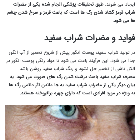
ایجاد می شوند.
طبق تحقیقات پزشکی انجام شده یکی از مضرات
شراب قرمز گشاد شدن رگ ها است که باعث قرمز و سرخ شدن چشم
ها می شود.
فواید و مضرات شراب سفید
در تولید شراب سفید، پوست انگور پیش از شروع تخمیر از آب انگور
جدا می‌ شود. این فرآیند باعث می شود تا مواد رنگی پوست انگور در
الکل ناشی از تخمیر حل نشود و رنگ شراب سفید روشن باشد.
مصرف شراب سفید باعث درشت شدن رگ‌ های صورت می شود. به
بیان دیگر یکی از مضراب شراب سفید به جا ماندن اثر دائمی رگ‌ ها
به ویژه در مورد افرادی است که دارای چهره برافروخته هستند.