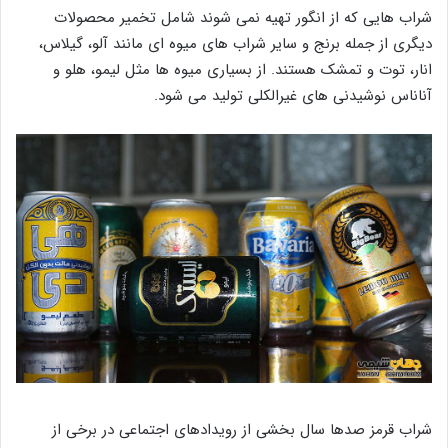
شراب هایی که از انگور تهیه نمی شوند شامل تخمیر محصولات
دیگری از جمله برنج و سایر شراب های میوه ای مانند آلو، گیلاس،
انار، توت و تمشک هستند. از بسیاری میوه ها مثل لیمو، هلو و
آناناس نوشیدنی های غیرالکلی تولید می شود.
شراب قرمز صدها سال بخشی از رویدادهای اجتماعی در برخی از