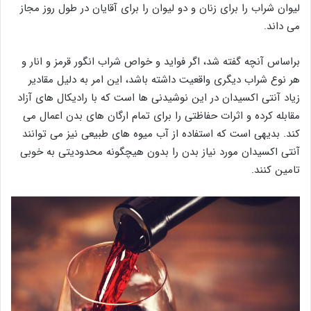
لیوان شراب را برای زنان و دو لیوان را برای آقایان در طول روز مجاز
می داند.
براساس آنچه گفته شد، اگر فواید و خواص شراب انگور قرمز و انار و
هر نوع شراب دیگری واقعیت داشته باشد، این امر به دلیل مقادیر
زیاد آنتی اکسیدان در این نوشیدنی ها است که با رادیکال های آزاد
مقابله کرده و اثرات حفاظتی را برای تمام ارگان های بدن اعمال می
کند. بدیهی است که استفاده از آب میوه های طبیعی نیز می توانند
آنتی اکسیدان مورد نیاز بدن را بدون هیچگونه محدودیتی به خوبی
تامین کنند.