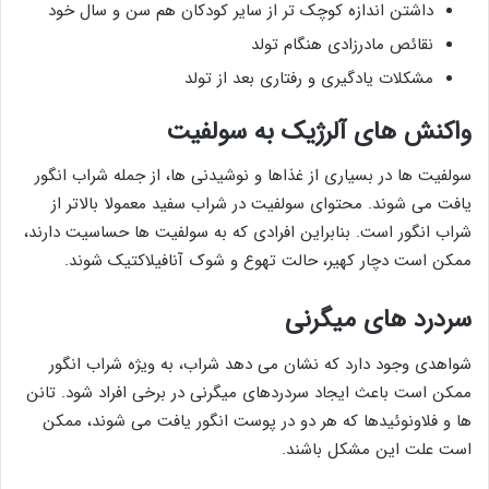
داشتن اندازه کوچک تر از سایر کودکان هم سن و سال خود
نقائص مادرزادی هنگام تولد
مشکلات یادگیری و رفتاری بعد از تولد
واکنش های آلرژیک به سولفیت
سولفیت ها در بسیاری از غذاها و نوشیدنی ها، از جمله شراب انگور
یافت می شوند. محتوای سولفیت در شراب سفید معمولا بالاتر از
شراب انگور است. بنابراین افرادی که به سولفیت ها حساسیت دارند،
ممکن است دچار کهیر، حالت تهوع و شوک آنافیلاکتیک شوند.
سردرد های میگرنی
شواهدی وجود دارد که نشان می دهد شراب، به ویژه شراب انگور
ممکن است باعث ایجاد سردردهای میگرنی در برخی افراد شود. تانن
ها و فلاونوئیدها که هر دو در پوست انگور یافت می شوند، ممکن
است علت این مشکل باشند.