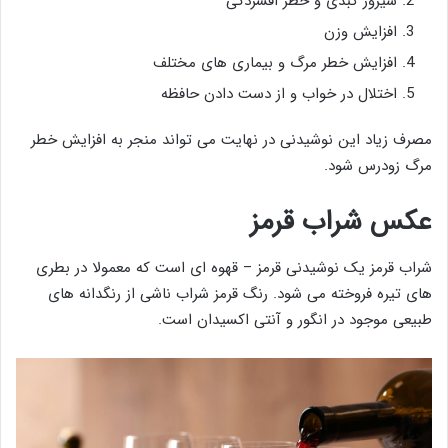
سیروز کبدی و خطر افسردگی
افزایش وزن
افزایش خطر مرگ و بیماری های مختلف
اختلال در خواب و از دست دادن حافظه
مصرف زیاد این نوشیدنی در نهایت می تواند منجر به افزایش خطر
مرگ زودرس شود.
عکس شراب قرمز
شراب قرمز یک نوشیدنی قرمز – قهوه ای است که معمولا در بطری
های تیره فروخته می شود. رنگ قرمز شراب ناشی از رنگدانه های
طبیعی موجود در انگور و آنتی اکسیدان است.