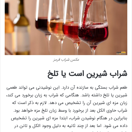
عکس شراب قرمز
شراب شیرین است یا تلخ
طعم شراب بستگی به سازنده آن دارد. این نوشیدنی می تواند طعمی
شیرین یا تلخ داشته باشد. هنگامی که شراب به زبان برخورد می کند،
زبان مزه ای شیرین آن را تشخیص می دهد. لازم به ذکر است که
شراب حاوی الکل بعد از برخورد با وسط زبان تلخ مزه خواهد بود.
بنابراین در هنگام نوشیدن شراب، ابتدا مزه ای شیرین را تشخیص
داده می شود. اما بعد از چند ثانیه به دلیل وجود الکل و تانن در