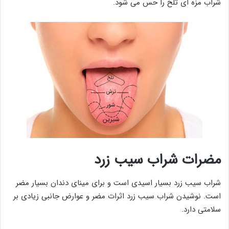
شراب مزه ای تلخ را حس می شود.
مضرات شراب سیب زرد
شراب سیب زرد بسیار اسیدی است و برای مینای دندان بسیار مضر
است. نوشیدن شراب سیب زرد اثرات مضر و عوارض جانبی زیادی بر
سلامتی دارد.