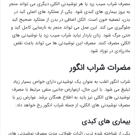
مصرف شراب سیب زرد یا هر نوشیدنی الکلی دیگری می تواند منجر
به بروز بیماری های کبدی شود. یکی از عملکرد های اصلی کبد در
بدن، تصفیه خون است. الکل اضافی در بدن از عملکرد صحیح کبد
جلوگیری می کند. این عمل می تواند منجر به نارسایی کامل کبد و
حتی مرگ شود. زنان باردار نباید شراب سیب زرد یا نوشیدنی های
الکلی مصرف کنند. مصرف این نوشیدنی ها می تواند باعث نقص
مادرزادی در نوزاد شود.
مضرات شراب انگور
شراب انگور اغلب به عنوان یک نوشیدنی دارای خواص بسیار زیاد
تبلیغ می شود. با این حال، ازعوارض جانبی منفی مرتبط با مصرف
نوشیدنی های الکلی نیز باید به اطلاع همگان برشد. عوارض زیر با
مصرف نوشیدنی های الکلی، از جمله شراب انگور رخ خواهد داد:
بیماری های کبدی
یکی از شناخته شده ترین اثرات طولانی مدت مصرف نوشیدنی های