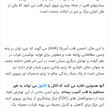
بیماریهای قلبی از جمله بیماری عروق کرونر قلب می شود که یکی از
علل اصلی مرگ و میر در ایالات متحده است.
با این حال، انجمن قلب آمریکا (AHA) می گوید که نمی توان بر پایه
چنین مطالعاتی روابط علت و معلولی برای فواید نوشیدن شراب در
نظر گرفت و عوامل دیگری ممکن است در این امر نقش داشته باشند.
به عنوان مثال، افرادی که رژیم غذایی بدون شراب قرمز دارند نیز
ممکن است از یک سبک زندگی سالم یا رژیم مدیترانه ای پیروی کنند.
آنها همچنین اشاره می کنند که الکل یا
اتانول
می تواند به طور
مستقیم به قلب آسیب برساند.
برای ایمن ماندن از این عوارض افراد
باید از دستورالعمل های (CDC) مرکز پیشگیری از بیماری پیروی کنند.
این مرکز برای کاهش و کنترل مصرف بی رویه شراب، مصرف یک