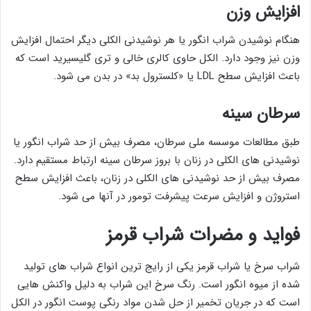
افزایش وزن
هنگام نوشیدن شراب انگور یا هر نوشیدنی الکلی دیگر احتمال افزایش
وزن نیز وجود دارد. الکل حاوی کالری خالی و تری گلیسیرید است که
باعث افزایش سطح LDL یا «کلسترول بد» در بدن می شود.
سرطان سینه
طبق مطالعات موسسه ملی سرطان، مصرف بیش از حد شراب انگور یا
نوشیدنی های الکلی در زنان با بروز سرطان سینه ارتباط مستقیم دارد.
مصرف بیش از حد نوشیدنی های الکلی در زنان، باعث افزایش سطح
استروژن و افزایش سرعت پیشرفت تومور در آنها می شود.
فواید و مضرات شراب قرمز
شراب سرخ یا شراب قرمز یکی از رایج‌ ترین انواع شراب های تولید
شده از میوه انگور است. رنگ سرخ این شراب به دلیل واکنش هایی
است که در جریان تخمیر از حل شدن مواد رنگی پوست انگور در الکل