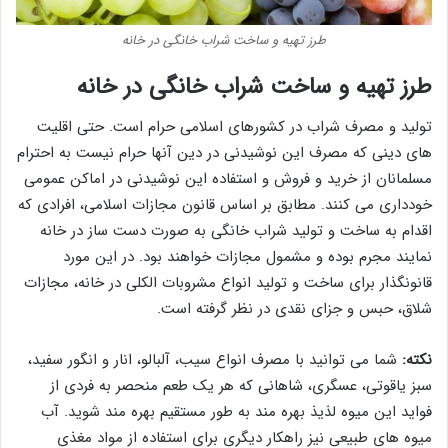
طرز تهیه و ساخت شراب خانگی در خانه
طرز تهیه و ساخت شراب خانگی در خانه
تولید و مصرف شراب در کشورهای اسلامی حرام است. حتی اقلیت
های دینی که مصرف این نوشیدنی در دین آنها حرام نیست به احترام
مسلمانان از خرید و فروش و استفاده این نوشیدنی در اماکن عمومی
خودداری می کنند. مطابق بر اساس قانون مجازات اسلامی، افرادی که
اقدام به ساخت و تولید شراب خانگی به صورت دست ساز در خانه
نمایند مجرم بوده و مشمول مجازات خواهند بود. در این مورد
قانونگذار برای ساخت و تولید انواع مشروبات الکلی در خانه، مجازات
شلاق، حبس و جزای نقدی در نظر گرفته است.
نکته:
شما می توانید با مصرف انواع سیب، آلبالو، انار و انگور سفید،
سبز یاقوتی، عسگری، شاهانی که هر یک طعم منحصر به فردی از
فواید این میوه لذیذ بهره مند به طور مستقیم بهره مند شوید. آب
میوه های طبیعی نیز راهکار دیگری برای استفاده از مواد مغذی