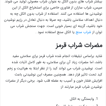
بیشتر شراب های بدون الکل به عنوان شراب معمولی تولید می شوند.
سپس، شراب ‌سازان از فناوری خاصی برای استخراج الکل از این
نوشیدنی ها استفاده می‌ کنند. استفاده از شراب بدون الکل چه به
دنبال اهداف سلامتی باشید، چه صرفا به دنبال تعادل در رژیم نوشیدن
خود باشید، گزینه ای بسیار خوبی است. جهت سنجش شراب می
توان از
شراب سنج
یا الکل سنج استفاده نمود .
مضرات شراب قرمز
شاید براساس تبلیغات انجام شده شراب قرمز برای سلامتی مفید
باشد، اما مضرات زیاد آن برای سلامتی، به طور کامل اثبات شده
است. نوشیدن شراب می تواند کبد را از نظر ابتلا به هپاتیت و زخم
کبد تحت تاثیر قرار دهد. همچنین مصرف این نوشیدنی باعث
افزایش فشار خون و آسیب به عضله قلب شود. برخی دیگر از مضرات
نوشیدن شراب قرمز عبارتند از:
وابستگی به الکل