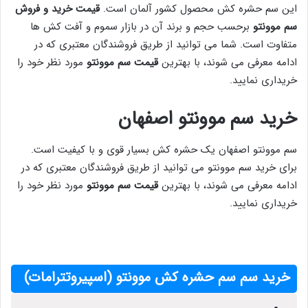
این سم حشره کش محصول کشور آلمان است.
قیمت خرید و فروش
سم موونتو
برحسب حجم و برند آن در بازار سموم و آفت کش ها
متفاوت است. شما می توانید از طریق فروشندگان معتبری که در
ادامه معرفی می شوند، با بهترین
قیمت سم موونتو
مورد نظر خود را
خریداری نمایید.
خرید سم موونتو اصفهان
سم موونتو اصفهان یک حشره کش بسیار قوی و با کیفیت است.
برای خرید سم موونتو می توانید از طریق فروشندگان معتبری که در
ادامه معرفی می شوند، با بهترین
قیمت سم موونتو
مورد نظر خود را
خریداری نمایید.
خرید سم سم حشره کش موونتو (اسپیروتترامات)