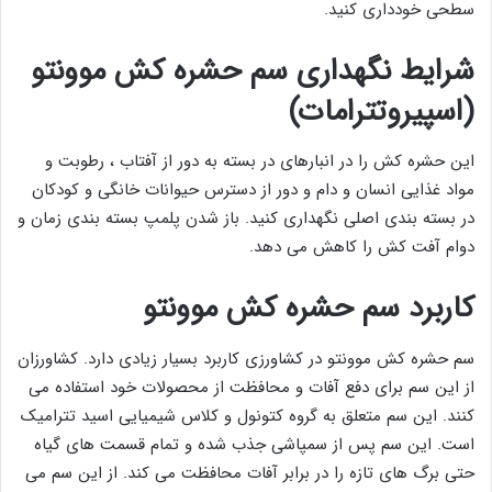
سطحی خودداری کنید.
شرایط نگهداری سم حشره کش موونتو
(اسپیروتترامات)
این حشره کش را در انبارهای در بسته به دور از آفتاب ، رطوبت و
مواد غذایی انسان و دام و دور از دسترس حیوانات خانگی و کودکان
در بسته بندی اصلی نگهداری کنید. باز شدن پلمپ بسته بندی زمان و
دوام آفت کش را کاهش می دهد.
کاربرد سم حشره کش موونتو
سم حشره کش موونتو در کشاورزی کاربرد بسیار زیادی دارد. کشاورزان
از این سم برای دفع آفات و محافظت از محصولات خود استفاده می
کنند. این سم متعلق به گروه کتونول و کلاس شیمیایی اسید تترامیک
است. این سم پس از سمپاشی جذب شده و تمام قسمت های گیاه
حتی برگ های تازه را در برابر آفات محافظت می کند. از این سم می