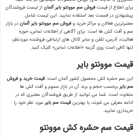
برای اطلاع از قیمت
فروش سم موونتو بایر آلمان
از لیست فروشندگان
پیشنهادی در قسمت بعد استفاده نمایید. این لیست شامل
معتبرترین فعالان و مراکز خرید و
فروش سم موونتو بایر آلمان
در بازار
سم و آفت کش ها است. برای آگاهی از اطلاعات تماس، حوزه
فعالیت، آدرس، تلفن و سایر کانال های ارتباطی فروشنده موردنظر،
تنها کافی است روی گزینه «اطلاعات تماس» کلیک کنید.
قیمت موونتو بایر
این سم حشره کش محصول کشور آلمان است.
قیمت خرید و فروش
سم بایر
برحسب حجم و برند آن در بازار سموم و آفت کش ها
متفاوت است. شما می توانید از طریق فروشندگان معتبری که در
ادامه معرفی می شوند، با بهترین
قیمت سم بایر
مورد نظر خود را
خریداری نمایید.
قیمت سم حشره کش موونتو