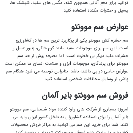
توانید برای دفع آفاتی همچون شته، مگس های سفید، شپشک ها،
پسیل و حشرات مکنده استفاده کنید.
عوارض سم موونتو
سم حشره کش موونتو یکی از پرکاربرد ترین سم ها در کشاورزی
است. این سم برای موجودات مفید مانند کرم خاکی، زنبور عسل و
حشرات مفید دیگر بی خطرت است. اما مصرف بیش از حد سم
موونتو برای پرندگان، موجودات آبزی و سلامت انسان ها ممکن است
عوارض جانبی در پی داشته باشد. بنابراین توصیه می شود هنگام سم
پاشی از وسایل محافظت شخصی استفاده کنید.
فروش سم موونتو بایر آلمان
امروزه بسیاری از شرکت های وارد کننده مواد شیمیایی، سم موونتو
بایر آلمان را برای استفاده کشاورزان به داخل کشور ایران وارد می
کنند. شما برای خرید این سم می توانید به مراکز فروش محصولات
کشاورزی یا سایت های فروش محصولات شیمیایی مراجعه کنید.