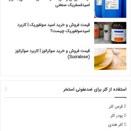
اسیدفسفریک صنعتی
قیمت فروش و خرید اسید سولفوریک | کاربرد
اسیدسولفوریک چیست؟
قیمت فروش و خرید سوکرالوز | کاربرد سوکرالوز
(Sucralose)
استفاده از کلر برای ضدعفونی استخر
قرص کلر
پودر کلر
کلر هندی