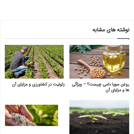
نوشته های مشابه
روغن سویا دامی چیست؟ – ویژگی
زئولیت در کشاورزی و مزایای آن
ها و مزایای آن