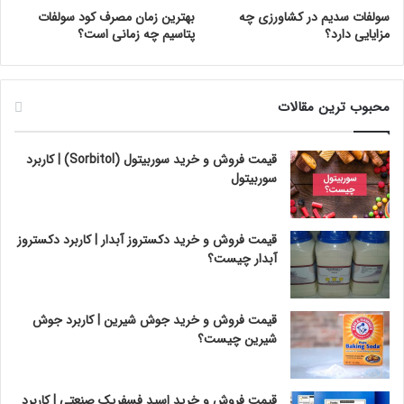
سولفات سدیم در کشاورزی چه
بهترین زمان مصرف کود سولفات
مزایایی دارد؟
پتاسیم چه زمانی است؟
محبوب ترین مقالات
قیمت فروش و خرید سوربیتول (Sorbitol) | کاربرد
سوربیتول
قیمت فروش و خرید دکستروز آبدار | کاربرد دکستروز
آبدار چیست؟
قیمت فروش و خرید جوش شیرین | کاربرد جوش
شیرین چیست؟
قیمت فروش و خرید اسید فسفریک صنعتی | کاربرد