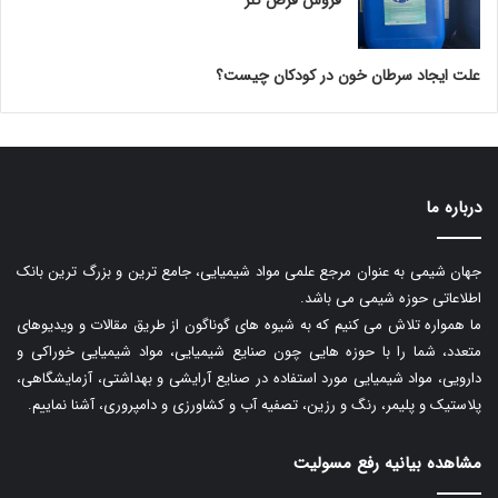
علت ایجاد سرطان خون در کودکان چیست؟
درباره ما
جهان شیمی به عنوان مرجع علمی مواد شیمیایی، جامع ترین و بزرگ ترین بانک
اطلاعاتی حوزه شیمی می باشد.
ما همواره تلاش می کنیم که به شیوه های گوناگون از طریق مقالات و ویدیوهای
متعدد، شما را با حوزه هایی چون صنایع شیمیایی، مواد شیمیایی خوراکی و
دارویی، مواد شیمیایی مورد استفاده در صنایع آرایشی و بهداشتی، آزمایشگاهی،
پلاستیک و پلیمر، رنگ و رزین، تصفیه آب و کشاورزی و دامپروری، آشنا نماییم.
مشاهده بیانیه رفع مسولیت