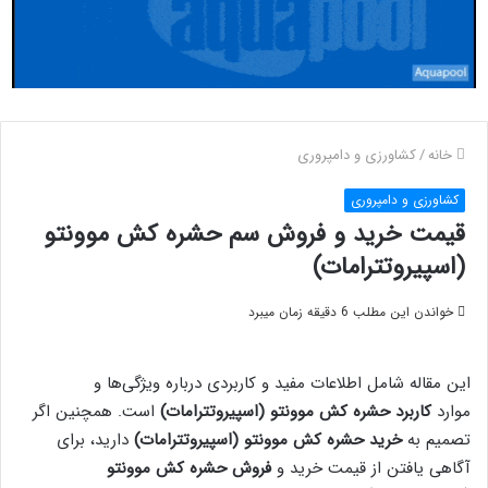
خانه
/
کشاورزی و دامپروری
کشاورزی و دامپروری
قیمت خرید و فروش سم حشره کش موونتو
(اسپیروتترامات)
خواندن این مطلب 6 دقیقه زمان میبرد
این مقاله شامل اطلاعات مفید و کاربردی درباره ویژگی‌ها و
موارد
کاربرد حشره کش موونتو (اسپیروتترامات)
است. همچنین اگر
تصمیم به
خرید حشره کش موونتو (اسپیروتترامات)
دارید، برای
آگاهی یافتن از قیمت خرید و
فروش حشره کش موونتو