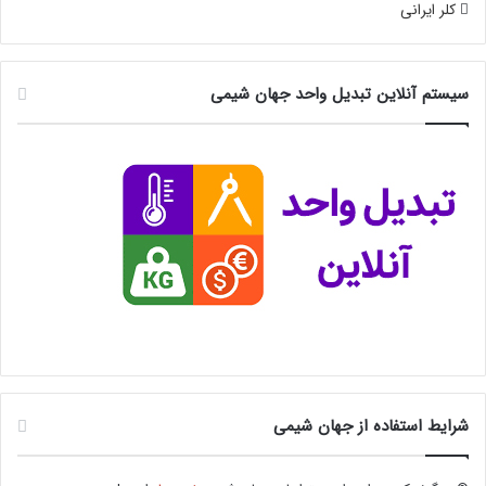
کلر ایرانی
سیستم آنلاین تبدیل واحد جهان شیمی
شرایط استفاده از جهان شیمی