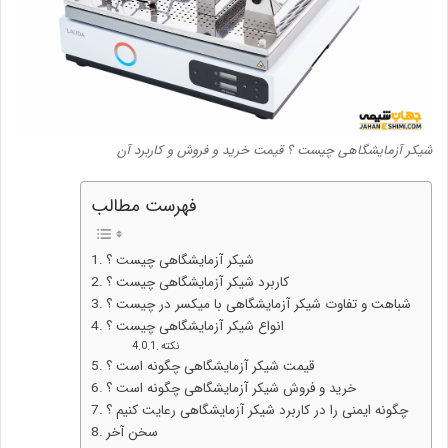
شیکر آزمایشگاهی چیست ؟ قیمت خرید و فروش و کاربرد آن
فهرست مطالب
شیکر آزمایشگاهی چیست ؟
کاربرد شیکر آزمایشگاهی چیست ؟
شباهت و تفاوت شیکر آزمایشگاهی با میکسر در چیست ؟
انواع شیکر آزمایشگاهی چیست ؟
نکته
قیمت شیکر آزمایشگاهی چگونه است ؟
خرید و فروش شیکر آزمایشگاهی چگونه است ؟
چگونه ایمنی را در کاربرد شیکر آزمایشگاهی رعایت کنیم ؟
سخن آخر