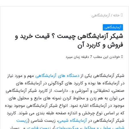
خانه
/
آزمایشگاهی
آزمایشگاهی
شیکر آزمایشگاهی چیست ؟ قیمت خرید و
فروش و کاربرد آن
خواندن این مطلب 7 دقیقه زمان میبرد
شیکر آزمایشگاهی یکی از
دستگاه های آزمایشگاهی
مهم و مورد نیاز
در آزمایشگاه ها بوده و کاربرد های گوناگونی در آزمایشگاه های
صنعتی، تحقیقاتی و آموزشی و… داراست. از کاربرد شیکر آزمایشگاهی
می توان به هم زدن و مخلوط کردن نمونه های مایع و محلول های
موجود در آزمایشگاه اشاره نمود. انواع شیکر آزمایشگاهی موجود بوده
که بر اساس نوع چرخش و اندازه صفحه طبقه بندی می شوند. کاربرد
شیکر آزمایشگاهی در
آزمایشگاه شیمی
، زیست شناسی (
زیست
شناسی سلولی و مولکولی
،
میکروبیولوژی
)،
زیست فناوری
و… بسیار