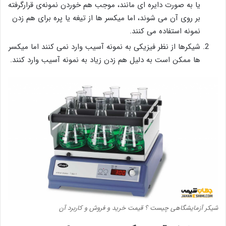
یا به صورت دایره ای مانند، موجب هم خوردن نمونه‌ی قرارگرفته
بر روی آن می شوند، اما میکسر ها از تیغه یا پره برای هم زدن
نمونه استفاده می کنند.
شیکرها از نظر فیزیکی به نمونه آسیب وارد نمی کنند اما میکسر
ها ممکن است به دلیل هم زدن زیاد به نمونه آسیب وارد کنند.
شیکر آزمایشگاهی چیست ؟ قیمت خرید و فروش و کاربرد آن