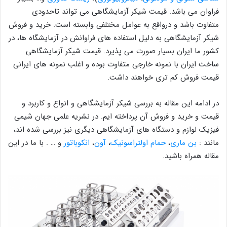
فراوان می باشد. قیمت شیکر آزمایشگاهی می تواند تاحدودی
متفاوت باشد و درواقع به عوامل مختلفی وابسته است. خرید و فروش
شیکر آزمایشگاهی به دلیل استفاده های فراوانش در آزمایشگاه ها، در
کشور ما ایران بسیار صورت می پذیرد. قیمت شیکر آزمایشگاهی
ساخت ایران با نمونه خارجی متفاوت بوده و اغلب نمونه های ایرانی
قیمت فروش کم تری خواهند داشت.
در ادامه این مقاله به بررسی شیکر آزمایشگاهی و انواع و کاربرد و
قیمت و خرید و فروش آن پرداخته ایم. در نشریه علمی جهان شیمی
فیزیک لوازم و دستگاه های آزمایشگاهی دیگری نیز بررسی شده اند،
مانند :
بن ماری
،
حمام اولتراسونیک
،
آون
،
انکوباتور
و … . با ما در این
مقاله همراه باشید.