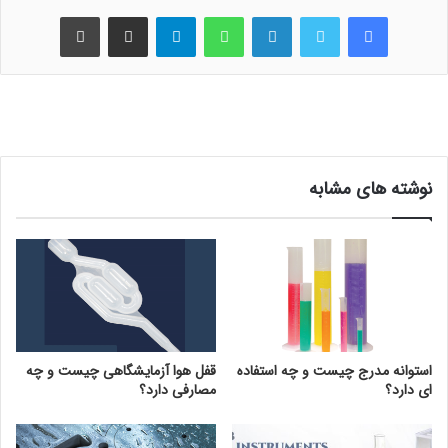
فیس بوک
توییتر
لینکدین
واتس آپ
تلگرام
اشتراک گذاری از طریق ایمیل
چاپ
نوشته های مشابه
استوانه مدرج چیست و چه استفاده
قفل هوا آزمایشگاهی چیست و چه
ای دارد؟
مصارفی دارد؟