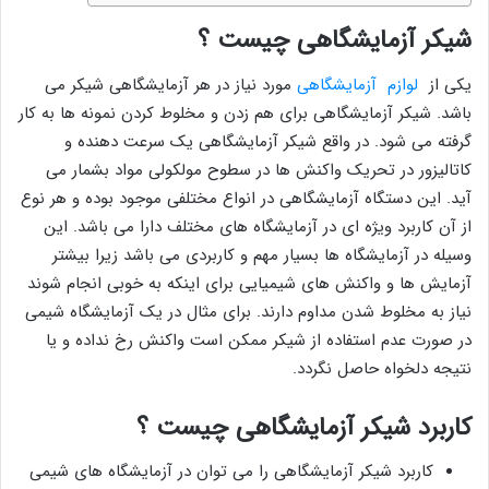
شیکر آزمایشگاهی چیست ؟
یکی از
لوازم آزمایشگاهی
مورد نیاز در هر آزمایشگاهی شیکر می
باشد. شیکر آزمایشگاهی برای هم زدن و مخلوط کردن نمونه ها به کار
گرفته می شود. در واقع شیکر آزمایشگاهی یک سرعت دهنده و
کاتالیزور در تحریک واکنش ها در سطوح مولکولی مواد بشمار می
آید. این دستگاه آزمایشگاهی در انواع مختلفی موجود بوده و هر نوع
از آن کاربرد ویژه ای در آزمایشگاه های مختلف دارا می باشد. این
وسیله در آزمایشگاه ها بسیار مهم و کاربردی می باشد زیرا بیشتر
آزمایش ها و واکنش های شیمیایی برای اینکه به خوبی انجام شوند
نیاز به مخلوط شدن مداوم دارند. برای مثال در یک آزمایشگاه شیمی
در صورت عدم استفاده از شیکر ممکن است واکنش رخ نداده و یا
نتیجه دلخواه حاصل نگردد.
کاربرد شیکر آزمایشگاهی چیست ؟
کاربرد شیکر آزمایشگاهی را می توان در آزمایشگاه های شیمی