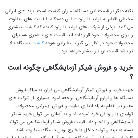
نکته دیگر در قیمت این دستگاه، میزان کیفیت است. برند های ایرانی
مختلفی اقدام به تولید یا واردات این دستگاه با قیمت های متفاوت
می کنند. برخی از شرکت های تولید یا وارد کننده که کیفیت بیشتری
را برای محصولات خود قرار داده اند، قیمت های بیشتری هم برای
محصولات خود در نظر می گیرند. بنابراین هرچه
کیفیت
دستگاه بالا
تر باشد قیمت آن نیز بیشتر خواهد بود.
خرید و فروش شیکر آزمایشگاهی چگونه است
؟
جهت خرید و فروش شیکر آزمایشگاهی می توان به مراکز فروش
دستگاه ها و لوازم آزمایشگاهی مراجعه نمود. بسیاری از شرکت های
معتبر نیز اقدام به راه اندازی سایت و فروش اینترنتی محصولات
تولیدی یا وارداتی خود نموده اند و به آسانی می توان خرید شیکر
آزمایشگاهی را انجام داد. قیمت فروش شیکر آزمایشگاهی می تواند
بسته به برند و تولید داخل یا خارج بودن دستگاه، متفاوت باشد.