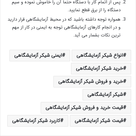
پس از اتمام کار با دستگاه حتماً آن را خاموش نموده و سیم
دستگاه را از برق قطع نمایید.
همواره توجه داشته باشید که در محیط آزمایشگاهی قرار دارید
و در انجام کارهای آزمایشگاهی توجه به ایمنی در کار از مهم
ترین نکات بشمار می آید.
انواع شیکر آزمایشگاهی
ایمنی شیکر آزمایشگاهی
خرید شیکر آزمایشگاهی
خرید و فروش شیکر آزمایشگاهی
شیکر آزمایشگاهی
قیمت خرید و فروش شیکر آزمایشگاهی
قیمت شیکر آزمایشگاهی
کاربرد شیکر آزمایشگاهی