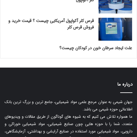
قرص کلر آکواپول آمریکایی چیست ؟ قیمت خرید و
فروش قرص کلر
علت ایجاد سرطان خون در کودکان چیست؟
درباره ما
جهان شیمی به عنوان مرجع علمی مواد شیمیایی، جامع ترین و بزرگ ترین بانک
اطلاعاتی حوزه شیمی می باشد.
ما همواره تلاش می کنیم که به شیوه های گوناگون از طریق مقالات و ویدیوهای
متعدد، شما را با حوزه هایی چون صنایع شیمیایی، مواد شیمیایی خوراکی و
دارویی، مواد شیمیایی مورد استفاده در صنایع آرایشی و بهداشتی، آزمایشگاهی،