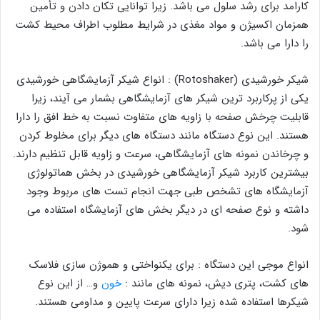
کارامد برای رشد سلول می باشد. زیرا توانایی تکان دادن و تأمین
همزمان اکسیژن و مواد مغذی در شرایط مطلوب اطراف محیط کشت
را دارا می باشد.
شیکر خورشیدی (Rotoshaker) : انواع شیکر آزمایشگاهی خورشیدی
یکی از پرکاربرد ترین شیکر های آزمایشگاهی بشمار می آیند، زیرا
قابلیت چرخش صفحه با زاویه های متفاوت نسبت به خط افق را دارا
هستند. این نوع دستگاه مانند دستگاه های دیگر برای مخلوط کردن
و چرخاندن نمونه های آزمایشگاهی، سرعت و زاویه قابل تنظیم دارند.
بیشترین کاربرد شیکر آزمایشگاهی خورشیدی در بخش هماتولوژی
آزمایشگاه های تشخص طبی جهت انجام تست های مربوط وجود
داشته و نوع صفحه ای در دیگر بخش های آزمایشگاه استفاده می
شود.
انواع موجی این دستگاه : برای یکنواختی و هموژن سازی فلاسک
های کشت، پتری دیش، نمونه های مانند :
خون
و… از این نوع
شیکرها استفاده شده زیرا دارای سرعت پایین و مداومی هستند.