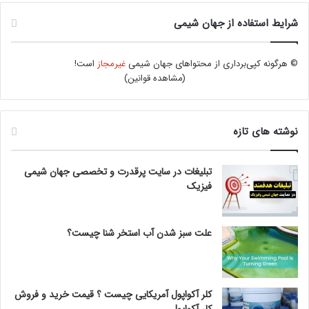
شرایط استفاده از جهان شیمی
© هرگونه کپی‌برداری از محتواهای جهان شیمی
غیرمجاز
است!
(
مشاهده قوانین
)
نوشته های تازه
تبلیغات در سایت پرقدرت و تخصصی جهان شیمی
فیزیک
علت سبز شدن آب استخر شنا چیست؟
کلر آکواپول آمریکایی چیست ؟ قیمت خرید و فروش
کلر آکواپول