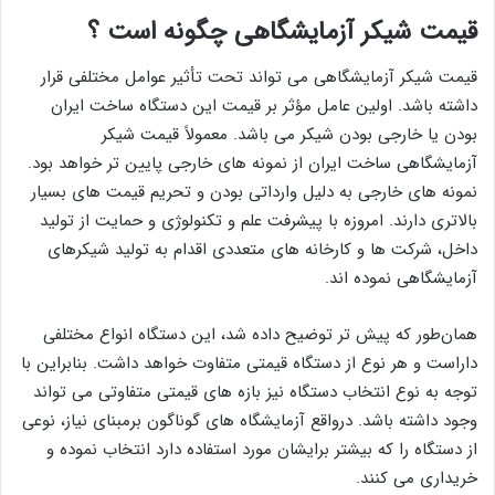
قیمت شیکر آزمایشگاهی چگونه است ؟
قیمت شیکر آزمایشگاهی می تواند تحت تأثیر عوامل مختلفی قرار
داشته باشد. اولین عامل مؤثر بر قیمت این دستگاه ساخت ایران
بودن یا خارجی بودن شیکر می باشد. معمولاً قیمت شیکر
آزمایشگاهی ساخت ایران از نمونه های خارجی پایین تر خواهد بود.
نمونه های خارجی به دلیل وارداتی بودن و تحریم قیمت های بسیار
بالاتری دارند. امروزه با پیشرفت علم و تکنولوژی و حمایت از تولید
داخل، شرکت ها و کارخانه های متعددی اقدام به تولید شیکرهای
آزمایشگاهی نموده اند.
همان‌طور که پیش تر توضیح داده شد، این دستگاه انواع مختلفی
داراست و هر نوع از دستگاه قیمتی متفاوت خواهد داشت. بنابراین با
توجه به نوع انتخاب دستگاه نیز بازه های قیمتی متفاوتی می تواند
وجود داشته باشد. درواقع آزمایشگاه های گوناگون برمبنای نیاز، نوعی
از دستگاه را که بیشتر برایشان مورد استفاده دارد انتخاب نموده و
خریداری می کنند.