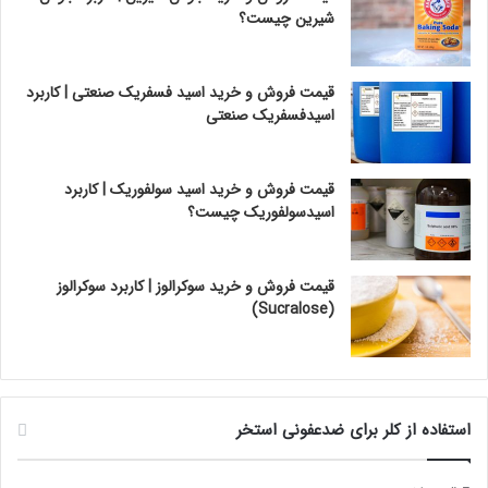
شیرین چیست؟
قیمت فروش و خرید اسید فسفریک صنعتی | کاربرد
اسیدفسفریک صنعتی
قیمت فروش و خرید اسید سولفوریک | کاربرد
اسیدسولفوریک چیست؟
قیمت فروش و خرید سوکرالوز | کاربرد سوکرالوز
(Sucralose)
استفاده از کلر برای ضدعفونی استخر