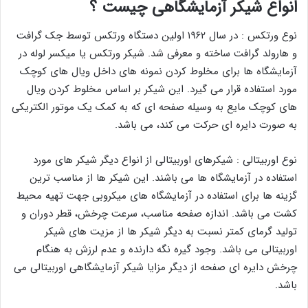
انواع شیکر آزمایشگاهی چیست ؟
نوع ورتکس : در سال ۱۹۶۲ اولین دستگاه ورتکس توسط جک گرافت
و هارولد گرافت ساخته و معرفی شد. شیکر ورتکس یا میکسر لوله در
آزمایشگاه ها برای مخلوط کردن نمونه های داخل ویال های کوچک
مورد استفاده قرار می گیرد. این شیکر بر اساس مخلوط کردن ویال
های کوچک مایع به وسیله صفحه ای که به کمک یک موتور الکتریکی
به صورت دایره ای حرکت می کند، می باشد.
نوع اوربیتالی : شیکرهای اوربیتالی از انواع دیگر شیکر های مورد
استفاده در آزمایشگاه ها می باشند. این شیکر ها از مناسب ترین
گزینه ها برای استفاده در آزمایشگاه های میکروبی جهت تهیه محیط
کشت می باشد. اندازه صفحه مناسب، سرعت چرخش، قطر دوران و
تولید گرمای کمتر نسبت به دیگر شیکر ها از مزیت های شیکر
اوربیتالی می باشد. وجود گیره نگه دارنده و عدم لرزش به هنگام
چرخش دایره ای صفحه از دیگر مزایا شیکر آزمایشگاهی اوربیتالی می
باشد.