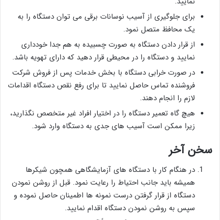
نمایید.
برای جلوگیری از آسیب نوسانات برقی می توان دستگاه را به
یک محافظ متصل نمود.
از قرار دادن دستگاه به صورت چسبیده به هم جدا خودداری
نمایید و دستگاه را در محیطی قرار دهید که دارای تهویه باشد.
در صورت خرابی دستگاه با بخش خدمات پس از فروش شرکت
فروشنده تماس حاصل نمایید تا برای رفع نقص دستگاه اقدامات
لازم را انجام دهند.
هیچ گاه تعمیر دستگاه را در اختیار افراد غیر متخصص نگذارید،
زیرا ممکن است آسیب های جدی به دستگاه وارد شود.
سخن آخر
در هنگام کار با دستگاه های آزمایشگاهی همچون شیکرها
همیشه باید جانب احتیاط را رعایت نمود. قبل از روشن نمودن
دستگاه از قرار گرفتن درست نمونه ها اطمینان حاصل نموده و
سپس به روشن نمودن دستگاه اقدام نمایید.