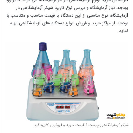
کارشناس خرید لوازم آزمایشگاهی در هر آزمایشگاه می تواند با برآورد
بودجه، نیاز آزمایشگاه و بررسی نوع کاربرد شیکر آزمایشگاهی در
آزمایشگاه، نوع مناسبی از این دستگاه با قیمت مناسب و متناسب با
بودجه، از مراکز خرید و فروش انواع دستگاه های آزمایشگاهی تهیه
نماید.
شیکر آزمایشگاهی چیست ؟ قیمت خرید و فروش و کاربرد آن