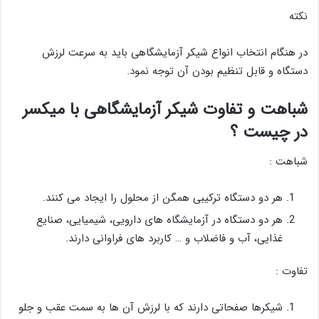
نکته
در هنگام انتخاب انواع شیکر آزمایشگاهی باید به سرعت لرزش
دستگاه و قابل تنظیم بودن آن توجه نمود.
شباهت و تفاوت شیکر آزمایشگاهی با میکسر
در چیست ؟
شباهت :
هر دو دستگاه ترکیبی همگن از محلول را ایجاد می کنند.
هر دو دستگاه در آزمایشگاه های دارویی، شیمیایی، صنایع
غذایی، آب و فاضلاب و … کاربرد های فراوانی دارند.
تفاوت :
شیکرها صفحاتی دارند که با لرزش آن ها به سمت عقب و جلو