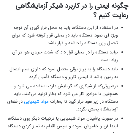
چگونه ایمنی را در کاربرد شیکر آزمایشگاهی
رعایت کنیم ؟
در استفاده از این دستگاه، باید به محل قرار گیری آن توجه
ویژه ای نمود. دستگاه باید در محلی قرار گرفته شود که توان
تحمل وزن دستگاه را داشته و تراز باشد.
نباید دستگاه را در محلی قرار داد که شدت جریان هوا در آن
زیاد است.
باید دستگاه را به پریز برقی متصل نمود که دارای سیم اتصال
به زمین باشد تا ایمنی کاربر و دستگاه تأمین گردد.
درصورتی‌که از شیکری که گرمایش دارد، استفاده می شود و
همچنین با موادی کار می شود که بخار تولید می‌کنند، باید
دستگاه در زیر هود قرار گیرد تا بخارات
مواد شیمیایی
در فضای
آزمایشگاه پخش نگردد.
در صورت پاشیدن مواد شیمیایی یا ترکیبات دیگر روی دستگاه،
ابتدا آن را خاموش نموده و سپس اقدام به تمیز کردن دستگاه