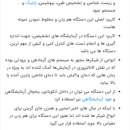
و زیست شناسی و تشخیص طبی، بیوشیمی،
ژنتیک
و …
جستجو نمود.
کاربرد اصلی این دستگاه هم زدن و مخلوط نمودن نمونه
هاست.
کاربرد این دستگاه در آزمایشگاه های تشخیصی، جهت اندازه
گیری ها و انجام تست های کنترل کمی و کیفی از مهم ترین
دستگاه ها می باشد.
انواعی از شیکرها مجهز به سیستم های گرمادهی و برودتی بوده
که در نقش کاتالیزوری در آزمایش‌ها کمک کننده اند به ویژه در
زمان هایی که دمای واکنش باید تا دمای خاصی پایین آمده یا
بالا بیاید.
از این دستگاه می توان در داخل انکوباتور، یخچال آزمایشگاهی
و
هود آزمایشگاهی
نیز استفاده کرد.
با اینکه در سال های اخیر استیرر و همزن جای گزینی برای
انواع شیکر ها شده اند اما هنوز این دستگاه برای هم زدن در
مقیاس بالا مورد استفاده قرار می گیرد.