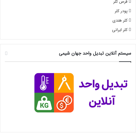
قرص کلر
پودر کلر
کلر هندی
کلر ایرانی
سیستم آنلاین تبدیل واحد جهان شیمی