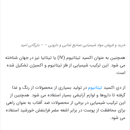
خرید و فروش مواد شیمیایی صنایع غذایی و دارویی – – بازرگانی امید
همچنین به عنوان اکسید تیتانیوم (IV) یا تیتانیا نیز در جهان شناخته
می شود. این ترکیب شیمیایی از فلز تیتانیوم و اکسیژن تشکیل شده
است.
از دی اکسید
تیتانیوم
در تولید بسیاری از محصولات از رنگ و غذا
گرفته تا داروها و لوازم آرایشی بسیار استفاده می شود. همچنین از
این ترکیب شیمیایی در برخی از محصولات ضد آفتاب به عنوان راهی
برای محافظت از پوست در برابر اشعه مضر فرابنفش خورشید استفاده
می شود.