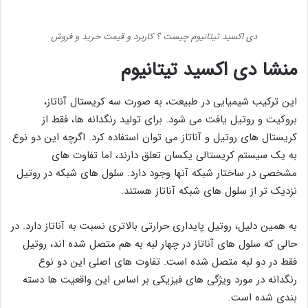
دی اکسید تیتانیوم چیست ؟ کاربرد و قیمت خرید و فروش
منشا دی اکسید تیتانیوم
این ترکیب شیمیایی در طبیعت، به صورت سه کریستال آناتاز،
بروکیت و روتیل یافت می شود. برای تولید رنگدانه ها، فقط از
کریستال های روتیل و آناتاز می توان استفاده کرد. اگرچه این دو نوع
به یک سیستم کریستالی یکسان تعلق دارند، اما تفاوت های
مشخصی در ساختار شبکه آنها وجود دارد. سلول های شبکه در روتیل
نزدیک تر از سلول های شبکه آناتاز هستند.
به همین دلیل، روتیل پایداری حرارتی بالاتری نسبت به آناتاز دارد. در
حالی که سلول های آناتاز در چهار لبه به هم متصل شده اند، روتیل
فقط در دو لبه متصل شده است. تفاوت های اصلی این دو نوع
رنگدانه در مورد ویژگی های فیزیکی بر اساس این واقعیت ها دسته
بندی شده است.