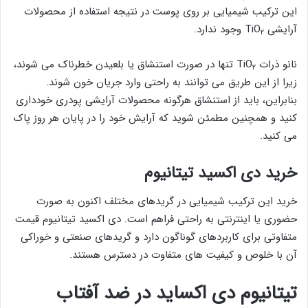
این ترکیب شیمیایی بر روی پوست در نتیجه استفاده از محصولات
آرایشی TiO
وجود ندارد.
۲
نانو ذرات TiO
تنها در صورت استنشاق یا بلعیدن خطرناک می شوند،
۲
زیرا از این طریق می توانند به راحتی وارد جریان خون شوند.
بنابراین، باید از استنشاق هرگونه محصولات آرایشی پودری خودداری
کنید و همچنین مطمئن شوید که آرایش خود را در پایان هر روز پاک
می کنید.
خرید دی اکسید تیتانیوم
خرید این ترکیب شیمیایی در گریدهای مختلف اکنون به صورت
حضوری یا اینترنتی به راحتی فراهم است. دی اکسید تیتانیوم قیمت
متفاوتی برای کاربردهای گوناگون دارد و گریدهای صنعتی و خوراکی
آن با خلوص و کیفیت های متفاوت در دسترس هستند.
تیتانیوم دی اکساید در ضد آفتاب