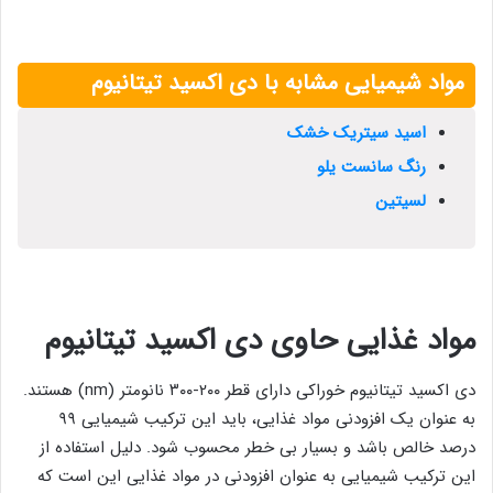
مواد شیمیایی مشابه با دی اکسید تیتانیوم
اسید سیتریک خشک
رنگ سانست یلو
لسیتین
مواد غذایی حاوی دی اکسید تیتانیوم
دی اکسید تیتانیوم خوراکی دارای قطر ۲۰۰-۳۰۰ نانومتر (nm) هستند.
به عنوان یک افزودنی مواد غذایی، باید این ترکیب شیمیایی ۹۹
درصد خالص باشد و بسیار بی خطر محسوب شود. دلیل استفاده از
این ترکیب شیمیایی به عنوان افزودنی در مواد غذایی این است که