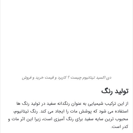
دی اکسید تیتانیوم چیست ؟ کاربرد و قیمت خرید و فروش
تولید رنگ
از این ترکیب شیمیایی به عنوان رنگدانه سفید در تولید رنگ ها
استفاده می شود که پوشش مات را ایجاد می کند. رنگ تیتانیوم،
محبوب ترین سایه سفید برای رنگ آمیزی است، زیرا این اثر مات و
کدر است.