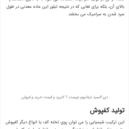
بالای آن، بلکه برای لعابی که در نتیجه تبلور این ماده معدنی در طول
سرد شدن به سرامیک می بخشد.
دی اکسید تیتانیوم چیست ؟ کاربرد و قیمت خرید و فروش
تولید کفپوش
این ترکیب شیمیایی را می توان روی تخته کف یا انواع دیگر کفپوش