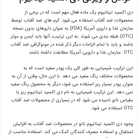
دی اکسید تیتانیوم یک ماده فعال مهم است که در برخی از
محصولات ضد آفتاب استفاده می شود. کرم های ضد آفتاب توسط
سازمان غذا و داروی آمریکا (FDA) به عنوان داروهای بدون نسخه
(OTC) طبقه بندی می شوند. به این ترتیب، آنها باید ایمن و موثر
باشند و باید با تمام الزامات دیگر ذکر شده در مونوگرافی ضد آفتاب
OTC سازمان غذا و دارویی آمریکا مطابقت داشته باشند.
این ترکیب شیمیایی به طور کلی یک پودر سفید است که به
محصولات مختلف رنگ سفید می دهد. با این حال، وقتی از آن به
عنوان پودر بسیار ریز استفاده می شود، دیگر به محصول رنگ سفید
نمی دهد. این ترکیب شیمیایی به نام دی اکسید تیتانیوم ریز یا
مقیاس نانو نامیده می شود که در بسیاری از محصولات ضد آفتاب
OTC استفاده می شود.
وجود دی اکسید تیتانیوم نانو در محصولات ضد آفتاب به افزایش
استقبال و استفاده مصرف کنندگان کمک می کند. استفاده مناسب از