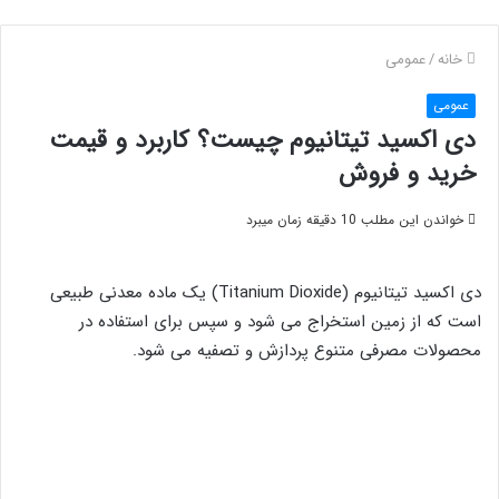
خانه
/
عمومی
عمومی
دی اکسید تیتانیوم چیست؟ کاربرد و قیمت
خرید و فروش
خواندن این مطلب 10 دقیقه زمان میبرد
دی اکسید تیتانیوم (Titanium Dioxide) یک ماده معدنی طبیعی
است که از زمین استخراج می شود و سپس برای استفاده در
محصولات مصرفی متنوع پردازش و تصفیه می شود.