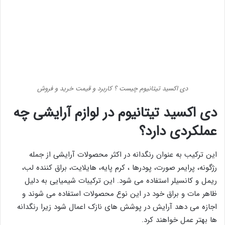
دی اکسید تیتانیوم چیست ؟ کاربرد و قیمت خرید و فروش
دی اکسید تیتانیوم در لوازم آرایشی چه
عملکردی دارد؟
این ترکیب به عنوان رنگدانه در اکثر محصولات آرایشی از جمله
رژگونه، پرایمر صورت، پودرها ، کرم پایه، هایلایت، براق کننده لب،
ریمل و کانسیلر استفاده می شود. این ترکیبات شیمیایی به دلیل
ظاهر مات و براق خود در این نوع محصولات استفاده می شوند و
اجازه می دهد آرایش در پوشش های نازک اعمال شود زیرا رنگدانه
ها بهتر عمل خواهند کرد.