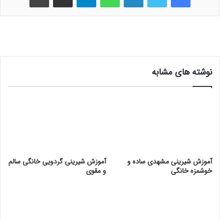
نوشته های مشابه
آموزش شیرینی مشهدی ساده و
آموزش شیرینی گردویی خانگی سالم
خوشمزه خانگی
و مقوی