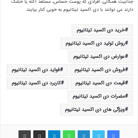
جذابیت همگانی: افرادی که پوست حساس، مستعد آکنه یا خشک
دارند می توانند با دی اکسید تیتانیوم به خوبی کنار بیایند.
خرید دی اکسید تیتانیوم
روش تولید دی اکسید تیتانیوم
عوارض دی اکسید تیتانیوم
فروش دی اکسید تیتانیوم
فواید دی اکسید تیتانیوم
قیمت دی اکسید تیتانیوم
کاربرد دی اکسید تیتانیوم
مضرات دی اکسید تیتانیوم
ویژگی های دی اکسید تیتانیوم
فیس بوک
توییتر
لینکدین
واتس آپ
تلگرام
اشتراک گذاری از طریق ایمیل
چاپ