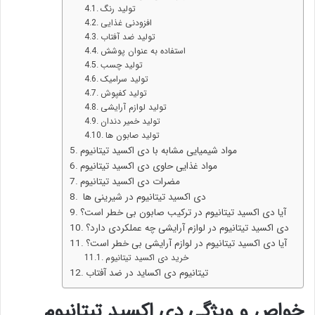
تولید رنگ
افزودنی غذایی
تولید ضد آفتاب
استفاده به عنوان پوشش
تولید چسب
تولید سرامیک
تولید کفپوش
تولید لوازم آرایشی
تولید خمیر دندان
تولید صابون ها
مواد شیمیایی مشابه با دی اکسید تیتانیوم
مواد غذایی حاوی دی اکسید تیتانیوم
مضرات دی اکسید تیتانیوم
دی اکسید تیتانیوم در شیرینی ها
آیا دی اکسید تیتانیوم در ترکیب صابون بی خطر است؟
دی اکسید تیتانیوم در لوازم آرایشی چه عملکردی دارد؟
آیا دی اکسید تیتانیوم در لوازم آرایشی بی خطر است؟
خرید دی اکسید تیتانیوم
تیتانیوم دی اکساید در ضد آفتاب
خواص و ویژگی دی اکسید تیتانیوم