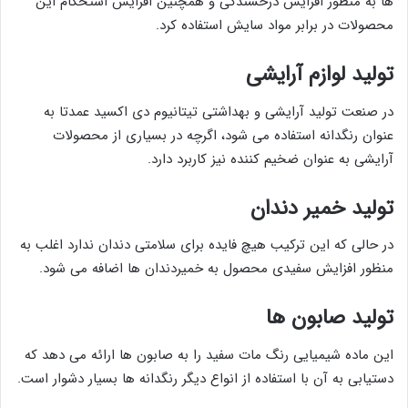
ها به منظور افزایش درخشندگی و همچنین افزایش استحکام این
محصولات در برابر مواد سایش استفاده کرد.
تولید لوازم آرایشی
در صنعت تولید آرایشی و بهداشتی تیتانیوم دی اکسید عمدتا به
عنوان رنگدانه استفاده می شود، اگرچه در بسیاری از محصولات
آرایشی به عنوان ضخیم کننده نیز کاربرد دارد.
تولید خمیر دندان
در حالی که این ترکیب هیچ فایده برای سلامتی دندان ندارد اغلب به
منظور افزایش سفیدی محصول به خمیردندان ها اضافه می شود.
تولید صابون ها
این ماده شیمیایی رنگ مات سفید را به صابون ها ارائه می دهد که
دستیابی به آن با استفاده از انواع دیگر رنگدانه ها بسیار دشوار است.