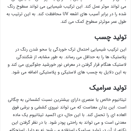
می تواند موثر عمل کند. این ترکیب شیمیایی می تواند سطوح رنگ
شده را در برابر آسیب های اشعه UV محافظت کند. به این ترتیب به
طول عمر موثرتر سطوح کمک می کند.
تولید چسب
این ترکیب شیمیایی احتمال ترک خوردگی یا محو شدن رنگ در
پلاستیک ها را به حداقل می رساند. به طور مشابه، از شکنندگی
لاستیک هنگام قرار گرفتن در معرض نور خورشید جلوگیری می کند و
به این دلایل به چسب های لاستیکی و پلاستیکی اضافه می شود.
تولید سرامیک
تیتانیوم خالص یا عنصری دارای بیشترین نسبت کشسانی به چگالی
است. این بدان معناست که می تواند نیروی کششی و برشی فوق
العاده ای را تحمل کند. با این حال، دی اکسید تیتانیوم یک ماده
معدنی است و می تواند به راحتی پودر شود. با در نظر گرفتن این
نکته، از آن در تولید سرامیک استفاده می شود نه به دلیل استحکام