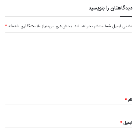
دیدگاهتان را بنویسید
نشانی ایمیل شما منتشر نخواهد شد.
بخش‌های موردنیاز علامت‌گذاری شده‌اند
*
د
ی
د
گ
ا
ه
*
نام
*
ایمیل
*