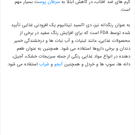
کرم های ضد آفتاب، در کاهش ابتلا به
سرطان پوس
ت بسیار مهم
است.
به عنوان رنگدانه نیز، دی اکسید تیتانیوم یک افزودنی غذایی تأیید
شده توسط FDA است که برای افزایش رنگ سفید در برخی از
محصولات غذایی، مانند لبنیات و آب نبات ها و درخشندگی خمیر
دندان و برخی داروها استفاده می شود. همچنین به عنوان طعم
دهنده در انواع مواد غذایی رنگی از جمله سبزیجات خشک، آجیل،
دانه ها، سوپ ها و خردل و همچنین
آبجو
و
شراب
استفاده می شود.