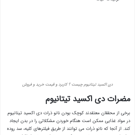
دی اکسید تیتانیوم چیست ؟ کاربرد و قیمت خرید و فروش
مضرات دی اکسید تیتانیوم
برخی از محققان معتقدند کوچک بودن نانو ذرات دی اکسید تیتانیوم
در مواد غذایی ممکن است هنگام خوردن مشکلاتی را در بدن ایجاد
کند. از آنجا که نانو ذرات می توانند از طریق فیلترهای کلیه، سد روده