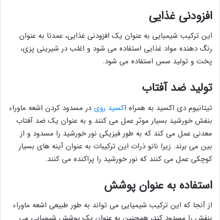
افزودنی غذایی
این ترکیب شیمیایی به عنوان یک افزودنی غذایی، عمدتا به عنوان
رنگ دهنده مواد غذایی استفاده می شود و اغلب در شیرینی پزی،
پخت و تولید سس استفاده می شود.
تولید ضد آفتاب
تیتانیوم دی اکسید به همراه ا
کسید روی
در مسدود کردن اشعه ماوراء
بنفش خورشید بسیار موثر عمل می کنند و به عنوان یک ضد آفتاب
معدنی عمل می کند که به طور فیزیکی نور خورشید را مسدود و از
بین می برند. زیرا نانو ذرات این ترکیبات به عنوان آینه های بسیار
کوچکی عمل می کنند که نور خورشید را پراکنده می کنند.
استفاده به عنوان پوشش
از آنجا که این ترکیب شیمیایی می تواند به طور طبیعی اشعه ماوراء
بنفش را مسدود کند، همچنین به عنوان یک پوشش شیمیایی می