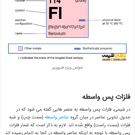
خواص ویژه فلروویم
فلزات پس واسطه
در شیمی، فلزات پس ‌واسطه به عنصر هایی گفته می شود که در
جدول تناوبی عناصر در میان گروه
عناصر واسطه
(سمت چپ) و شبه
فلزات (سمت راست) واقع شده اند. لازم به ذکر است که شمار فلزات
پس‌ واسطه با توجه به اینکه عناصر واسطه در کجا به اتمام رسیده اند