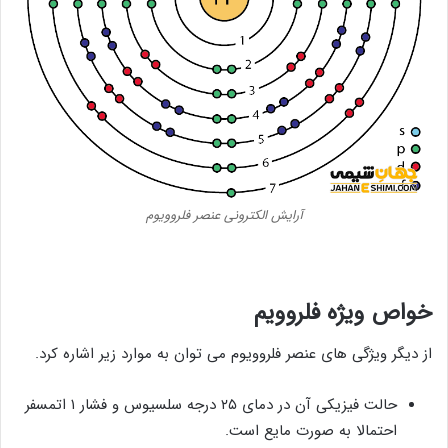
آرایش الکترونی عنصر فلروویوم
خواص ویژه
فلروویم
از دیگر ویژگی های عنصر فلروویوم می توان به موارد زیر اشاره کرد.
حالت فیزیکی آن در دمای ۲۵ درجه سلسیوس و فشار ۱ اتمسفر
احتمالا به صورت مایع است.