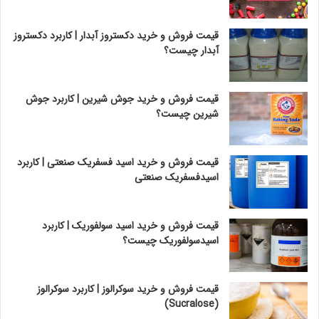
قیمت فروش و خرید دکستروز آبدار | کاربرد دکستروز
آبدار چیست؟
قیمت فروش و خرید جوش شیرین | کاربرد جوش
شیرین چیست؟
قیمت فروش و خرید اسید فسفریک صنعتی | کاربرد
اسیدفسفریک صنعتی
قیمت فروش و خرید اسید سولفوریک | کاربرد
اسیدسولفوریک چیست؟
قیمت فروش و خرید سوکرالوز | کاربرد سوکرالوز
(Sucralose)