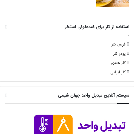
استفاده از کلر برای ضدعفونی استخر
قرص کلر
پودر کلر
کلر هندی
کلر ایرانی
سیستم آنلاین تبدیل واحد جهان شیمی