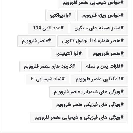
خواص شیمیایی عنصر فلروویم
خواص ویژه فلروویم
راديواكتيو
سنتز هسته های سنگین
عدد اتمی 114
عنصر شماره 114 جدول تناوبی
عنصر فلروویم
عنصر فلروویوم
فرا اکتینیدی
فلزات پس واسطه
کاربرد های عنصر فلروویم
نامگذاری عنصر فلروویم
نماد شیمیایی Fl
ویژگی های شیمیایی عنصر فلروویم
ویژگی های فیزیکی عنصر فلروویم
ویژگی های فیزیکی و شیمیایی عنصر فلروویم