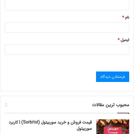
ه
*
نام
*
ایمیل
*
محبوب ترین مقالات
قیمت فروش و خرید سوربیتول (Sorbitol) | کاربرد
سوربیتول