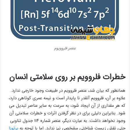
عنصر فلروویوم
خطرات فلروویم بر روی سلامتی انسان
همانطور که بیان شد، عنصر فلروویم در طبیعت وجود خارجی ندارد.
علاوه بر آن، فلروویم آنقدر نا پایدار است و نیمه عمری کوتاهی دارد،
که هر مقداری از آن ایجاد شود، به سرعت به سایر عناصر تبدیل می
شود. بنابراین دلیلی برای در نظر گرفتن اثرات و خطرات سلامتی آن
وجود نخواهد داشت. به عبارت دیگر، عنصر شماره ۱۱۴ جدول تناوبی
حتی نقش زیست‌ شناختی مشخصی نیز ندارد. اما با توجه به
پرتوزا