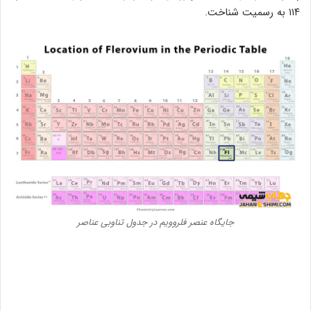
۱۱۴ به رسمیت شناخت.
جایگاه عنصر فلروویم در جدول تناوبی عناصر