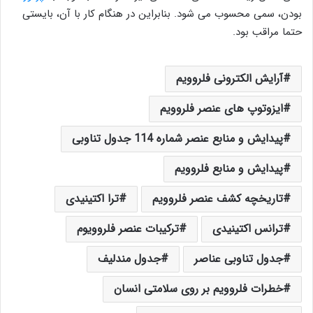
بودن، سمی محسوب می شود. بنابراین در هنگام کار با آن، بایستی
حتما مراقب بود.
آرایش الکترونی فلروویم
ایزوتوپ های عنصر فلروویم
پیدایش و منابع عنصر شماره 114 جدول تناوبی
پیدایش و منابع فلروویم
تاریخچه کشف عنصر فلروویم
ترا اکتینیدی
ترانس اکتینیدی
ترکیبات عنصر فلروویوم
جدول تناوبی عناصر
جدول مندلیف
خطرات فلروویم بر روی سلامتی انسان