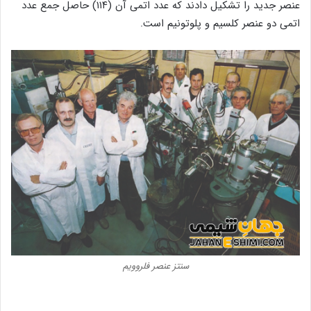
عنصر جدید را تشکیل دادند که عدد اتمی آن (۱۱۴) حاصل جمع عدد
اتمی دو عنصر کلسیم و پلوتونیم است.
سنتز عنصر فلروویم