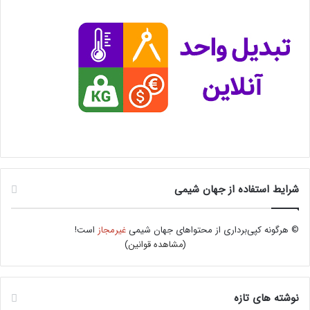
شرایط استفاده از جهان شیمی
© هرگونه کپی‌برداری از محتواهای جهان شیمی
غیرمجاز
است!
(
مشاهده قوانین
)
نوشته های تازه