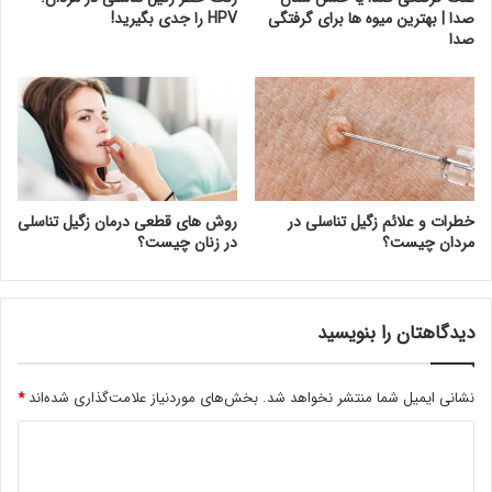
صدا | بهترین میوه ها برای گرفتگی
HPV را جدی بگیرید!
صدا
خطرات و علائم زگیل تناسلی در
روش های قطعی درمان زگیل تناسلی
مردان چیست؟
در زنان چیست؟
دیدگاهتان را بنویسید
نشانی ایمیل شما منتشر نخواهد شد.
بخش‌های موردنیاز علامت‌گذاری شده‌اند
*
د
ی