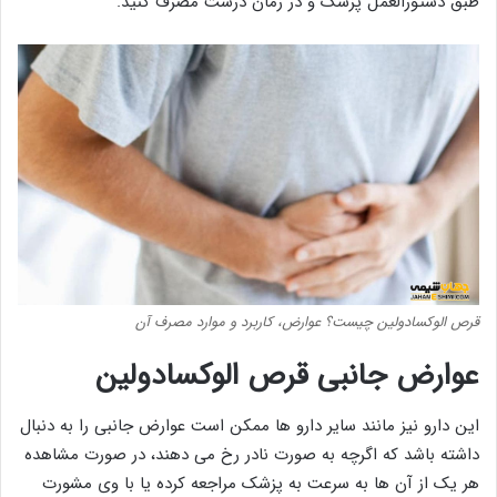
طبق دستورالعمل پزشک و در زمان درست مصرف کنید.
قرص الوکسادولین چیست؟ عوارض، کاربرد و موارد مصرف آن
عوارض جانبی قرص الوکسادولین
این دارو نیز مانند سایر دارو ها ممکن است عوارض جانبی را به دنبال
داشته باشد که اگرچه به صورت نادر رخ می دهند، در صورت مشاهده
هر یک از آن ها به سرعت به پزشک مراجعه کرده یا با وی مشورت