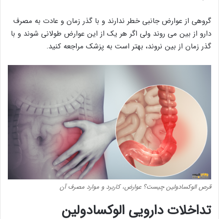
گروهی از عوارض جانبی خطر ندارند و با گذر زمان و عادت به مصرف
دارو از بین می روند ولی اگر هر یک از این عوارض طولانی شوند و با
گذر زمان از بین نروند، بهتر است به پزشک مراجعه کنید.
قرص الوکسادولین چیست؟ عوارض، کاربرد و موارد مصرف آن
تداخلات دارویی الوکسادولین