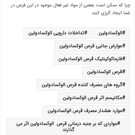
چرا که ممکن است بعضی از مواد غیر فعال موجود در این قرص در
شما ایجاد آلرژی کنند.
الوکسادولین
تداخلات دارویی الوکسادولین
عوارض جانبی قرص الوکسادولین
فارماکوکینتیک قرص الوکسادولین
قرص الوکسادولین
گروه های مصرف کننده قرص الوکسادولین
مکانیسم اثر قرص الوکسادولین
موارد هشدار مصرف قرص الوکسادولین
مواردی که بر جنبه درمانی قرص الوکسادولین اثر می
گذارند