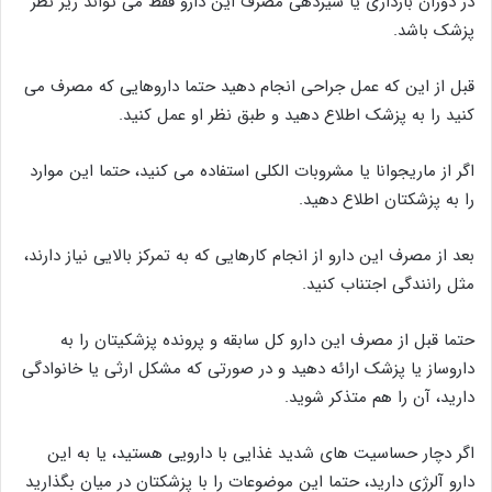
در دوران بارداری یا شیردهی مصرف این دارو فقط می تواند زیر نظر
پزشک باشد.
قبل از این که عمل جراحی انجام دهید حتما داروهایی که مصرف می
کنید را به پزشک اطلاع دهید و طبق نظر او عمل کنید.
اگر از ماریجوانا یا مشروبات الکلی استفاده می کنید، حتما این موارد
را به پزشکتان اطلاع دهید.
بعد از مصرف این دارو از انجام کارهایی که به تمرکز بالایی نیاز دارند،
مثل رانندگی اجتناب کنید.
حتما قبل از مصرف این دارو کل سابقه و پرونده پزشکیتان را به
داروساز یا پزشک ارائه دهید و در صورتی که مشکل ارثی یا خانوادگی
دارید، آن را هم متذکر شوید.
اگر دچار حساسیت های شدید غذایی با دارویی هستید، یا به این
دارو آلرژی دارید، حتما این موضوعات را با پزشکتان در میان بگذارید