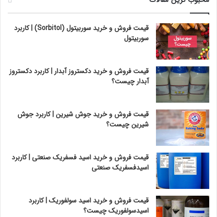
محبوب ترین مقالات
قیمت فروش و خرید سوربیتول (Sorbitol) | کاربرد
سوربیتول
قیمت فروش و خرید دکستروز آبدار | کاربرد دکستروز
آبدار چیست؟
قیمت فروش و خرید جوش شیرین | کاربرد جوش
شیرین چیست؟
قیمت فروش و خرید اسید فسفریک صنعتی | کاربرد
اسیدفسفریک صنعتی
قیمت فروش و خرید اسید سولفوریک | کاربرد
اسیدسولفوریک چیست؟