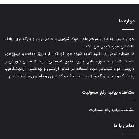
درباره ما
جهان شیمی به عنوان مرجع علمی مواد شیمیایی، جامع ترین و بزرگ ترین بانک
اطلاعاتی حوزه شیمی می باشد.
ما همواره تلاش می کنیم که به شیوه های گوناگون از طریق مقالات و ویدیوهای
متعدد، شما را با حوزه هایی چون صنایع شیمیایی، مواد شیمیایی خوراکی و
دارویی، مواد شیمیایی مورد استفاده در صنایع آرایشی و بهداشتی، آزمایشگاهی،
پلاستیک و پلیمر، رنگ و رزین، تصفیه آب و کشاورزی و دامپروری، آشنا نماییم.
مشاهده بیانیه رفع مسولیت
مشاهده بیانیه رفع مسولیت
تماس با ما