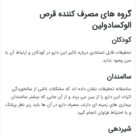
گروه های مصرف کننده قرص
الوکسادولین
کودکان
تحقیقات قابل استنادی درباره تاثیر این دارو در کودکان و ارتباط آن با
سن وجود ندارد.
سالمندان
متاسفانه تحقیقات نشان داده اند که مشکلات ناشی از سالخوردگی
اثرات این دارو را از بین می برند و از آن جایی که بیشتر سالمندان
بیماری های زمینه ای دارند، مصرف دارو در آن ها باید زیر نظر پزشک
و با احتیاط فراوان انجام گیرد.
شیردهی