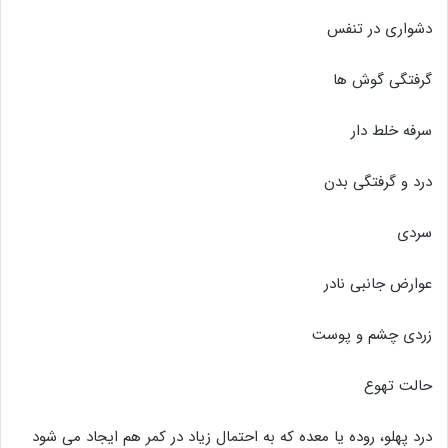
دشواری در تنفس
گرفتگی گوش ها
سرفه خلط دار
درد و گرفتگی بدن
سردی
عوارض جانبی نادر
زردی چشم و پوست
حالت تهوع
درد پهلو، روده یا معده که به احتمال زیاد در کمر هم ایجاد می شود