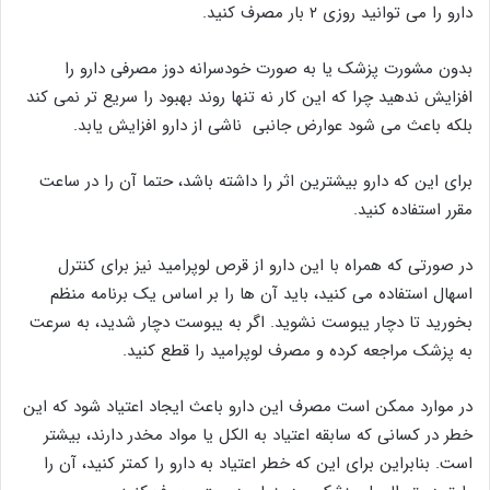
دارو را می توانید روزی ۲ بار مصرف کنید.
بدون مشورت پزشک یا به صورت خودسرانه دوز مصرفی دارو را
افزایش ندهید چرا که این کار نه تنها روند بهبود را سریع تر نمی کند
بلکه باعث می شود عوارض جانبی ناشی از دارو افزایش یابد.
برای این که دارو بیشترین اثر را داشته باشد، حتما آن را در ساعت
مقرر استفاده کنید.
در صورتی که همراه با این دارو از قرص لوپرامید نیز برای کنترل
اسهال استفاده می کنید، باید آن ها را بر اساس یک برنامه منظم
بخورید تا دچار یبوست نشوید. اگر به یبوست دچار شدید، به سرعت
به پزشک مراجعه کرده و مصرف لوپرامید را قطع کنید.
در موارد ممکن است مصرف این دارو باعث ایجاد اعتیاد شود که این
خطر در کسانی که سابقه اعتیاد به الکل یا مواد مخدر دارند، بیشتر
است. بنابراین برای این که خطر اعتیاد به دارو را کمتر کنید، آن را