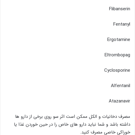
Flibanserin
Fentanyl
Ergotamine
Eltrombopag
Cyclosporine
Alfentanil
Atazanavir
مصرف دخانیات و الکل ممکن است اثر سو روی برخی از دارو ها
داشته باشد و شما نباید دارو های خاص را در حین خوردن غذا یا
خوراکی خاصی مصرف کنید.