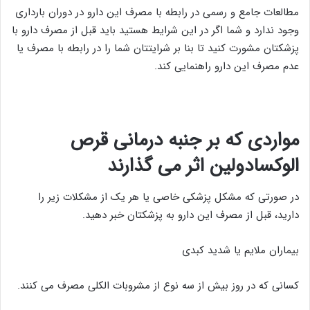
مطالعات جامع و رسمی در رابطه با مصرف این دارو در دوران بارداری
وجود ندارد و شما اگر در این شرایط هستید باید قبل از مصرف دارو با
پزشکتان مشورت کنید تا بنا بر شرایتتان شما را در رابطه با مصرف یا
عدم مصرف این دارو راهنمایی کند.
مواردی که بر جنبه درمانی قرص
الوکسادولین اثر می گذارند
در صورتی که مشکل پزشکی خاصی یا هر یک از مشکلات زیر را
دارید، قبل از مصرف این دارو به پزشکتان خبر دهید.
بیماران ملایم یا شدید کبدی
کسانی که در روز بیش از سه نوع از مشروبات الکلی مصرف می کنند.