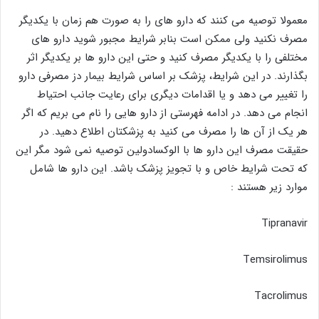
معمولا توصیه می کنند که دارو های را به صورت هم زمان با یکدیگر
مصرف نکنید ولی ممکن است بنابر شرایط مجبور شوید دارو های
مختلفی را با یکدیگر مصرف کنید و حتی این دارو ها بر یکدیگر اثر
بگذارند. در این شرایط، پزشک بر اساس شرایط بیمار دز مصرفی دارو
را تغییر می دهد و یا اقدامات دیگری برای رعایت جانب احتیاط
انجام می دهد. در ادامه فهرستی از دارو هایی را نام می بریم که اگر
هر یک از آن ها را مصرف می کنید به پزشکتان اطلاع دهید. در
حقیقت مصرف این دارو ها با الوکسادولین توصیه نمی شود مگر این
که تحت شرایط خاص و با تجویز پزشک باشد. این دارو ها شامل
موارد زیر هستند :
Tipranavir
Temsirolimus
Tacrolimus