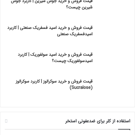
قیمت فروش و خرید جوش شیرین | کاربرد جوش
شیرین چیست؟
قیمت فروش و خرید اسید فسفریک صنعتی | کاربرد
اسیدفسفریک صنعتی
قیمت فروش و خرید اسید سولفوریک | کاربرد
اسیدسولفوریک چیست؟
قیمت فروش و خرید سوکرالوز | کاربرد سوکرالوز
(Sucralose)
استفاده از کلر برای ضدعفونی استخر