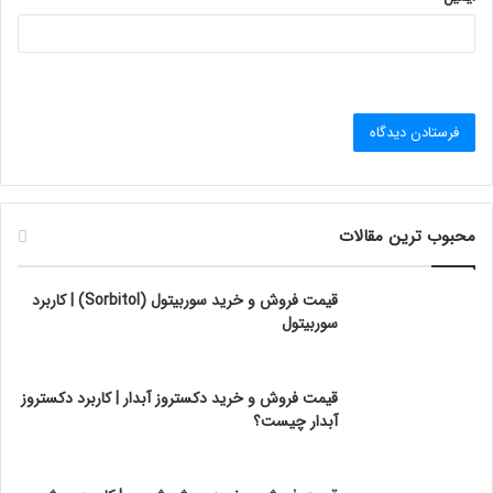
محبوب ترین مقالات
قیمت فروش و خرید سوربیتول (Sorbitol) | کاربرد
سوربیتول
قیمت فروش و خرید دکستروز آبدار | کاربرد دکستروز
آبدار چیست؟