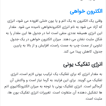
الکترون خواهی
وقتی یک الکترون به یک اتم و یا یون خنثی افزوده می شود، انرژی
که آزاد می شود به نام انرژی الکترونخواهی نامیده می شود. مقدار
این انرژی همیشه عددی منفی است اما در جدول ها این مقدار را به
شکل مثبت نشان می دهند. میزان الکترون خواهی در یک جدول
تناوبی از سمت چپ به سمت راست، افزایش و از بالا به پایین
جدول، کاهش پیدا می کند.
انرژی تفکیک یونی
به مقدار انرژی که برای تفکیک یک ترکیب یونی لازم است، انرژی
تفکیک می گویند. برای این فرایند به گرما نیاز است و واکنش آن
گرماگیر است. انرژی تفکیک یونی با توجه به میزان الکترونگاتیوی اتم
ها تشکیل دهنده آن متفاوت است. تغییرات انرژی تفکیک یون ها،
مثبت است.