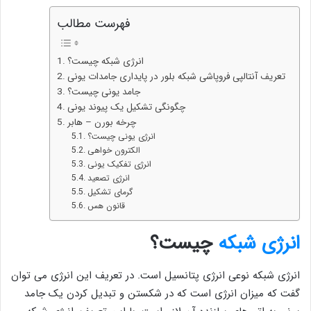
فهرست مطالب
انرژی شبکه چیست؟
تعریف آنتالپی فروپاشی شبکه بلور در پایداری جامدات یونی
جامد یونی چیست؟
چگونگی تشکیل یک پیوند یونی
چرخه بورن – هابر
انرژی یونی چیست؟
الکترون خواهی
انرژی تفکیک یونی
انرژی تصعید
گرمای تشکیل
قانون هس
انرژی شبکه
چیست؟
انرژی شبکه نوعی انرژی پتانسیل است. در تعریف این انرژی می توان
گفت که میزان انرژی است که در شکستن و تبدیل کردن یک جامد