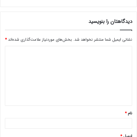
دیدگاهتان را بنویسید
نشانی ایمیل شما منتشر نخواهد شد.
بخش‌های موردنیاز علامت‌گذاری شده‌اند
*
د
ی
د
گ
ا
ه
*
نام
*
ایمیل
*