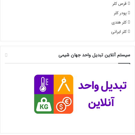
قرص کلر
پودر کلر
کلر هندی
کلر ایرانی
سیستم آنلاین تبدیل واحد جهان شیمی