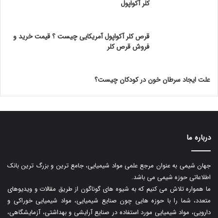
کلر آکواپول
قرص کلر آکواپول آمریکایی چیست ؟ قیمت خرید و
فروش قرص کلر
علت ایجاد سرطان خون در کودکان چیست؟
درباره ما
جهان شیمی به عنوان مرجع علمی مواد شیمیایی، جامع ترین و بزرگ ترین بانک
اطلاعاتی حوزه شیمی می باشد.
ما همواره تلاش می کنیم که به شیوه های گوناگون از طریق مقالات و ویدیوهای
متعدد، شما را با حوزه هایی چون صنایع شیمیایی، مواد شیمیایی خوراکی و
دارویی، مواد شیمیایی مورد استفاده در صنایع آرایشی و بهداشتی، آزمایشگاهی،