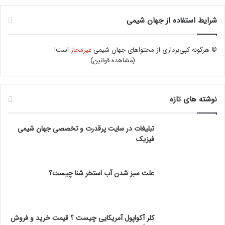
شرایط استفاده از جهان شیمی
© هرگونه کپی‌برداری از محتواهای جهان شیمی
غیرمجاز
است!
(
مشاهده قوانین
)
نوشته های تازه
تبلیغات در سایت پرقدرت و تخصصی جهان شیمی
فیزیک
علت سبز شدن آب استخر شنا چیست؟
کلر آکواپول آمریکایی چیست ؟ قیمت خرید و فروش