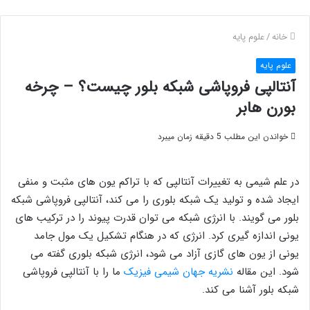
خانه
/
علوم پایه
علوم پایه
آنتالپی فروپاشی شبکه بلور چیست؟ – چرخه
بورن هابر
خواندن این مطلب 5 دقیقه زمان میبرد
در علم شیمی به تغییرات آنتالپی که با تراکم یون های مثبت و منفی
ایجاد شده و تولید یک شبکه بلوری را می کند، آنتالپی فروپاشی شبکه
بلور می گویند. با انرژی شبکه می توان قدرت پیوند را در ترکیب های
یونی اندازه گیری کرد. انرژی که در هنگام تشکیل یک مول جامد
یونی از یون های گازی آزاد می شود، انرژی شبکه بلوری گفته می
شود. این مقاله
نشریه جهان شیمی فیزیک
ما را با آنتالپی فروپاشی
شبکه بلور آشنا می کند.