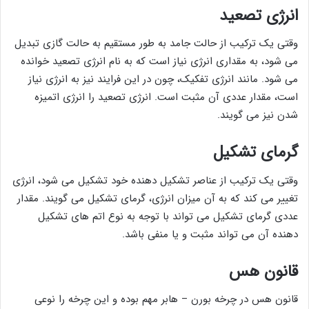
انرژی تصعید
وقتی یک ترکیب از حالت جامد به طور مستقیم به حالت گازی تبدیل
می شود، به مقداری انرژی نیاز است که به نام انرژی تصعید خوانده
می شود. مانند انرژی تفکیک، چون در این فرایند نیز به انرژی نیاز
است، مقدار عددی آن مثبت است. انرژی تصعید را انرژی اتمیزه
شدن نیز می گویند.
گرمای تشکیل
وقتی یک ترکیب از عناصر تشکیل دهنده خود تشکیل می شود، انرژی
تغییر می کند که به آن میزان انرژی، گرمای تشکیل می گویند. مقدار
عددی گرمای تشکیل می تواند با توجه به نوع اتم های تشکیل
دهنده آن می تواند مثبت و یا منفی باشد.
قانون هس
قانون هس در چرخه بورن – هابر مهم بوده و این چرخه را نوعی