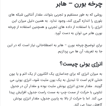
چرخه بورن – هابر
روشی که به طور مستقیم و تجربی بتواند، مقدار آنتالپی شبکه های
بلوری را اندازه گیری کند، وجود ندارد. به همین دلیل میزان این
انرژی را با استفاده از داده های تجربی و همچنین استفاده از چرخه
بورن هابر می توان به دست آورد.
برای توضیح چرخه بورن – هابر به اصطلاحاتی نیاز است که در این
جا به تعریف آن ها می پردازیم.
انرژی یونی چیست؟
به میزان انرژی که برای جداسازی یک الکترون از یک اتم و یا یون
خنثی لازم است تا تبدیل به یک یون مثبت شود، انرژی یونی می
گویند. مقدار عددی انرژی یونش مثبت بوده و مقدار آن در جدول
تناوبی با حرکت از سمت چپ به سمت راست جدول، افزایش پیدا
می کند. اما با حرکت از بالا به پایین جدول، مقدار انرژی یونش
کاهش پیدا می کند.