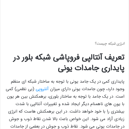
انرژی شبکه چیست؟
تعریف آنتالپی فروپاشی شبکه بلور در
پایداری جامدات یونی
پایداری کمی در یک جامد یونی با توجه به ساختار شبکه ای منظم
وجود دارد، چون جامدات یونی دارای میزان
آنتروپی
(بی نظمی) کمی
است. در یک جامد با توجه به ساختار بلوری، برهمکنش بین هر یون
با یون های ناهمنام دیگر ایجاد شده و تغییرات آنتالپی با شدت
بیشتری را با خود خواهد داشت. در این برهمکنش هاست که انرژی
زیادی آزاد می شود. این خواص باعث بالا شدن نقاط ذوب و جوش
در جامدات یونی می شود. نقاط ذوب و جوش در بعضی از جامدات