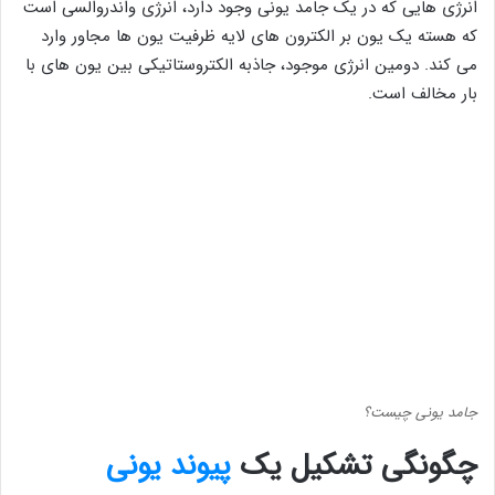
انرژی هایی که در یک جامد یونی وجود دارد، انرژی واندروالسی است
که هسته یک یون بر الکترون های لایه ظرفیت یون ها مجاور وارد
می کند. دومین انرژی موجود، جاذبه الکتروستاتیکی بین یون های با
بار مخالف است.
جامد یونی چیست؟
چگونگی تشکیل یک
پیوند یونی