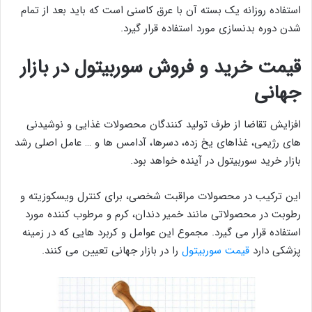
استفاده روزانه یک بسته آن با عرق کاسنی است که باید بعد از تمام
شدن دوره بدنسازی مورد استفاده قرار گیرد.
قیمت خرید و فروش سوربیتول در بازار
جهانی
افزایش تقاضا از طرف تولید کنندگان محصولات غذایی و نوشیدنی
های رژیمی، غذاهای یخ زده، دسرها، آدامس ها و … عامل اصلی رشد
بازار خرید سوربیتول در آینده خواهد بود.
این ترکیب در محصولات مراقبت شخصی، برای کنترل ویسکوزیته و
رطوبت در محصولاتی مانند خمیر دندان، کرم و مرطوب کننده مورد
استفاده قرار می گیرد. مجموع این عوامل و کربرد هایی که در زمینه
پزشکی دارد
قیمت سوربیتول
را در بازار جهانی تعیین می کنند.