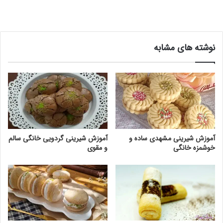
نوشته های مشابه
آموزش شیرینی مشهدی ساده و
آموزش شیرینی گردویی خانگی سالم
خوشمزه خانگی
و مقوی