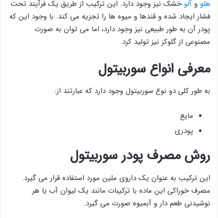
هلو
و
آلو
خشک نیز وجود دارد. این ترکیب از طریق یک فرآیند تحت
فشار ایجاد شده و قندها و میوه ها را تجزیه می کند. با وجود این که
پودر آن به طور طبیعی نیز وجود دارد، اما می توان به صورت
مصنوعی از گلوکز نیز تولید کرد.
معرفی انواع سوربیتول
به طور کلی دو نوع سوربیتول وجود دارد که عبارتند از:
مایع
پودری
روش مصرف پودر سوربیتول
این ترکیب به عنوان یک داروی ملین مورد استفاده قرار می گیرد.
مصرف خوراکی این ماده با ترکیبات مانند یک لیوان آب یا هر
نوشیدنی طعم دار و آبمیوه صورت می گیرد.