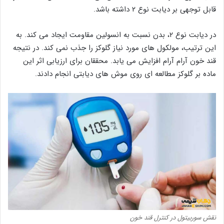
قابل توجهی بر دیابت نوع ۲ داشته باشد.
در دیابت نوع ۲، بدن نسبت به انسولین مقاومت ایجاد می کند. به
این ترتیب، مولکول های مورد نیاز گلوکز را جذب نمی کند. در نتیجه
قند خون آرام آرام افزایش می یابد. محققان برای ارزیابی اثر این
ماده بر گلوکز مطالعه ای روی موش های دیابتی انجام دادند.
نقش سوربیتول در کنترل قند خون