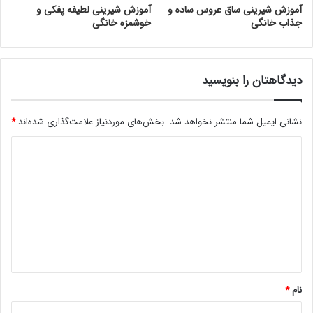
آموزش شیرینی ساق عروس ساده و
آموزش شیرینی لطیفه پفکی و
جذاب خانگی
خوشمزه خانگی
دیدگاهتان را بنویسید
نشانی ایمیل شما منتشر نخواهد شد.
بخش‌های موردنیاز علامت‌گذاری شده‌اند
*
د
ی
د
گ
ا
ه
*
نام
*