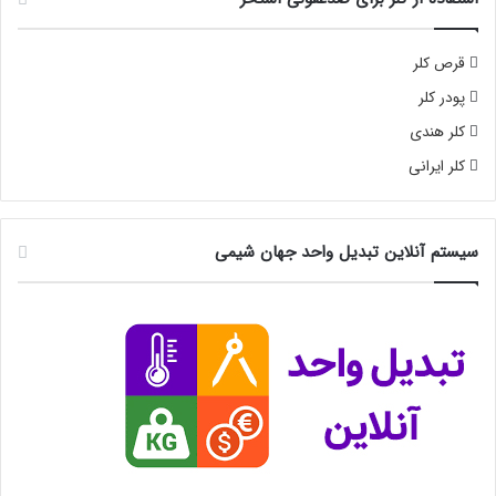
قرص کلر
پودر کلر
کلر هندی
کلر ایرانی
سیستم آنلاین تبدیل واحد جهان شیمی