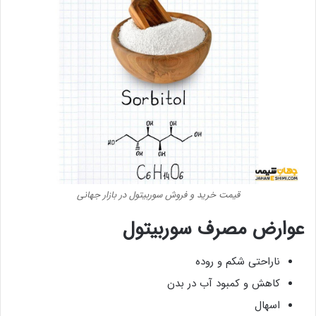
قیمت خرید و فروش سوربیتول در بازار جهانی
عوارض مصرف سوربیتول
ناراحتی شکم و روده
کاهش و کمبود آب در بدن
اسهال