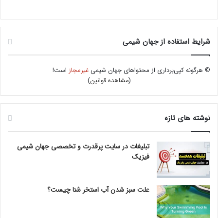
شرایط استفاده از جهان شیمی
© هرگونه کپی‌برداری از محتواهای جهان شیمی
غیرمجاز
است!
(
مشاهده قوانین
)
نوشته های تازه
تبلیغات در سایت پرقدرت و تخصصی جهان شیمی
فیزیک
علت سبز شدن آب استخر شنا چیست؟