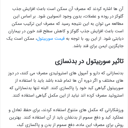
آن ها اشاره کردند که مصرف آن ممکن است باعث افزایش جذب
گلوکز در روده و عضلات، بدون وجود انسولین شود. بر اساس این
مطالعه می توان به این نتیجه رسید که مصرف این ترکیب ممکن
است باعث افزایش جذب گلوکز و کاهش سطح قند خون در بیماران
دیابتی شود. از این رو، با توجه به
قیمت سوربیتول
، ممکن است یک
جایگزین ایمن برای قند باشد.
تاثیر سوربیتول در بدنسازی
بدنسازانی که دارو و آمپول های استروئیدی مصرف می کنند، در دوز
های مختلف و اگر دوره آن ها تمام شده باشد باید با استفاده از
سوربیتول گیاهی کبد خود را پاکسازی کنند. البته تنها بدنسازانی که
استروئید مصرف کرده اند نباید از این مکمل گیاهی استفاده کنند.
ورزشکارانی که مکمل های متنوع استفاده کردند، برای حفظ تعادل و
عملکرد کبد و دفع سموم از بدنشان باید از آن استفاده کنند. بهترین
روش برای مصرف این ماده، دفع سموم از بدن و پاکسازی کبد،