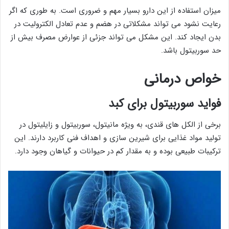
میزان استفاده از این دارو بسیار مهم و ضروری است. به طوری که اگر
رعایت نشود می تواند مشکلاتی در هضم و عدم تعادل الکترولیت در
بدن ایجاد کند. این مشکل می تواند جزئی از عوارض مصرف بیش از
حد سوربیتول باشد.
خواص درمانی
فواید سوربیتول برای کبد
برخی از الکل های قندی، به ویژه مانیتول، سوربیتول و زایلیتول در
تولید مواد غذایی برای شیرین سازی و اهداف فنی کاربرد دارند. این
ترکیبات طبیعی بوده و به مقدار کم در حیوانات و گیاهان وجود دارد.