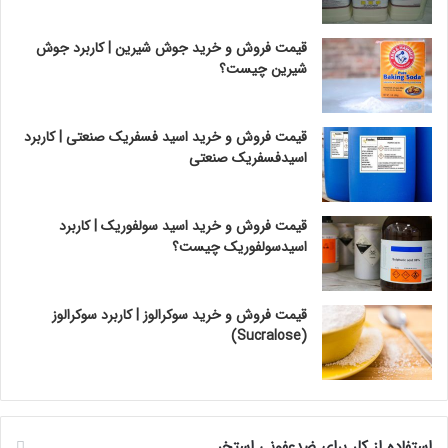
قیمت فروش و خرید جوش شیرین | کاربرد جوش
شیرین چیست؟
قیمت فروش و خرید اسید فسفریک صنعتی | کاربرد
اسیدفسفریک صنعتی
قیمت فروش و خرید اسید سولفوریک | کاربرد
اسیدسولفوریک چیست؟
قیمت فروش و خرید سوکرالوز | کاربرد سوکرالوز
(Sucralose)
استفاده از کلر برای ضدعفونی استخر