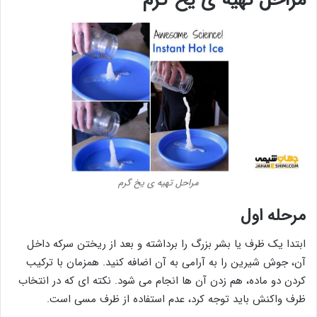
مراحل تهیه ی یخ گرم
مرحله اول
ابتدا یک ظرف یا بشر بزرگ را برداشته و بعد از ریختن سرکه داخل
آن، جوش شیرین را به آرامی به آن اضافه کنید. همزمان با ترکیب
کردن دو ماده، هم زدن آن ها انجام می شود. نکته ای که در انتخاب
ظرف واکنش باید توجه کرد، عدم استفاده از ظرف مسی است.