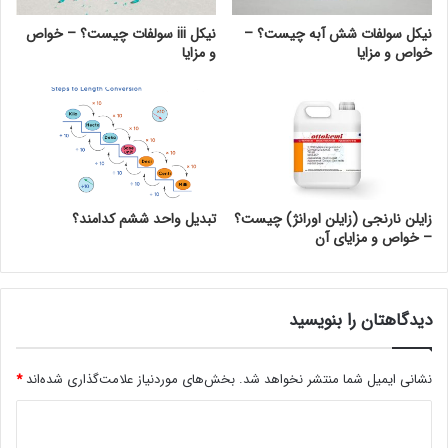
نیکل سولفات شش آبه چیست؟ –
نیکل iii سولفات چیست؟ – خواص
خواص و مزایا
و مزایا
زایلن نارنجی (زایلن اورانژ) چیست؟
تبدیل واحد ششم کدامند؟
– خواص و مزایای آن
دیدگاهتان را بنویسید
نشانی ایمیل شما منتشر نخواهد شد.
بخش‌های موردنیاز علامت‌گذاری شده‌اند
*
د
ی