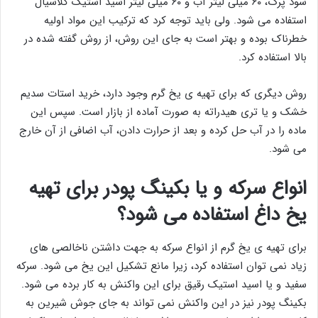
سود پرک، ۶۰ میلی لیتر آب و ۶۰ میلی لیتر اسید استیک گلاسیال
استفاده می شود. ولی باید توجه کرد که ترکیب این مواد اولیه
خطرناک بوده و بهتر است به جای این روش، از روش گفته شده در
بالا استفاده کرد.
روش دیگری که برای تهیه ی یخ گرم وجود دارد، خرید استات سدیم
خشک و یا تری هیدراته به صورت آماده از بازار است. سپس این
ماده را در آب حل کرده و بعد از حرارت دادن، آب اضافی از آن خارج
می شود.
انواع سرکه و یا بکینگ پودر برای تهیه
یخ داغ استفاده می شود؟
برای تهیه ی یخ گرم از انواع سرکه به جهت داشتن ناخالصی های
زیاد نمی توان استفاده کرد، زیرا مانع تشکیل این یخ می شود. سرکه
سفید و یا اسید استیک رقیق برای این واکنش به کار برده می شود.
بکینگ پودر نیز در این واکنش نمی تواند به جای جوش شیرین به