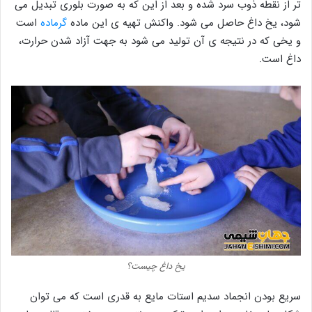
تر از نقطه ذوب سرد شده و بعد از این که به صورت بلوری تبدیل می
شود، یخ داغ حاصل می شود. واکنش تهیه ی این ماده
گرماده
است
و یخی که در نتیجه ی آن تولید می شود به جهت آزاد شدن حرارت،
داغ است.
یخ داغ چیست؟
سریع بودن انجماد سدیم استات مایع به قدری است که می توان