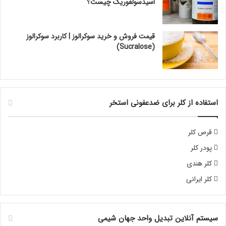
اسیدسولفوریک چیست؟
قیمت فروش و خرید سوکرالوز | کاربرد سوکرالوز
(Sucralose)
استفاده از کلر برای ضدعفونی استخر
قرص کلر
پودر کلر
کلر هندی
کلر ایرانی
سیستم آنلاین تبدیل واحد جهان شیمی