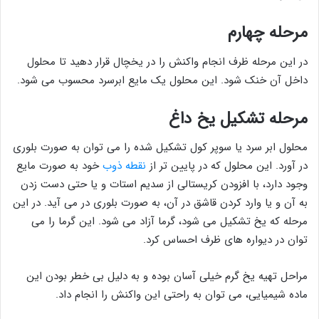
مرحله چهارم
در این مرحله ظرف انجام واکنش را در یخچال قرار دهید تا محلول
داخل آن خنک شود. این محلول یک مایع ابرسرد محسوب می شود.
مرحله تشکیل یخ داغ
محلول ابر سرد یا سوپر کول تشکیل شده را می توان به صورت بلوری
در آورد. این محلول که در پایین تر از
نقطه ذوب
خود به صورت مایع
وجود دارد، با افزودن کریستالی از سدیم استات و یا حتی دست زدن
به آن و یا وارد کردن قاشق در آن، به صورت بلوری در می آید. در این
مرحله که یخ تشکیل می شود، گرما آزاد می شود. این گرما را می
توان در دیواره های ظرف احساس کرد.
مراحل تهیه یخ گرم خیلی آسان بوده و به دلیل بی خطر بودن این
ماده شیمیایی، می توان به راحتی این واکنش را انجام داد.