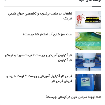
تبلیغات در سایت پرقدرت و تخصصی جهان شیمی
فیزیک
علت سبز شدن آب استخر شنا چیست؟
کلر آکواپول آمریکایی چیست ؟ قیمت خرید و فروش
کلر آکواپول
قرص کلر آکواپول آمریکایی چیست ؟ قیمت خرید و
فروش قرص کلر
علت ایجاد سرطان خون در کودکان چیست؟