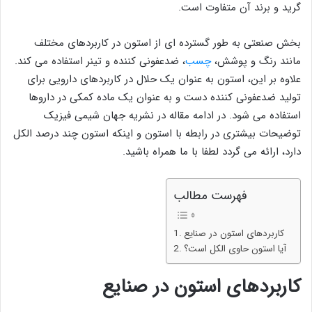
گرید و برند آن متفاوت است.
بخش صنعتی به طور گسترده ای از استون در کاربردهای مختلف
مانند رنگ و پوشش،
چسب
، ضدعفونی کننده و تینر استفاده می کند.
علاوه بر این، استون به عنوان یک حلال در کاربردهای دارویی برای
تولید ضدعفونی کننده دست و به عنوان یک ماده کمکی در داروها
استفاده می شود. در ادامه مقاله در نشریه جهان شیمی فیزیک
توضیحات بیشتری در رابطه با استون و اینکه استون چند درصد الکل
دارد، ارائه می گردد لطفا با ما همراه باشید.
فهرست مطالب
کاربردهای استون در صنایع
آیا استون حاوی الکل است؟
کاربردهای استون در صنایع