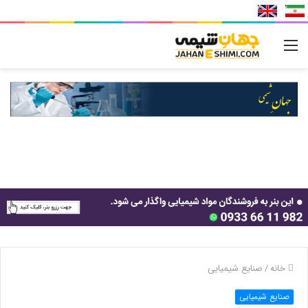
منو
خانه
/
صنایع شیمیایی
صنایع شیمیایی