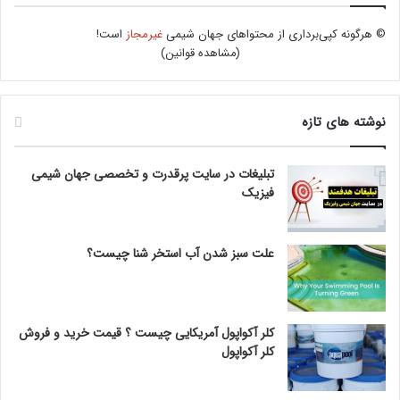
© هرگونه کپی‌برداری از محتواهای جهان شیمی
غیرمجاز
است!
(
مشاهده قوانین
)
نوشته های تازه
تبلیغات در سایت پرقدرت و تخصصی جهان شیمی
فیزیک
علت سبز شدن آب استخر شنا چیست؟
کلر آکواپول آمریکایی چیست ؟ قیمت خرید و فروش
کلر آکواپول