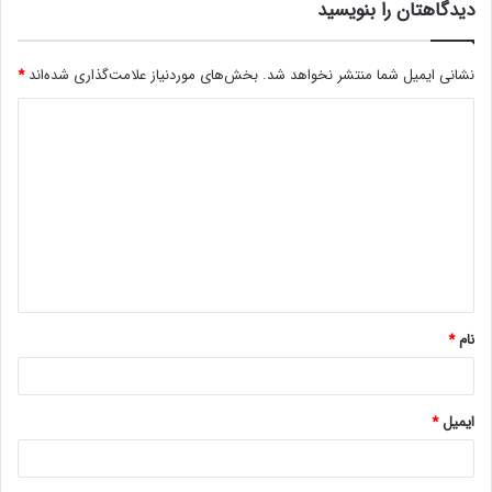
دیدگاهتان را بنویسید
نشانی ایمیل شما منتشر نخواهد شد.
بخش‌های موردنیاز علامت‌گذاری شده‌اند
*
د
ی
د
گ
ا
ه
*
نام
*
ایمیل
*