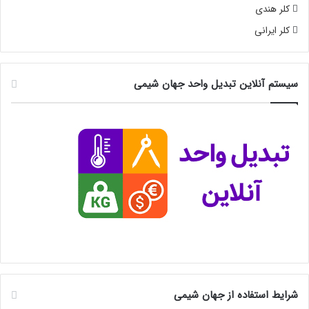
کلر هندی
کلر ایرانی
سیستم آنلاین تبدیل واحد جهان شیمی
شرایط استفاده از جهان شیمی