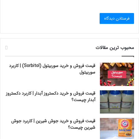
محبوب ترین مقالات
قیمت فروش و خرید سوربیتول (Sorbitol) | کاربرد
سوربیتول
قیمت فروش و خرید دکستروز آبدار | کاربرد دکستروز
آبدار چیست؟
قیمت فروش و خرید جوش شیرین | کاربرد جوش
شیرین چیست؟