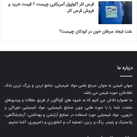
قرص کلر آکواپول آمریکایی چیست ؟ قیمت خرید و
فروش قرص کلر
علت ایجاد سرطان خون در کودکان چیست؟
درباره ما
جهان شیمی به عنوان مرجع علمی مواد شیمیایی، جامع ترین و بزرگ ترین بانک
اطلاعاتی حوزه شیمی می باشد.
ما همواره تلاش می کنیم که به شیوه های گوناگون از طریق مقالات و ویدیوهای
متعدد، شما را با حوزه هایی چون صنایع شیمیایی، مواد شیمیایی خوراکی و
دارویی، مواد شیمیایی مورد استفاده در صنایع آرایشی و بهداشتی، آزمایشگاهی،
پلاستیک و پلیمر، رنگ و رزین، تصفیه آب و کشاورزی و دامپروری، آشنا نماییم.