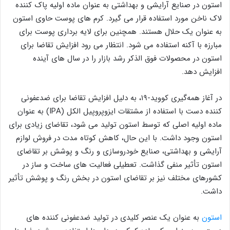
استون در صنایع آرایشی و بهداشتی به عنوان ماده اولیه پاک کننده
لاک ناخن مورد استفاده قرار می گیرد. کرم های پوست حاوی استون
به عنوان یک حلال هستند. همچنین برای لایه برداری پوست برای
مبارزه با آکنه استفاده می شود. انتظار می رود افزایش تقاضا برای
استون در محصولات فوق الذکر رشد بازار را در سال های آینده
افزایش دهد.
در آغاز همه‌گیری کووید-۱۹، به دلیل افزایش تقاضا برای ضدعفونی
‌کننده دست با استفاده از مشتقات ایزوپروپیل الکل (IPA) به عنوان
ماده اولیه اصلی که توسط استون تولید می ‌شود، تقاضای زیادی برای
استون وجود داشت. با این حال، کاهش کوتاه مدت در فروش لوازم
آرایشی و بهداشتی، صنایع خودروسازی و رنگ و پوشش بر تقاضای
استون تأثیر منفی گذاشت. تعطیلی فعالیت های ساخت و ساز در
کشورهای مختلف نیز بر تقاضای استون در بخش رنگ و پوشش تأثیر
داشت.
استون
به عنوان یک عنصر کلیدی در تولید ضدعفونی کننده های