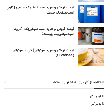
قیمت فروش و خرید اسید فسفریک صنعتی | کاربرد
اسیدفسفریک صنعتی
قیمت فروش و خرید اسید سولفوریک | کاربرد
اسیدسولفوریک چیست؟
قیمت فروش و خرید سوکرالوز | کاربرد سوکرالوز
(Sucralose)
استفاده از کلر برای ضدعفونی استخر
قرص کلر
پودر کلر