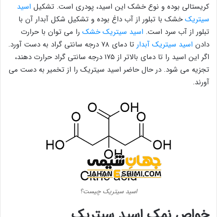
کریستالی بوده و نوع خشک این اسید، پودری است. تشکیل
اسید
سیتریک
خشک با تبلور از آب داغ بوده و تشکیل شکل آبدار آن با
تبلور از آب سرد است.
اسید سیتریک خشک
را می توان با حرارت
دادن
اسید سیتریک آبدار
تا دمای ۷۸ درجه سانتی گراد به دست آورد.
اگر این اسید را تا دمای بالاتر از ۱۷۵ درجه سانتی گراد حرارت دهند،
تجزیه می شود. در حال حاضر اسید سیتریک را از تخمیر به دست می
آورند.
اسید سیتریک چیست؟
خواص نمک اسید سیتریک