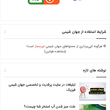
شرایط استفاده از جهان شیمی
© هرگونه کپی‌برداری از محتواهای جهان شیمی
غیرمجاز
است!
(
مشاهده قوانین
)
نوشته های تازه
تبلیغات در سایت پرقدرت و تخصصی جهان شیمی
فیزیک
علت سبز شدن آب استخر شنا چیست؟