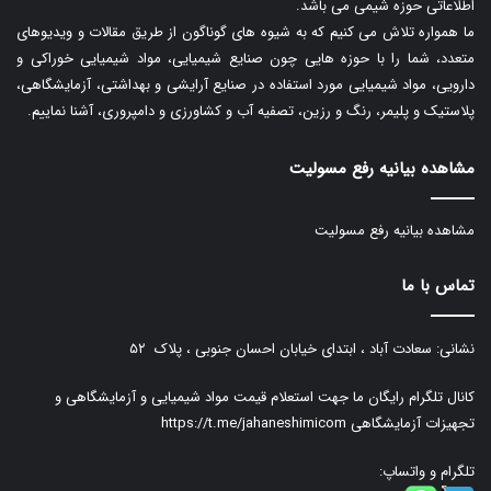
اطلاعاتی حوزه شیمی می باشد.
ما همواره تلاش می کنیم که به شیوه های گوناگون از طریق مقالات و ویدیوهای
متعدد، شما را با حوزه هایی چون صنایع شیمیایی، مواد شیمیایی خوراکی و
دارویی، مواد شیمیایی مورد استفاده در صنایع آرایشی و بهداشتی، آزمایشگاهی،
پلاستیک و پلیمر، رنگ و رزین، تصفیه آب و کشاورزی و دامپروری، آشنا نماییم.
مشاهده بیانیه رفع مسولیت
مشاهده بیانیه رفع مسولیت
تماس با ما
نشانی: سعادت آباد ، ابتدای خیابان احسان جنوبی ، پلاک ۵۲
کانال تلگرام رایگان ما جهت استعلام قیمت مواد شیمیایی و آزمایشگاهی و
تجهیزات آزمایشگاهی
https://t.me/jahaneshimicom
تلگرام و واتساپ: