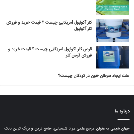
کلر آکواپول آمریکایی چیست ؟ قیمت خرید و فروش
کلر آکواپول
قرص کلر آکواپول آمریکایی چیست ؟ قیمت خرید و
فروش قرص کلر
علت ایجاد سرطان خون در کودکان چیست؟
درباره ما
جهان شیمی به عنوان مرجع علمی مواد شیمیایی، جامع ترین و بزرگ ترین بانک