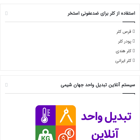
استفاده از کلر برای ضدعفونی استخر
قرص کلر
پودر کلر
کلر هندی
کلر ایرانی
سیستم آنلاین تبدیل واحد جهان شیمی