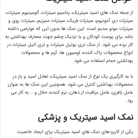
از جمله نمک های اسید سیتریک، پتاسیم سیترات، آلومینیوم سیترات،
سیترات دی آمونیوم، سیترات فریک، سیترات منیزیم، سیترات روی و
سیترات مونو سدیم است. این نمک ها بدون این که عوارضی داشته
باشد برای پوست کودکان و یا نزدیک چشم جهت مصارف بهداشتی به
کار برده می شود. از نمک تری بوتیل سیترات و تری اتیل سیترات در
انواع محصولات پاک کننده، لوسیون ها، کرم ها و محصولات
بهداشتی حمام استفاده می شود.
با به کارگیری یک نوع از نمک اسید سیتریک، تعادل اسید و باز در
محصولات بهداشتی کنترل می شود. همچنین این نمک ها به عنوان
عامل بافری، عامل مراقبت از دهان، نرم کننده، حلال و … به کار می
رود.
نمک اسید سیتریک و پزشکی
یکی از کاربردهای نمک های اسید سیتریک برای ایجاد خاصیت