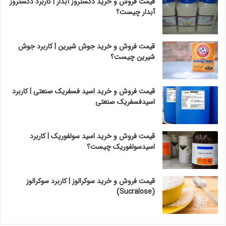
قیمت فروش و خرید دکستروز آبدار | کاربرد دکستروز
آبدار چیست؟
قیمت فروش و خرید جوش شیرین | کاربرد جوش
شیرین چیست؟
قیمت فروش و خرید اسید فسفریک صنعتی | کاربرد
اسیدفسفریک صنعتی
قیمت فروش و خرید اسید سولفوریک | کاربرد
اسیدسولفوریک چیست؟
قیمت فروش و خرید سوکرالوز | کاربرد سوکرالوز
(Sucralose)