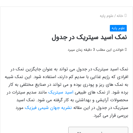
خانه
/
علوم پایه
علوم پایه
نمک اسید سیتریک در جدول
خواندن این مطلب 3 دقیقه زمان میبرد
نمک اسید سیتریک در جدول می تواند به عنوان جایگزین نمک در
افرادی که رژیم غذایی با سدیم کم دارند، استفاده شود. این نمک شبیه
به نمک های ریز و پودری بوده و می تواند در صنایع مختلفی به کار
برده شود. از نمک های طبیعی
اسید سیتریک
مانند سدیم سیترات در
محصولات آرایشی و بهداشتی به کار گرفته می شود. نمک اسید
سیتریک در جدول در این مقاله
نشریه جهان شیمی فیزیک
مورد
بررسی قرار می گیرد.