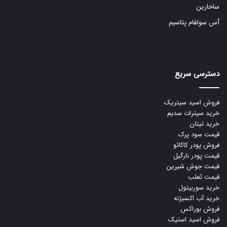
ساخارین
آس سولفام پتاسیم
دسترسی سریع
فروش اسید سیتریک
خرید سیترات سدیم
خرید تیتان
قیمت سود پرک
فروش پودر کاکائو
قیمت پودر نارگیل
قیمت جوش شیرین
قیمت ثعلب
خرید سوربیتول
خرید آب اکسیژنه
فروش بوراکس
فروش اسید استیک