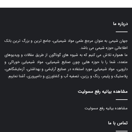
درباره ما
جهان شیمی به عنوان مرجع علمی مواد شیمیایی، جامع ترین و بزرگ ترین بانک
اطلاعاتی حوزه شیمی می باشد.
ما همواره تلاش می کنیم که به شیوه های گوناگون از طریق مقالات و ویدیوهای
متعدد، شما را با حوزه هایی چون صنایع شیمیایی، مواد شیمیایی خوراکی و
دارویی، مواد شیمیایی مورد استفاده در صنایع آرایشی و بهداشتی، آزمایشگاهی،
پلاستیک و پلیمر، رنگ و رزین، تصفیه آب و کشاورزی و دامپروری، آشنا نماییم.
مشاهده بیانیه رفع مسولیت
مشاهده بیانیه رفع مسولیت
تماس با ما