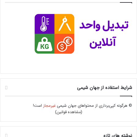
شرایط استفاده از جهان شیمی
© هرگونه کپی‌برداری از محتواهای جهان شیمی
غیرمجاز
است!
(
مشاهده قوانین
)
نوشته های تازه