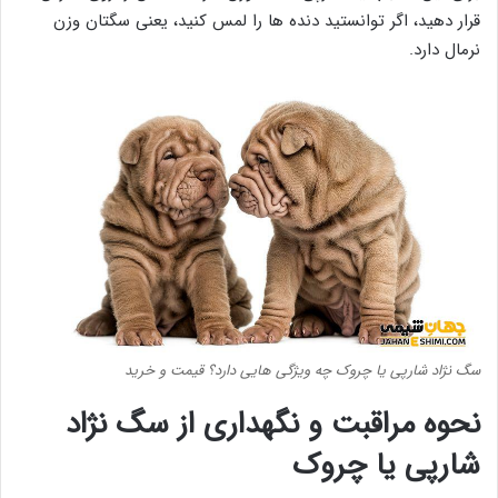
قرار دهید، اگر توانستید دنده ها را لمس کنید، یعنی سگتان وزن
نرمال دارد.
سگ نژاد شارپی یا چروک چه ویژگی هایی دارد؟ قیمت و خرید
نحوه مراقبت و نگهداری از سگ نژاد
شارپی یا چروک