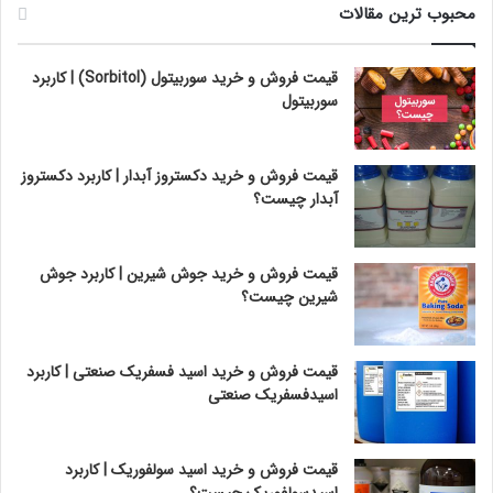
محبوب ترین مقالات
قیمت فروش و خرید سوربیتول (Sorbitol) | کاربرد
سوربیتول
قیمت فروش و خرید دکستروز آبدار | کاربرد دکستروز
آبدار چیست؟
قیمت فروش و خرید جوش شیرین | کاربرد جوش
شیرین چیست؟
قیمت فروش و خرید اسید فسفریک صنعتی | کاربرد
اسیدفسفریک صنعتی
قیمت فروش و خرید اسید سولفوریک | کاربرد