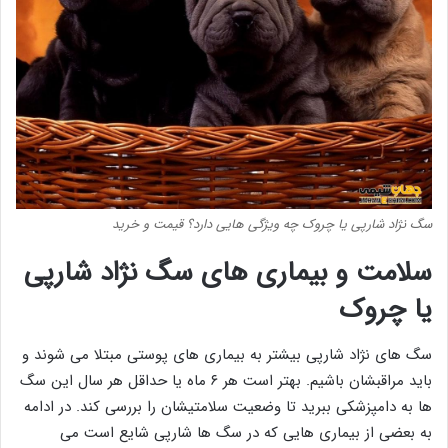
سگ نژاد شارپی یا چروک چه ویژگی هایی دارد؟ قیمت و خرید
سلامت و بیماری های سگ نژاد شارپی
یا چروک
سگ های نژاد شارپی بیشتر به بیماری های پوستی مبتلا می شوند و
باید مراقبشان باشیم. بهتر است هر ۶ ماه یا حداقل هر سال این سگ
ها به دامپزشکی ببرید تا وضعیت سلامتیشان را بررسی کند. در ادامه
به بعضی از بیماری هایی که در سگ ها شارپی شایع است می