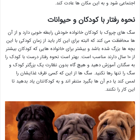
اجتماعی شود و به این مکان ها عادت کند.
نحوه رفتار با کودکان و حیوانات
سگ های چروک با کودکان خانواده خودش رابطه خوبی دارد و از آن
ها محافظت می کند که البته برای این کار باید از زمان کودکی با این
بچه ها بزرگ شده باشد و بیشتر برای خانواده هایی که کودکان بیشتر
از ۱۰ سال دارند مناسب است. بهتر است نحوه رفتار درست با کودک را
به سگتان آموزش دهید و هیچ گاه بدون نظارت یک بزرگتر کودک و
سگ را تنها رها نکنید. سگ ها از این که کسی ظرف غذایشان را
لمس کند یا دم آن ها بگیرد متنفر اند و به کودکانتان یاد بدهید تا
این کار را نکنند.