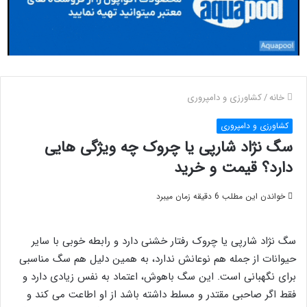
خانه
/
کشاورزی و دامپروری
کشاورزی و دامپروری
سگ نژاد شارپی یا چروک چه ویژگی هایی
دارد؟ قیمت و خرید
خواندن این مطلب 6 دقیقه زمان میبرد
سگ نژاد شارپی یا چروک رفتار خشنی دارد و رابطه خوبی با سایر
حیوانات از جمله هم نوعانش ندارد، به همین دلیل هم سگ مناسبی
برای نگهبانی است. این سگ باهوش، اعتماد به نفس زیادی دارد و
فقط اگر صاحبی مقتدر و مسلط داشته باشد از او اطاعت می کند و