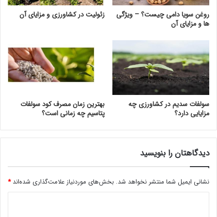
روغن سویا دامی چیست؟ – ویژگی
زئولیت در کشاورزی و مزایای آن
ها و مزایای آن
سولفات سدیم در کشاورزی چه
بهترین زمان مصرف کود سولفات
مزایایی دارد؟
پتاسیم چه زمانی است؟
دیدگاهتان را بنویسید
نشانی ایمیل شما منتشر نخواهد شد.
بخش‌های موردنیاز علامت‌گذاری شده‌اند
*
د
ی