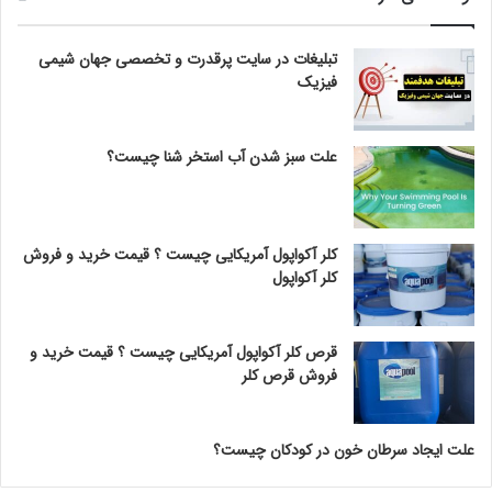
تبلیغات در سایت پرقدرت و تخصصی جهان شیمی
فیزیک
علت سبز شدن آب استخر شنا چیست؟
کلر آکواپول آمریکایی چیست ؟ قیمت خرید و فروش
کلر آکواپول
قرص کلر آکواپول آمریکایی چیست ؟ قیمت خرید و
فروش قرص کلر
علت ایجاد سرطان خون در کودکان چیست؟