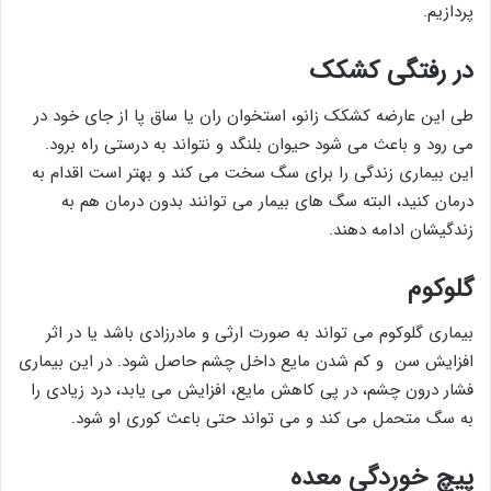
پردازیم.
در رفتگی کشکک
طی این عارضه کشکک زانو، استخوان ران یا ساق پا از جای خود در
می رود و باعث می شود حیوان بلنگد و نتواند به درستی راه برود.
این بیماری زندگی را برای سگ سخت می کند و بهتر است اقدام به
درمان کنید، البته سگ های بیمار می توانند بدون درمان هم به
زندگیشان ادامه دهند.
گلوکوم
بیماری گلوکوم می تواند به صورت ارثی و مادرزادی باشد یا در اثر
افزایش سن و کم شدن مایع داخل چشم حاصل شود. در این بیماری
فشار درون چشم، در پی کاهش مایع، افزایش می یابد، درد زیادی را
به سگ متحمل می کند و می تواند حتی باعث کوری او شود.
پیچ خوردگی معده