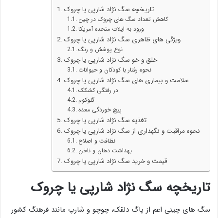
تاریخچه سگ نژاد شارپی یا چروک
کاهش تعداد سگ های چروک در چین
ورود به ایلات متحده آمریکا
ویژگی های ظاهری سگ نژاد شارپی یا چروک
نوع پوشش و رنگ
خلق و خو سگ نژاد شارپی یا چروک
نحوه رفتار با کودکان و حیوانات
سلامت و بیماری های سگ نژاد شارپی یا چروک
در رفتگی کشکک
گلوکوم
پیچ خوردگی معده
تغذیه سگ نژاد شارپی یا چروک
نحوه مراقبت و نگهداری از سگ نژاد شارپی یا چروک
نظافت و اصلاح
بهداشت دهان و ناخن
قیمت و خرید سگ نژاد شارپی یا چروک
تاریخچه سگ نژاد شارپی یا چروک
سگ های چینی اعم از پاگ دلقک، چوچو و شارپ مانند فرهنگ کشور