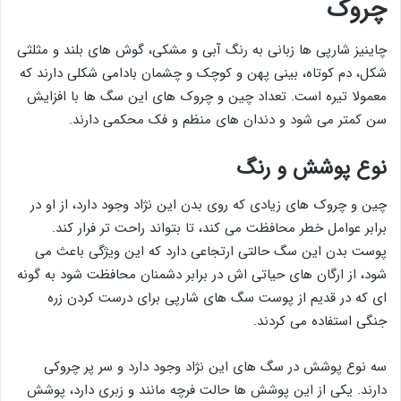
چروک
چاینیز شارپی ها زبانی به رنگ آبی و مشکی، گوش های بلند و مثلثی
شکل، دم کوتاه، بینی پهن و کوچک و چشمان بادامی شکلی دارند که
معمولا تیره است. تعداد چین و چروک های این سگ ها با افزایش
سن کمتر می شود و دندان های منظم و فک محکمی دارند.
نوع پوشش و رنگ
چین و چروک های زیادی که روی بدن این نژاد وجود دارد، از او در
برابر عوامل خطر محافظت می کند، تا بتواند راحت تر فرار کند.
پوست بدن این سگ حالتی ارتجاعی دارد که این ویژگی باعث می
شود، از ارگان های حیاتی اش در برابر دشمنان محافظت شود به گونه
ای که در قدیم از پوست سگ های شارپی برای درست کردن زره
جنگی استفاده می کردند.
سه نوع پوشش در سگ های این نژاد وجود دارد و سر پر چروکی
دارند. یکی از این پوشش ها حالت فرچه مانند و زبری دارد، پوشش