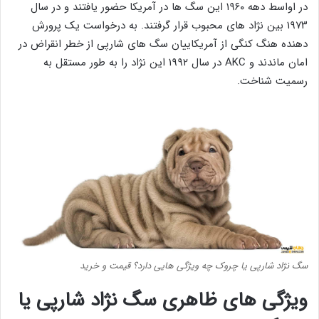
در اواسط دهه ۱۹۶۰ این سگ ها در آمریکا حضور یافتند و در سال
۱۹۷۳ بین نژاد های محبوب قرار گرفتند. به درخواست یک پرورش
دهنده هنگ کنگی از آمریکاییان سگ های شارپی از خطر انقراض در
امان ماندند و AKC در سال ۱۹۹۲ این نژاد را به طور مستقل به
رسمیت شناخت.
سگ نژاد شارپی یا چروک چه ویژگی هایی دارد؟ قیمت و خرید
ویژگی های ظاهری سگ نژاد شارپی یا