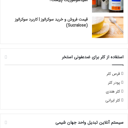
اسیدسولفوریک چیست؟
قیمت فروش و خرید سوکرالوز | کاربرد سوکرالوز
(Sucralose)
استفاده از کلر برای ضدعفونی استخر
قرص کلر
پودر کلر
کلر هندی
کلر ایرانی
سیستم آنلاین تبدیل واحد جهان شیمی