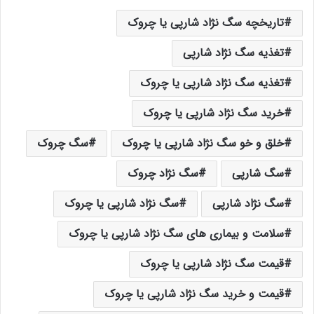
تاریخچه سگ نژاد شارپی یا چروک
تغذیه سگ نژاد شارپی
تغذیه سگ نژاد شارپی یا چروک
خرید سگ نژاد شارپی یا چروک
خلق و خو سگ نژاد شارپی یا چروک
سگ چروک
سگ شارپی
سگ نژاد چروک
سگ نژاد شارپی
سگ نژاد شارپی یا چروک
سلامت و بیماری های سگ نژاد شارپی یا چروک
قیمت سگ نژاد شارپی یا چروک
قیمت و خرید سگ نژاد شارپی یا چروک