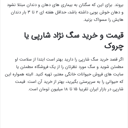
بروند. برای این که سگتان به بیماری های دهان و دندان مبتلا نشود
و دهان خوش بویی داشته باشد، حداقل هفته ای ۲ تا ۳ بار دندان
هایش را مسواک بزنید.
قیمت و خرید سگ نژاد شارپی یا
چروک
اگر قصد خرید سگ شارپی را دارید بهتر است ابتدا از سلامت او
مطمئن شوید و سگ مورد نظرتان را از یک فروشگاه مطمئن یا
سایت های فروش حیوانات خانگی معتبر، تهیه کنید. البته همواره این
که حیوانی را به سرپرستی بگیرید، بهتر از خرید آن است. قیمت
شارپی در بازار ایران تقریبا ۱۵ تا ۱۸ میلیون تومان است.