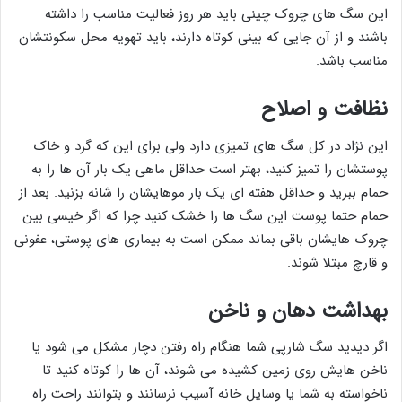
این سگ های چروک چینی باید هر روز فعالیت مناسب را داشته
باشند و از آن جایی که بینی کوتاه دارند، باید تهویه محل سکونتشان
مناسب باشد.
نظافت و اصلاح
این نژاد در کل سگ های تمیزی دارد ولی برای این که گرد و خاک
پوستشان را تمیز کنید، بهتر است حداقل ماهی یک بار آن ها را به
حمام ببرید و حداقل هفته ای یک بار موهایشان را شانه بزنید. بعد از
حمام حتما پوست این سگ ها را خشک کنید چرا که اگر خیسی بین
چروک هایشان باقی بماند ممکن است به بیماری های پوستی، عفونی
و قارچ مبتلا شوند.
بهداشت دهان و ناخن
اگر دیدید سگ شارپی شما هنگام راه رفتن دچار مشکل می شود یا
ناخن هایش روی زمین کشیده می شوند، آن ها را کوتاه کنید تا
ناخواسته به شما یا وسایل خانه آسیب نرسانند و بتوانند راحت راه