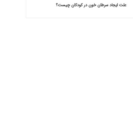
علت ایجاد سرطان خون در کودکان چیست؟