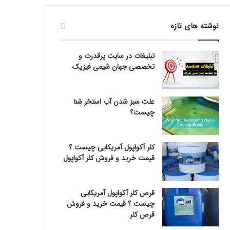
نوشته های تازه
تبلیغات در سایت پرقدرت و
تخصصی جهان شیمی فیزیک
علت سبز شدن آب استخر شنا
چیست؟
کلر آکواپول آمریکایی چیست ؟
قیمت خرید و فروش کلر آکواپول
قرص کلر آکواپول آمریکایی
چیست ؟ قیمت خرید و فروش
قرص کلر