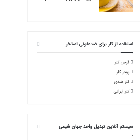
استفاده از کلر برای ضدعفونی استخر
قرص کلر
پودر کلر
کلر هندی
کلر ایرانی
سیستم آنلاین تبدیل واحد جهان شیمی