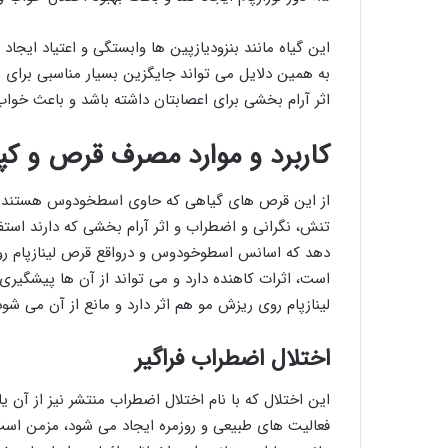
این گیاه مانند بنزودیازپین ها وابستگی و اعتیاد ایج
به همین دلایل می تواند جایگزین بسیار مناسبی برای
اثر آرام بخشی برای اعصابتان داشته باشد و باعث خواب
کاربرد و موارد مصرف قرص و کپس
از این قرص های گیاهی که حاوی اسطخودوس هستند برای
تنش، نگرانی و اضطراب و اثر آرام بخشی که دارند استفا
دهد که اسانس اسطوخودوس و درواقع قرص لینازپام رو
است، اثرات کاهنده دارد و می تواند از آن ها پیشگیری 
لینازپام روی ریزش مو هم اثر دارد و مانع از آن می شود
اختلال اضطراب فراگیر
این اختلال که با نام اختلال اضطراب منتشر نیز از آن ی
فعالیت های طبیعی و روزمره ایجاد می شود، مزمن است