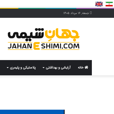
جمعه, ۱۶ مرداد ۱۴۰۵
خانه
آرایشی و بهداشتی
پلاستیکی و پلیمری