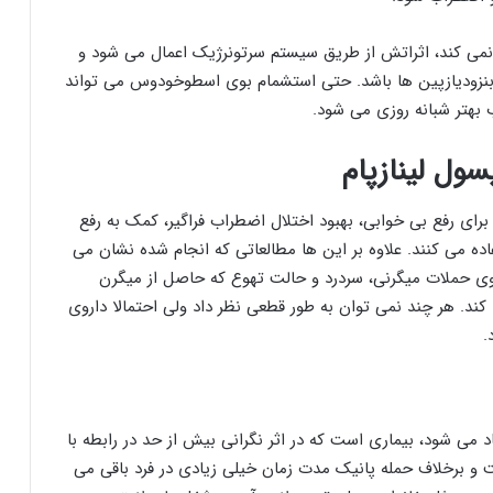
اد نمی کند، اثراتش از طریق سیستم سرتونرژیک اعمال می شود و
 بنزودیازپین ها باشد. حتی استشمام بوی اسطوخودوس می تواند
 بهتر شبانه روزی می شود.
ول لینازپام
 رفع بی خوابی، بهبود اختلال اضطراب فراگیر، کمک به رفع
ده می کنند. علاوه بر این ها مطالعاتی که انجام شده نشان می
ی حملات میگرنی، سردرد و حالت تهوع که حاصل از میگرن
کند. هر چند نمی توان به طور قطعی نظر داد ولی احتمالا داروی
.
اد می شود، بیماری است که در اثر نگرانی بیش از حد در رابطه با
 و برخلاف حمله پانیک مدت زمان خیلی زیادی در فرد باقی می