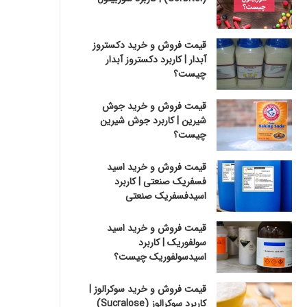
قیمت فروش و خرید دکستروز
آبدار | کاربرد دکستروز آبدار
چیست؟
قیمت فروش و خرید جوش
شیرین | کاربرد جوش شیرین
چیست؟
قیمت فروش و خرید اسید
فسفریک صنعتی | کاربرد
اسیدفسفریک صنعتی
قیمت فروش و خرید اسید
سولفوریک | کاربرد
اسیدسولفوریک چیست؟
قیمت فروش و خرید سوکرالوز |
کاربرد سوکرالوز (Sucralose)