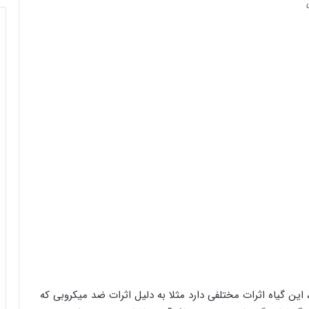
 گیاه اثرات مختلفی دارد مثلا به دلیل اثرات ضد میکروبی که