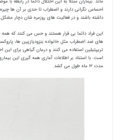
ماند. بیماران مبتلا به این اختلال دائما در رابطه با 
احساس نگرانی دارند و اضطراب تا حدی بر آن ها چیره 
داشته باشند و در فعالیت های روزمره شان دچار مشکل
این فراد دائما بی قرار هستند و حس می کنند که همه چی
های ضد اضطراب مثل خانواده بنزودیازپین ها، پاروکستی
تریپتیلین استفاده می کنند و درمان گیاهی برای این 
مدت ۱۲ ماه طول می کشد.