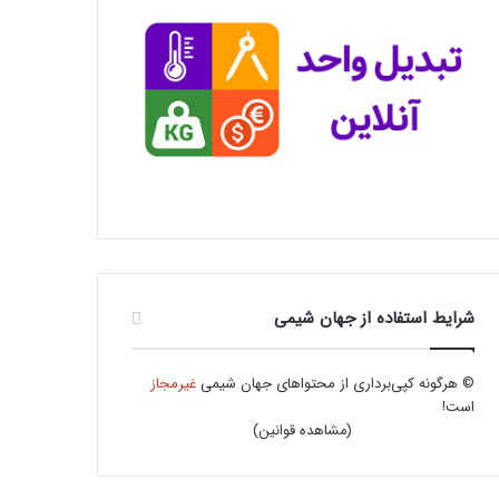
شرایط استفاده از جهان شیمی
© هرگونه کپی‌برداری از محتواهای جهان شیمی
غیرمجاز
است!
(
مشاهده قوانین
)