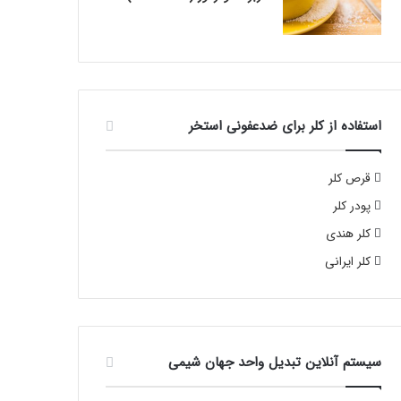
استفاده از کلر برای ضدعفونی استخر
قرص کلر
پودر کلر
کلر هندی
کلر ایرانی
سیستم آنلاین تبدیل واحد جهان شیمی