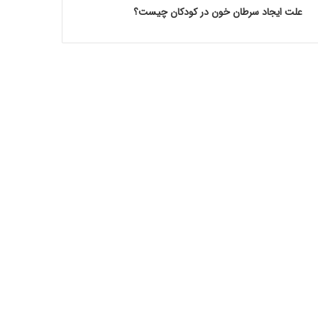
علت ایجاد سرطان خون در کودکان چیست؟