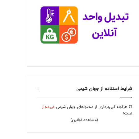
شرایط استفاده از جهان شیمی
© هرگونه کپی‌برداری از محتواهای جهان شیمی
غیرمجاز
است!
(
مشاهده قوانین
)