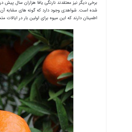
برخی دیگر نیز معتقدند نارنگی یافا هزاران سال پیش در
شده است. شواهدی وجود دارد که گونه های مشابه آن
اطمینان دارند که این میوه برای اولین بار در ایالات مت