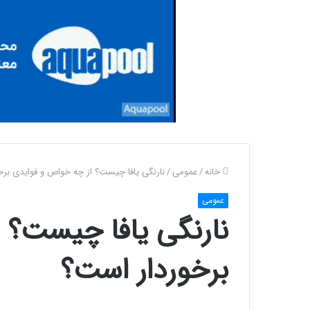
خانه
/
عمومی
/
نارنگی یافا چیست؟ از چه خواص و فوایدی برخ
عمومی
نارنگی یافا چیست؟ 
برخوردار است؟