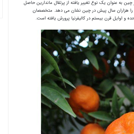
 چین به عنوان یک نوع تغییر یافته از پرتقال ماندارین حاصل
 را هزاران سال پیش در چین نشان می دهد. متخصصان
حده و اوایل قرن بیستم در کالیفرنیا پرورش یافته است.