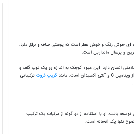
 میوه ای خوش رنگ و خوش عطر است که پوستی صاف و براق دارد.
رین و پرتقال ماندارین است.
سلامتی انسان دارد. این میوه کوچک به اندازه ی یک توپ گلف و
دان است. مانند
گریپ فروت
ترکیباتی
وسعه یافت. او با استفاده از دو گونه از مرکبات یک ترکیب
وضوع تنها یک افسانه است.