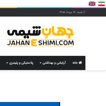
شنبه, ۱۷ مرداد ۱۴۰۵
خانه
آرایشی و بهداشتی
پلاستیکی و پلیمری