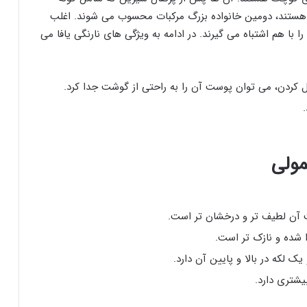
نی هستند، دومین خانواده بزرگ مرکبات محسوب می شوند. اغلب
 با هم اشتباه می گیرند. در ادامه به ویژگی های نارنگی یافا می
 کردن، می توان پوست آن را به راحتی از گوشت جدا کرد.
مولی
ت آن لطیف تر و درخشان تر است.
 شده و نازک تر است.
 لکه در بالا و پایین آن دارد.
یشتری دارد.