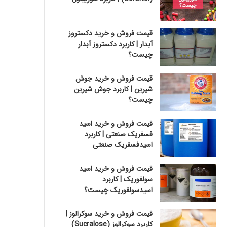
قیمت فروش و خرید دکستروز
آبدار | کاربرد دکستروز آبدار
چیست؟
قیمت فروش و خرید جوش
شیرین | کاربرد جوش شیرین
چیست؟
قیمت فروش و خرید اسید
فسفریک صنعتی | کاربرد
اسیدفسفریک صنعتی
قیمت فروش و خرید اسید
سولفوریک | کاربرد
اسیدسولفوریک چیست؟
قیمت فروش و خرید سوکرالوز |
کاربرد سوکرالوز (Sucralose)