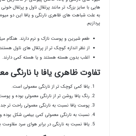
هایی با سایز بزرگ تر مانند پرتقال ناول و پرتقال خو
به علت شباهت های ظاهری نارنگی و یافا این دو میوه را
پردازیم.
طعم شیرین و پوست نازک و نرم دارند. هنگام میل
از نظر اندازه کوچک تر از پرتقال های ناول هستند.
اغلب بدون هسته هستند و یا هسته کمی دارند.
تفاوت ظاهری یافا با نارنگی مع
یافا کمی کوچک تر از نارنگی معمولی است.
رنگ یافا روشن تر از نارنگی معمولی بوده و پوس
پوست یافا نسبت به نارنگی معمولی راحت تر جدا
نسبت به نارنگی معمولی کمی بیضی شکل بوده و یک
یافا نسبت به نارنگی در برابر هوای سرد مقاومت ب