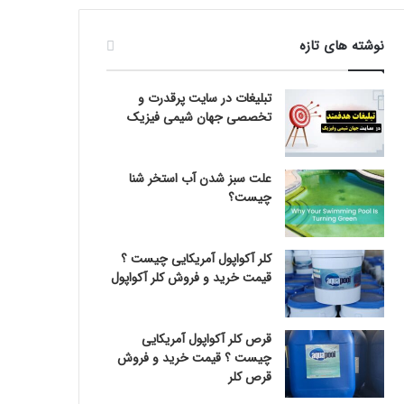
نوشته های تازه
تبلیغات در سایت پرقدرت و
تخصصی جهان شیمی فیزیک
علت سبز شدن آب استخر شنا
چیست؟
کلر آکواپول آمریکایی چیست ؟
قیمت خرید و فروش کلر آکواپول
قرص کلر آکواپول آمریکایی
چیست ؟ قیمت خرید و فروش
قرص کلر