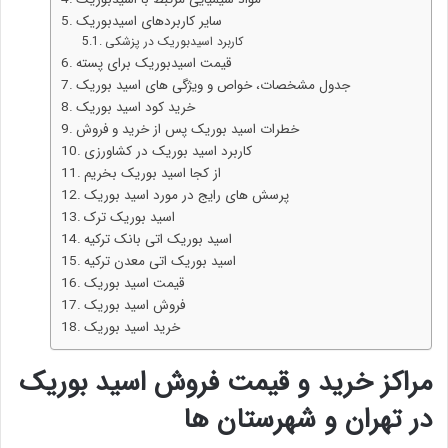
سایر کاربردهای اسیدبوریک
کاربرد اسیدبوریک در پزشکی
قیمت اسیدبوریک برای پسته
جدول مشخصات، خواص و ویژگی های اسید بوریک
خرید کود اسید بوریک
خطرات اسید بوریک پس از خرید و فروش
کاربرد اسید بوریک در کشاورزی
از کجا اسید بوریک بخریم
پرسش های رایج در مورد اسید بوریک
اسید بوریک ترک
اسید بوریک اتی بانک ترکیه
اسید بوریک اتی معدن ترکیه
قیمت اسید بوریک
فروش ‌اسید بوریک
خرید اسید بوریک
مراکز خرید و قیمت فروش
اسید بوریک
در تهران و شهرستان‌ ها