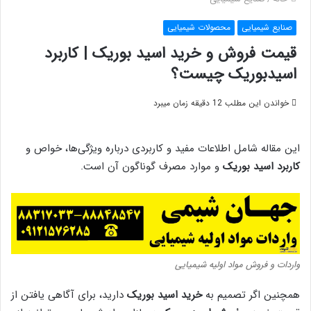
صنایع شیمیایی
محصولات شیمیایی
قیمت فروش و خرید اسید بوریک | کاربرد
اسیدبوریک چیست؟
خواندن این مطلب 12 دقیقه زمان میبرد
این مقاله شامل اطلاعات مفید و کاربردی درباره ویژگی‌ها، خواص و
کاربرد اسید بوریک
و موارد مصرف گوناگون آن است.
واردات و فروش مواد اولیه شیمیایی
همچنین اگر تصمیم به
خرید اسید بوریک
دارید، برای آگاهی یافتن از