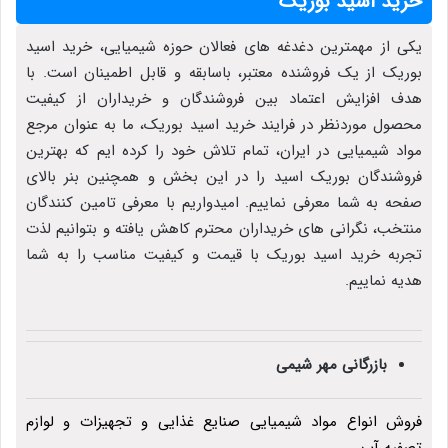
خرید اسید بوریک
یکی از مهمترین دغدغه های فعالان حوزه شیمیایی، خرید اسید
بوریک از یک فروشنده معتبر، باسابقه و قابل اطمینان است. با
هدف افزایش اعتماد بین فروشندگان و خریداران از کیفیت
محصول موردنظر در فرایند خرید اسید بوریک، ما به عنوان مرجع
مواد شیمیایی در ایران، تمام تلاش خود را کرده ایم که بهترین
فروشندگان بوریک اسید را در این بخش و همچنین بنر بالای
صفحه به شما معرفی نماییم. امیدواریم با معرفی تامین کنندگان
منتخب، نگرانی های خریداران محترم کاهش یافته و بتوانیم لذت
تجربه خرید اسید بوریک با قیمت و کیفیت مناسب را به شما
هدیه نماییم.
بازرگانی مهر شیمی
فروش انواع مواد شیمیایی صنایع غذایی و تجهیزات و لوازم