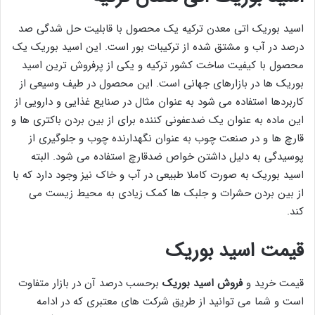
اسید بوریک اتی معدن ترکیه یک محصول با قابلیت حل شدگی صد
درصد در آب و مشتق شده از ترکیبات بور است. این اسید بوریک یک
محصول با کیفیت ساخت کشور ترکیه و یکی از پرفروش ترین اسید
بوریک ها در بازارهای جهانی است. این محصول در طیف وسیعی از
کاربردها استفاده می شود به عنوان مثال در صنایع غذایی و دارویی از
این ماده به عنوان یک ضدعفونی کننده برای از بین بردن باکتری ها و
قارچ ها و در صنعت چوب به عنوان نگهدارنده چوب و جلوگیری از
پوسیدگی به دلیل داشتن خواص ضدقارچ استفاده می شود. البته
اسید بوریک به صورت کاملا طبیعی در آب و خاک نیز وجود دارد که با
از بین بردن حشرات و جلبک ها کمک زیادی به محیط زیست می
کند.
قیمت اسید بوریک
قیمت خرید و
فروش اسید بوریک
برحسب درصد آن در بازار متفاوت
است و شما می توانید از طریق شرکت های معتبری که در ادامه