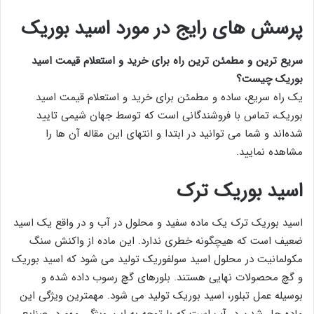
پرسش های رایج در مورد اسید بوریک
سریع ‌ترین و مطمئن ‌ترین راه برای خرید و استعلام قیمت اسید
بوریک چیست؟
یک راه سریع، ساده و مطمئن برای خرید و استعلام قیمت اسید
بوریک، تماس با فروشندگانی است که توسط جهان شیمی تایید
شده‌اند و شما می ‌توانید در ابتدا و انتهای این مقاله آن ها را
مشاهده نمایید.
اسید بوریک ترک
اسید بوریک ترک یک ماده سفید و محلول در آب و در واقع یک اسید
ضعیف است که هیچگونه خطری ندارد. این ماده از واکنش سنگ
مکولمانیت در محلول اسید سولفوریک تولید می شود که اسید بوریک
و گچ محصولات نهایی هستند. بلورهای گچ رسوب داده شده و
بوسیله عمل تبلور، اسید بوریک تولید می شود. مهمترین ویژگی این