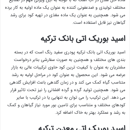
ماده حل شدن در آب است که با توجه به این ویژگی مهم در صنایع
مختلف تولیدی و ضدعفونی کننده به عنوان یک ماده اولیه به کار برده
می شود. همچنین به عنوان یک ماده مغذی در تهیه کود برای رشد
گیاهان نیز قابل استفاده است.
اسید بوریک اتی بانک ترکیه
اسید بوریک اتی بانک ترکیه پودری سفید رنگ است که در بسته
بندی های مختلف و همچنین به صورت سفارشی بنابر درخواست
مشتریان به عنوان با کیفیت ترین کود حاوی ترکیبات عالی به بازار
عرضه می شود. این محصول به عنوان کود در مراحل اولیه به رشد
متناسب گیاه کمک می کند و در زمان گلدهی باعث افزایش گلدهی
می شود. همچنین تولید گرده و گرده افشانی را نیز تحت تاثیر قرار
می دهد. این ترکیب را می توان به تنهایی یا در ترکیب با سایر
کودهای مختلف و متناسب برای تامین بور مورد نیاز گیاهان و کمک
به رشد و عملکرد بهتر به خاک اضافه کرد.
اسید بوریک اتی معدن ترکیه