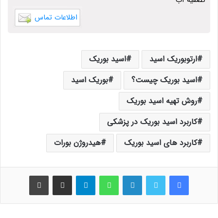
تصفیه آب
اطلاعات تماس
ارتوبوریک اسید
اسید بوریک
اسید بوریک چیست؟
بوریک اسید
روش تهیه اسید بوریک
کاربرد اسید بوریک در پزشکی
کاربرد های اسید بوریک
هیدروژن بورات
فیس بوک
توییتر
لینکدین
واتس آپ
تلگرام
اشتراک گذاری از طریق ایمیل
چاپ