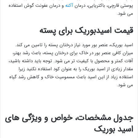
پوستی قارچی، باکتریایی، درمان
آکنه
و درمان عفونت گوش استفاده
می شود.
قیمت اسیدبوریک برای پسته
اسید بوریک، عنصر بور مورد نیاز درختان پسته را تامین می کند.
میزان کافی عنصر بور در خاک برای درختان پسته، باعث رشد بهتر،
آفات کمتر و محصول با کیفیت تر می شود. توجه باید داشته باشید،
مقدار زیادی از اسید بوریک را به عنوان کود استفاده نکنید زیرا
استفاده زیاد از این اسید باعث مسمومیت خاک و کاهش رشد گیاه
می شود.
جدول مشخصات، خواص و ویژگی های
اسید بوریک