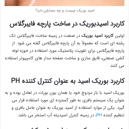
اسید بوریک چیست و چه مصارفی دارد؟
کاربرد اسیدبوریک در ساخت پارچه فایبرگلاس
اولین
کاربرد اسید بوریک
در صنعت در زمینه ساخت فایبرگلاس تک
رشته ای است که معمولاً به آن پارچه فایبرگلاس گفته می شود. از
پارچه فایبرگلاس برای تقویت پلاستیک مورد استفاده در حوزه لوله
کشی صنعتی، قایق سازی و ساخت صفحه مدار های کامپیوتر استفاده
می کنند.
کاربرد بوریک اسید به عنوان کنترل کننده
PH
بوریک اسید با باز مزدوج خود یا همان یون بورات در تعادل بوده و به
عنوان یک سیستم بافری به طور گسترده ای مورد استفاده قرار می
گیرد. یکی از موارد استفاده از اسید بوریک به عنوان عامل بافری و
تنظیم کننده
PH
، در زمینه کنترل اسیدیته آب استخر می باشد.