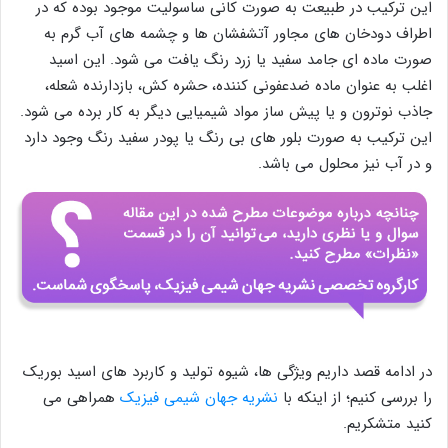
این ترکیب در طبیعت به صورت کانی ساسولیت موجود بوده که در
اطراف دودخان های مجاور آتشفشان ها و چشمه های آب گرم به
صورت ماده ای جامد سفید یا زرد رنگ یافت می شود. این اسید
اغلب به عنوان ماده ضدعفونی کننده، حشره کش، بازدارنده شعله،
جاذب نوترون و یا پیش ساز مواد شیمیایی دیگر به کار برده می شود.
این ترکیب به صورت بلور های بی رنگ یا پودر سفید رنگ وجود دارد
و در آب نیز محلول می باشد.
در ادامه قصد داریم ویژگی ها، شیوه تولید و کاربرد های اسید بوریک
را بررسی کنیم؛ از اینکه با
نشریه جهان شیمی فیزیک
همراهی می
کنید متشکریم.