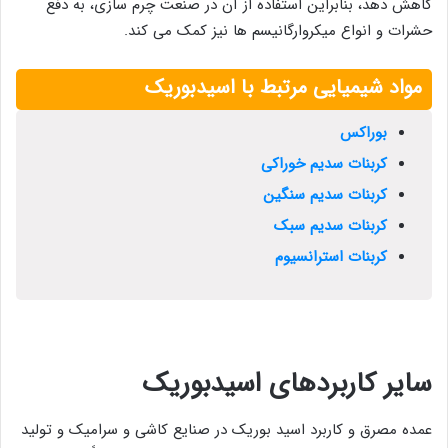
کاهش دهد، بنابراین استفاده از آن در صنعت چرم سازی، به دفع
حشرات و انواع میکروارگانیسم ها نیز کمک می کند.
مواد شیمیایی مرتبط با اسیدبوریک
بوراکس
کربنات سدیم خوراکی
کربنات سدیم سنگین
کربنات سدیم سبک
کربنات استرانسیوم
سایر کاربردهای اسیدبوریک
عمده مصرق و کاربرد اسید بوریک در صنایع کاشی و سرامیک و تولید