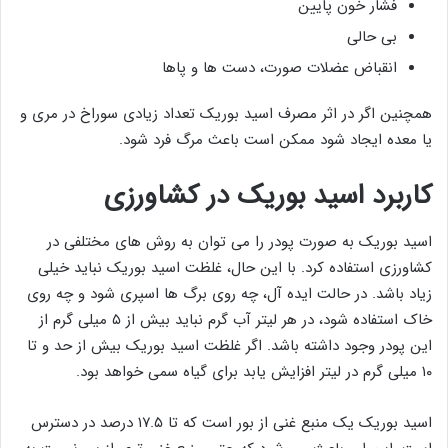
فشار خون پایین
بی حالی
انقباض عضلات صورت، دست ها و پاها
همچنین اگر در اثر مصرف اسید بوریک تعداد زیادی سوراخ در مری و
یا معده ایجاد شود ممکن است باعث مرگ فرد شود.
کاربرد اسید بوریک در کشاورزی
اسید بوریک به صورت پودر را می توان به روش های مختلفی در
کشاورزی استفاده کرد. با این حال، غلظت اسید بوریک نباید خیلی
زیاد باشد. در حالت ایده آل، چه روی برگ ها اسپری شود و چه روی
خاک استفاده شود، در هر لیتر آب گرم نباید بیش از ۵ میلی گرم از
این پودر وجود داشته باشد. اگر غلظت اسید بوریک بیش از حد و تا
۱۰ میلی گرم در لیتر افزایش یابد برای گیاه سمی خواهد بود.
اسید بوریک یک منبع غنی از بور است که تا ۱۷.۵ درصد در دسترس