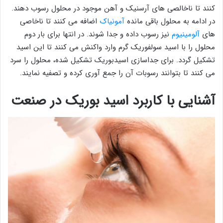
کنند تا ناخالصی های آرسنیک و آهن موجود در محلول رسوب دهند.
در ادامه به محلول باقی مانده
آمونیاک
اضافه می کنند تا ناخاصی
های
آلومینیوم
نیز رسوب داده و جدا شوند. در انتها برای بار دوم
محلول را با اسید سولفوریک گرم وارد واکنش می کنند تا این اسید
تشکیل گردد. برای جداسازی اسیدبوریک تشکیل شده، محلول را سرد
می کنند تا بتوانند رسوبات آن را جمع آوری کرده و تصفیه نمایند.
آشنایی با کاربرد اسید بوریک در صنعت