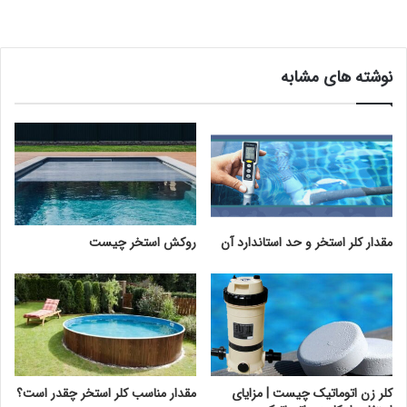
نوشته های مشابه
مقدار کلر استخر و حد استاندارد آن
روکش استخر چیست
کلر زن اتوماتیک چیست | مزایای
مقدار مناسب کلر استخر چقدر است؟