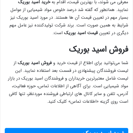
معرفی می شوند، با بهترین قیمت، اقدام به
خرید اسید بوریک
نمایید. همانطور که گفته شد درصد خلوص مواد شیمیایی از عوامل
بسیار مهم در تعیین قیمت آن ها هستند. در مورد اسید بوریک نیز
شرایط به همین صورت است. برند شرکت تولیدکننده نیز عامل مهم
دیگری در تعیین
قیمت اسید بوریک
است.
فروش ‌اسید بوریک
شما می‌توانید برای اطلاع از قیمت خرید و
فروش اسید بوریک
از
لیست فروشندگان پیشنهادی در قسمت بعد استفاده نمایید. این
لیست شامل معتبرترین خریداران و فروشندگان اسید بوریک در بازار
مواد شیمیایی است. برای آگاهی از اطلاعات تماس، حوزه فعالیت،
آدرس، تلفن و سایر کانال های ارتباطی فروشنده موردنظر، تنها کافی
است روی گزینه «اطلاعات تماس» کلیک کنید.