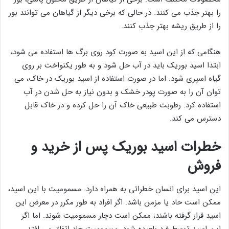
را بهتر جذب می کنند. در حالی که برخی دیگر از گیاهان می توانند بور
را از طریق ریشه بهتر جذب کنند.
هنگامی که از این اسید به صورت کود روی برگ ها استفاده می شود،
ابتدا اسید بوریک باید در آب حل شود و به طور یکنواخت بر روی
گیاه اسپری شود. اما در صورت استفاده از اسید بوریک در خاک، می
توان آن را به صورت پودر خشک و بدون نیاز به حل شدن در آب
استفاده کرد. رطوبت طبیعی خاک آن را حل کرده و در خاک قابل
دسترس می کند.
خطرات اسید بوریک پس از خرید و
فروش
این اسید برای انسان خطراتی به همراه دارد. مسمومیت با این اسید،
ممکن است حاد یا مزمن باشد. اگر افراد به طور مکرر در معرض این
اسید قرار گرفته باشند، ممکن است دچار مسمومیت شوند. اما اگر