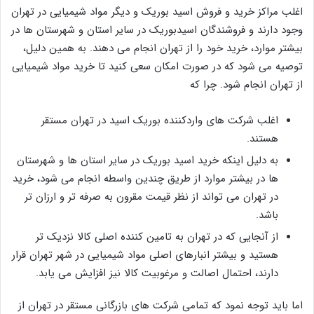
اغلب مراکز خرید و فروش اسید بوریک و دیگر مواد شیمیایی در تهران
وجود دارند و فروشندگان اسیدبوریک در سایر استان و شهرستان ها در
بیشتر موارد، خرید خود را از تهران انجام می دهند. به همین دلیل،
توصیه می شود که در صورت امکان سعی کنید تا خرید مواد شیمیایی
از تهران انجام شود. چرا که
اغلب شرکت های واردکننده بوریک اسید در تهران مستقر
هستند.
به دلیل اینکه خرید اسید بوریک در سایر استان ها و شهرستان
ها در بیشتر موارد از طریق چندین واسطه انجام می شود، خرید
در تهران می تواند از نظر قیمت مقرون به صرفه تر و ارزان تر
باشد.
از آنجایی که در تهران به تامین کننده اصلی کالا نزدیک تر
هستید و بیشتر انبارهای اصلی مواد شیمیایی در شهر تهران قرار
دارند، احتمال اصالت و مرغوبیت کالا نیز افزایش می یابد.
اما باید توجه نمود که تمامی شرکت های بازرگانی مستقر در تهران از