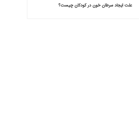
علت ایجاد سرطان خون در کودکان چیست؟