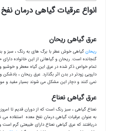
انواع عرقیات گیاهی درمان نفخ 
عرق گیاهی ریحان
ریحان
گیاهی خوش عطر با برگ های به رنگ ، سبز و بنف
گنجانده است. ریحان و گیاهانی از این خانواده دارا
تمام خواص ذکر شده در عرق این گیاه معطر و خوشبو 
دارویی زودتر در بدن اثر بگذارد. عرق ریحان ، بادشکن
نمی کنند و دچار این مشکل می شوند بسیار مفید و موث
عرق گیاهی نعناع
نعناع گیاهی ، سبز رنگ است که از دوران قدیم تا امروزه
به عنوان عرقیات گیاهی درمان نفخ معده استفاده می 
دریافتند که عرق گیاهی نعناع دارای طبیعتی گرم است 