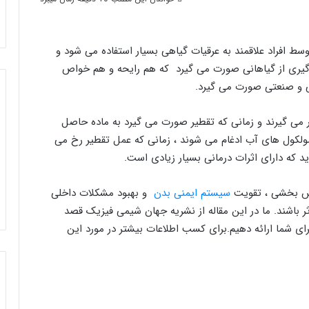
ط افراد علاقمند به عرقیات گیاهی بسیار استفاده می شود و
ق گیری از گیاهانی صورت می گیرد که هم رایحه و هم خواص
ی و صنعتی صورت می گیرد.
ر می گیرند و زمانی که تقطیر صورت می گیرد به ماده حاصل
مولکول های آب ادغام می شوند ، زمانی که عمل تقطیر رخ می
د که دارای اثرات درمانی بسیار زیادی است.
مش بخشی ، تقویت
سیستم ایمنی بدن
و بهبود مشکلات داخلی
 باشند. ما در این مقاله از نشریه جهان شیمی فیزیک قصد
رای شما ارائه دهیم.برای کسب اطلاعات بیشتر در مورد این