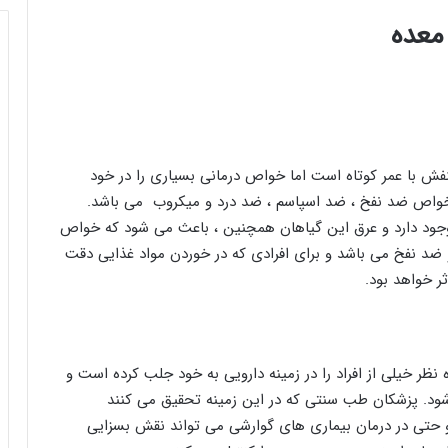
معده
ش با عمر کوتاه است اما خواص درمانی بسیاری را در خود
ی خواص ضد نفخ ، ضد اسپاسم ، ضد درد و میکروب می باشد.
وجود دارد و عرق این گیاهان همچنین ، باعث می شود که خواص
 و ضد نفخ می باشد و برای افرادی که در خوردن مواد غذایی دقت
ر خواهد بود.
 نظر خیلی از افراد را در زمینه دارویی به خود جلب کرده است و
شود. پزشکان طب سنتی که در این زمینه تحقیق می کنند
و حتی در درمان بیماری های گوارشی می تواند نقش بسزایی