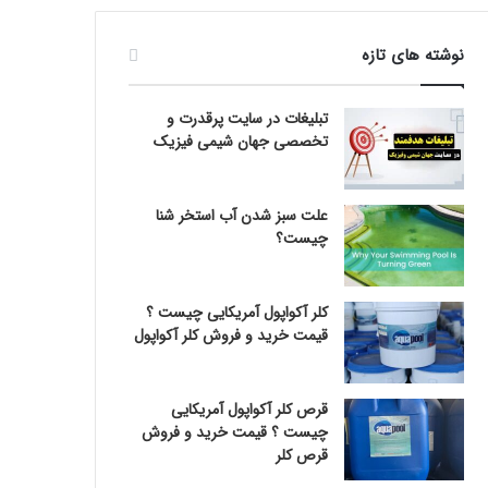
نوشته های تازه
تبلیغات در سایت پرقدرت و
تخصصی جهان شیمی فیزیک
علت سبز شدن آب استخر شنا
چیست؟
کلر آکواپول آمریکایی چیست ؟
قیمت خرید و فروش کلر آکواپول
قرص کلر آکواپول آمریکایی
چیست ؟ قیمت خرید و فروش
قرص کلر