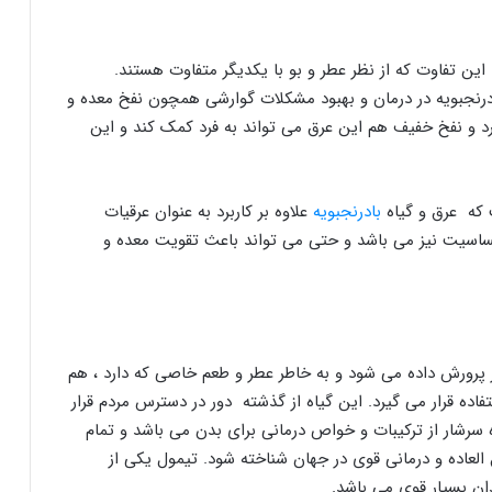
ا این تفاوت که از نظر عطر و بو با یکدیگر متفاوت هستند.
ادرنجبویه در درمان و بهبود مشکلات گوارشی همچون نفخ معده و
د و نفخ خفیف هم این عرق می تواند به فرد کمک کند و این
که عرق و گیاه
بادرنجبویه
علاوه بر کاربرد به عنوان عرقیات
ساسیت نیز می باشد و حتی می تواند باعث تقویت معده و
رورش داده می شود و به خاطر عطر و طعم خاصی که دارد ، هم
فاده قرار می گیرد. این گیاه از گذشته دور در دسترس مردم قرار
رشار از ترکیبات و خواص درمانی برای بدن می باشد و تمام
العاده و درمانی قوی در جهان شناخته شود. تیمول یکی از
ان بسیار قوی می باشد.