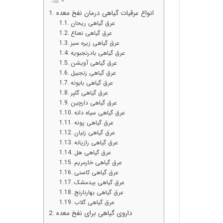
انواع عرقیات گیاهی درمان نفخ معده
عرق گیاهی ریحان
عرق گیاهی نعناع
عرق گیاهی زیره سبز
عرق گیاهی بادرنجبویه
عرق گیاهی آویشن
عرق گیاهی زنجبیل
عرق گیاهی بابونه
عرق گیاهی گلپر
عرق گیاهی دارچین
عرق گیاهی سیاه دانه
عرق گیاهی پونه
عرق گیاهی زنیان
عرق گیاهی رازیانه
عرق گیاهی هل
عرق گیاهی خارمریم
عرق گیاهی کاسنی
عرق گیاهی بیدمشک
عرق گیاهی بهارنارنج
عرق گیاهی گلاب
داروی گیاهی برای نفخ معده