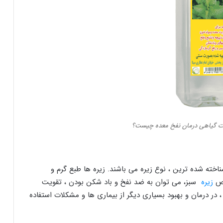
ات گیاهی درمان نفخ معده چیست؟
ناخته شده ترین ، نوع زیره می باشند. زیره ها طبع گرم و
اص
زیره ‌
سبز، می توان به ضد نفخ و باد شکن بودن ، تقویت
 در درمان و بهبود بسیاری دیگر از بیماری ها و مشکلات استفاده