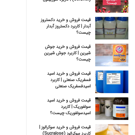
قیمت فروش و خرید دکستروز
آبدار | کاربرد دکستروز آبدار
چیست؟
قیمت فروش و خرید جوش
شیرین | کاربرد جوش شیرین
چیست؟
قیمت فروش و خرید اسید
فسفریک صنعتی | کاربرد
اسیدفسفریک صنعتی
قیمت فروش و خرید اسید
سولفوریک | کاربرد
اسیدسولفوریک چیست؟
قیمت فروش و خرید سوکرالوز |
کاربرد سوکرالوز (Sucralose)