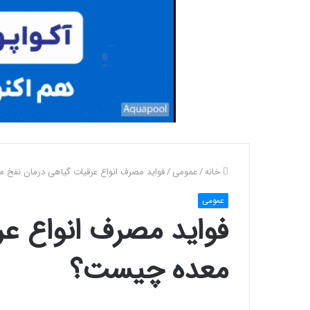
خانه
/
عمومی
/
فواید مصرف انواع عرقیات گیاهی درمان نفخ
عمومی
فواید مصرف انواع عر
معده چیست؟