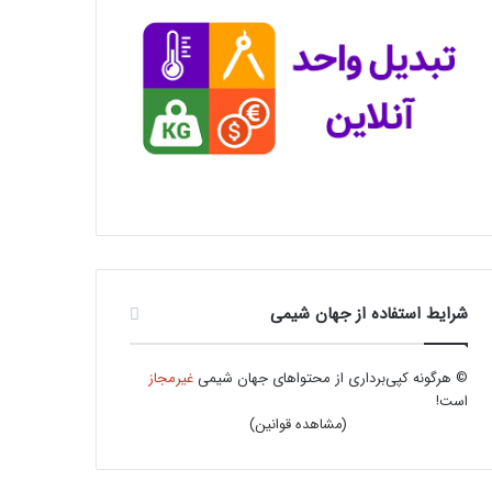
شرایط استفاده از جهان شیمی
© هرگونه کپی‌برداری از محتواهای جهان شیمی
غیرمجاز
است!
(
مشاهده قوانین
)