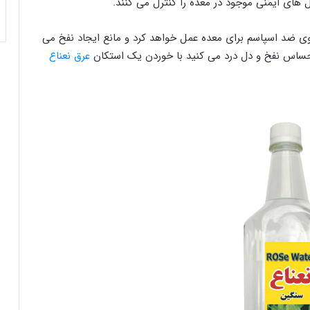
های ایمنی موجود در معده را کنترل می کنند.
وی ضد اسپاسم برای معده عمل خواهد کرد و مانع ایجاد نفخ می
 احساس نفخ و دل درد می کنید با خوردن یک استکان
عرق نعناع