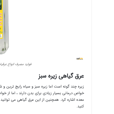
فواید مصرف انواع عرقی
عرق گیاهی زیره سبز
زیره چند گونه است اما زیره سبز و سیاه رایج ترین و ش
خواص درمانی بسیار زیادی برای بدن دارند ، اما از خو
معده اشاره کرد. همچنین از این عرق گیاهی می توانید ،
کنید.