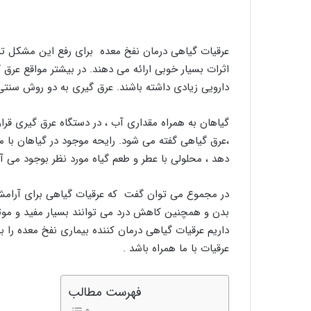
عرقیات گیاهی درمان نفخ معده برای رفع این مشکل توس
اثرات بسیار خوبی ارائه می دهند. در بیشتر مواقع عر
دارویی زیادی داشته باشند. عرق گیری به دو روش سنت
گیاهان به همراه مقداری آب ، در دستگاه عرق گیری قرا
،عرق گیاهی گفته می شود. رایحه موجود در گیاهان با 
دهد ، محلولی با عطر و طعم گیاه مورد نظر بوجود می آی
در مجموع می توان گفت که عرقیات گیاهی برای آرا
بدن و همچنین کاهش درد می توانند بسیار مفید و موثر
داریم عرقیات گیاهی درمان کننده بیماری نفخ معده را ب
عرقیات با ما همراه باشد .
فهرست مطالب