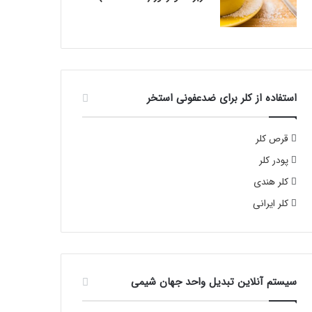
استفاده از کلر برای ضدعفونی استخر
قرص کلر
پودر کلر
کلر هندی
کلر ایرانی
سیستم آنلاین تبدیل واحد جهان شیمی