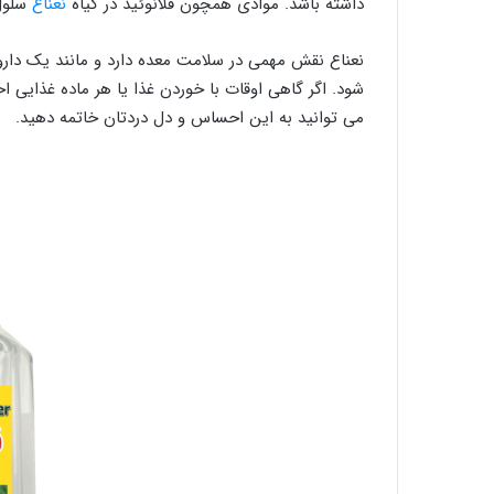
داشته باشد. موادی همچون فلانوئید‌ در گیاه
نعناع
سلول 
نعناع نقش مهمی در سلامت معده دارد و مانند یک دار
شود. اگر گاهی اوقات با خوردن غذا یا هر ماده غذایی
می توانید به این احساس و دل دردتان خاتمه دهید.