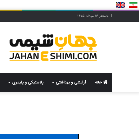
جمعه, ۱۶ مرداد ۱۴۰۵
خانه
آرایشی و بهداشتی
پلاستیکی و پلیمری