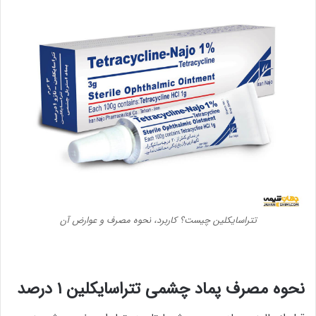
تتراسایکلین چیست؟ کاربرد، نحوه مصرف و عوارض آن
نحوه مصرف پماد چشمی
تتراسایکلین ۱ درصد