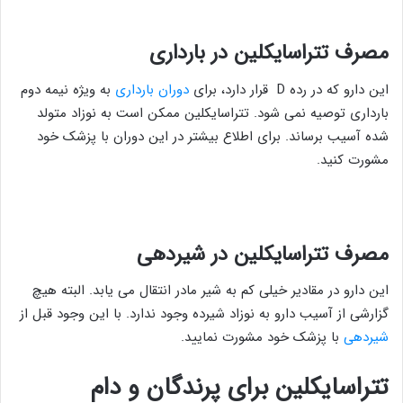
مصرف تتراسایکلین در بارداری
این دارو که در رده D قرار دارد، برای
دوران بارداری
به ویژه نیمه دوم
بارداری توصیه نمی شود. تتراسایکلین ممکن است به نوزاد متولد
شده آسیب برساند. برای اطلاع بیشتر در این دوران با پزشک خود
مشورت کنید.
مصرف تتراسایکلین در شیردهی
این دارو در مقادیر خیلی کم به شیر مادر انتقال می یابد. البته هیچ
گزارشی از آسیب دارو به نوزاد شیرده وجود ندارد. با این وجود قبل از
شیردهی
با پزشک خود مشورت نمایید.
تتراسایکلین برای پرندگان و دام