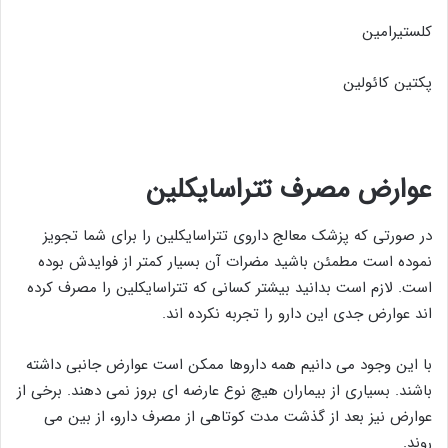
کلستیرامین
پکتین کائولین
عوارض مصرف تتراسایکلین
در صورتی که پزشک معالج داروی تتراسایکلین را برای شما تجویز
نموده است مطمئن باشید مضرات آن بسیار کمتر از فوایدش بوده
است. لازم است بدانید بیشتر کسانی که تتراسایکلین را مصرف کرده
اند عوارض جدی این دارو را تجربه نکرده اند.
با این وجود می دانیم همه داروها ممکن است عوارض جانبی داشته
باشند. بسیاری از بیماران هیچ نوع عارضه ای بروز نمی دهند. برخی از
عوارض نیز بعد از گذشت مدت کوتاهی از مصرف دارو، از بین می
روند.