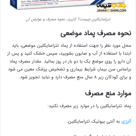
تتراسایکلین چیست؟ کاربرد، نحوه مصرف و عوارض آن
نحوه مصرف پماد موضعی
محل مورد نظر را جهت استفاده از پماد تتراسایکلین موضعی، باید
ابتدا با استفاده از آب و صابون بشویید، سپس خشک کنید و پس از
آن دارو را روی موضع یک یا دو بار در روز بمالید. مقدار مصرف پماد
براساس سن بیمار، شرایط بیماری و تشخیص پزشک معین می شود
و برای کودکان زیر ۸ سال منع مصرف دارد و نباید تجویز شود.
موارد منع مصرف
پماد تتراسایکلین را در موارد زیر مصرف نکنید:
آلرژی
به آنتی بیوتیک تتراسایکلین