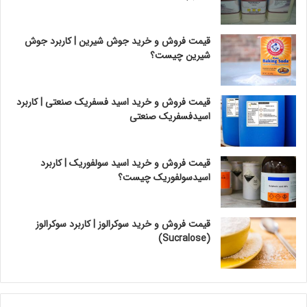
قیمت فروش و خرید جوش شیرین | کاربرد جوش
شیرین چیست؟
قیمت فروش و خرید اسید فسفریک صنعتی | کاربرد
اسیدفسفریک صنعتی
قیمت فروش و خرید اسید سولفوریک | کاربرد
اسیدسولفوریک چیست؟
قیمت فروش و خرید سوکرالوز | کاربرد سوکرالوز
(Sucralose)