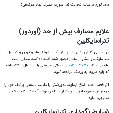
درد، تورم یا علایم تحریک (در صورت مصرف پماد موضعی)
علایم مصارف بیش از حد (اوردوز)
تتراسایکلین
در صورتی که این دارو شامل هر یک از انواع پماد و قرص و کپسول
تتراسایکلین بیش از مقدار تجویز شده استفاده گردد ممکن است
علایمی مانند
مشکلات تنفسی
و حتی بیهوشی را به دنبال داشته باشد
که باید سریعا به پزشک مراجعه کنید.
اگر قصد انجام انواع آزمایشات پزشکی را دارید، بایستی پزشک خود را
در جریان مصرف این دارو بگذارید تا در جواب آزمایش شما مشکلی
به وجود نیاید.
شرایط نگهداری تتراسایکلین