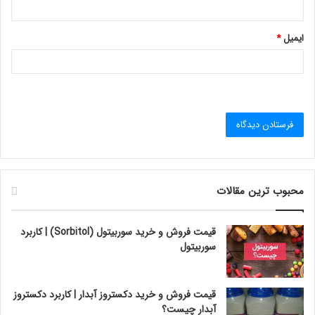
ایمیل
*
محبوب ترین مقالات
قیمت فروش و خرید سوربیتول (Sorbitol) | کاربرد
سوربیتول
قیمت فروش و خرید دکستروز آبدار | کاربرد دکستروز
آبدار چیست؟