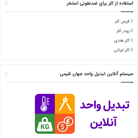
استفاده از کلر برای ضدعفونی استخر
قرص کلر
پودر کلر
کلر هندی
کلر ایرانی
سیستم آنلاین تبدیل واحد جهان شیمی