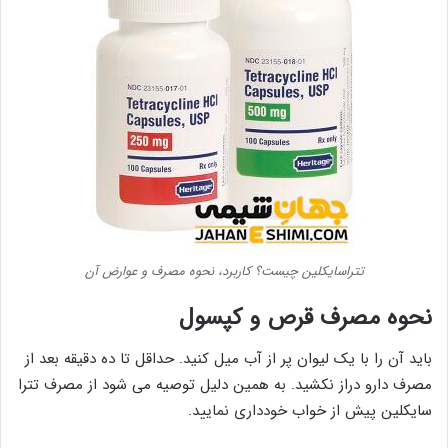
تتراسایکلین چیست؟ کاربرد، نحوه مصرف و عوارض آن
نحوه مصرف قرص و کپسول
باید آن را با یک لیوان پر از آب میل کنید. حداقل تا ده دقیقه بعد از
مصرف دارو دراز نکشید. به همین دلیل توصیه می شود از مصرف تترا
سایکلین پیش از خواب خودداری نمایید.