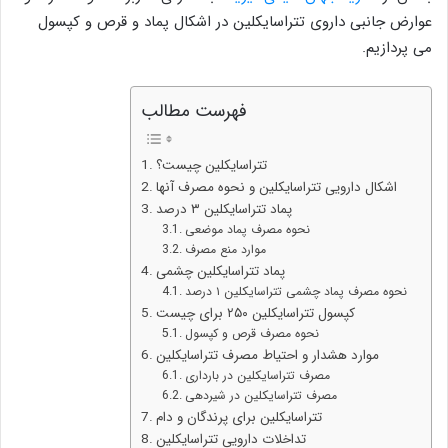
عوارض جانبی داروی تتراسایکلین در اشکال پماد و قرص و کپسول
می پردازیم.
فهرست مطالب
تتراسایکلین چیست؟
اشکال دارویی تتراسایکلین و نحوه مصرف آنها
پماد تتراسایکلین ۳ درصد
نحوه مصرف پماد موضعی
موارد منع مصرف
پماد تتراسایکلین چشمی
نحوه مصرف پماد چشمی تتراسایکلین ۱ درصد
کپسول تتراسایکلین ۲۵۰ برای چیست
نحوه مصرف قرص و کپسول
موارد هشدار و احتیاط مصرف تتراسایکلین
مصرف تتراسایکلین در بارداری
مصرف تتراسایکلین در شیردهی
تتراسایکلین برای پرندگان و دام
تداخلات دارویی تتراسایکلین