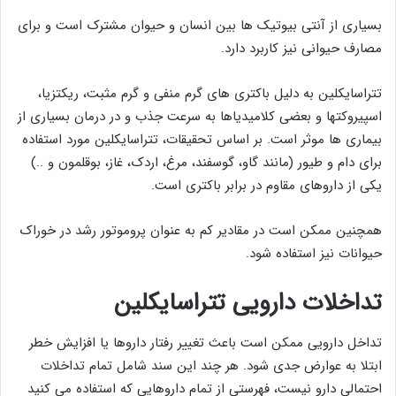
بسیاری از آنتی بیوتیک ها بین انسان و حیوان مشترک است و برای
مصارف حیوانی نیز کاربرد دارد.
تتراسایکلین به دلیل باکتری های گرم منفی و گرم مثبت، ریکتزیا،
اسپیروکتها و بعضی کلامیدیاها به سرعت جذب و در درمان بسیاری از
بیماری ها موثر است. بر اساس تحقیقات، تتراسایکلین مورد استفاده
برای دام و طیور (مانند گاو، گوسفند، مرغ، اردک، غاز، بوقلمون و ..)
یکی از داروهای مقاوم در برابر باکتری است.
همچنین ممکن است در مقادیر کم به عنوان پروموتور رشد در خوراک
حیوانات نیز استفاده شود.
تداخلات دارویی تتراسایکلین
تداخل دارویی ممکن است باعث تغییر رفتار داروها یا افزایش خطر
ابتلا به عوارض جدی شود. هر چند این سند شامل تمام تداخلات
احتمالی دارو نیست، فهرستی از تمام داروهایی که استفاده می کنید