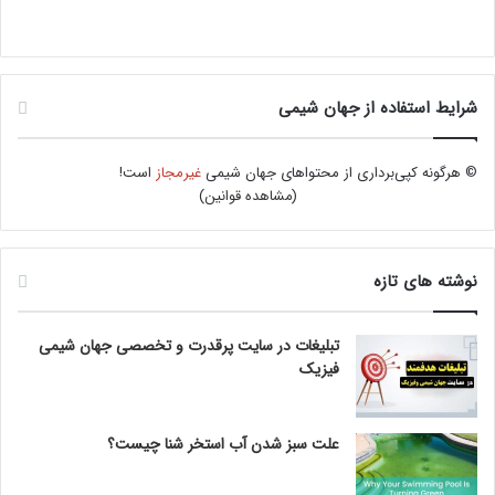
شرایط استفاده از جهان شیمی
© هرگونه کپی‌برداری از محتواهای جهان شیمی
غیرمجاز
است!
(
مشاهده قوانین
)
نوشته های تازه
تبلیغات در سایت پرقدرت و تخصصی جهان شیمی
فیزیک
علت سبز شدن آب استخر شنا چیست؟