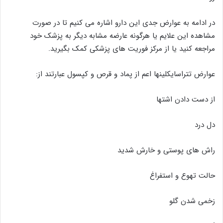
در ادامه به عوارض جدی این دارو اشاره می کنیم تا در صورت
مشاهده این علایم یا هرگونه عارضه مشابه دیگر به پزشک خود
مراجعه کنید یا از مرکز فوریت های پزشکی کمک بگیرید.
عوارض تتراسایکلینها اعم از پماد و قرص و کپسول عبارتند از:
از دست دادن اشتها
دل درد
راش های پوستی و خارش شدید
حالت تهوع و استفراغ
زخمی شدن گلو