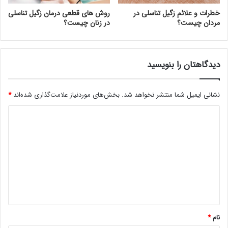
خطرات و علائم زگیل تناسلی در
روش های قطعی درمان زگیل تناسلی
مردان چیست؟
در زنان چیست؟
دیدگاهتان را بنویسید
نشانی ایمیل شما منتشر نخواهد شد.
بخش‌های موردنیاز علامت‌گذاری شده‌اند
*
د
ی
د
گ
ا
ه
*
نام
*