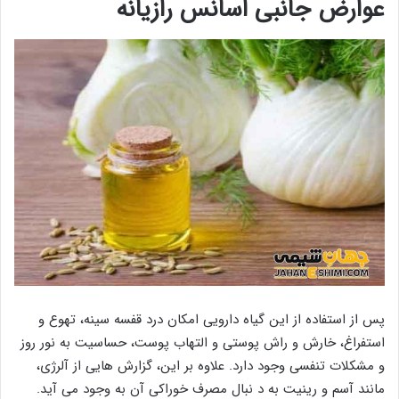
عوارض جانبی اسانس رازیانه
پس از استفاده از این گیاه دارویی امکان درد قفسه سینه، تهوع و
استفراغ، خارش و راش پوستی و التهاب پوست، حساسیت به نور روز
و مشکلات تنفسی وجود دارد. علاوه بر این، گزارش هایی از آلرژی،
مانند آسم و رینیت به د نبال مصرف خوراکی آن به وجود می آید.