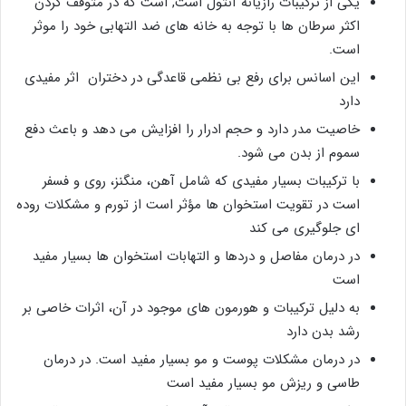
یکی از ترکیبات رازیانه آنتول است, است که در متوقف کردن
اکثر سرطان ها با توجه به خانه های ضد التهابی خود را موثر
است.
این اسانس برای رفع بی نظمی قاعدگی در دختران اثر مفیدی
دارد
خاصیت مدر دارد و حجم ادرار را افزایش می دهد و باعث دفع
سموم از بدن می شود.
با ترکیبات بسیار مفیدی که شامل آهن، منگنز، روی و فسفر
است در تقویت استخوان ها مؤثر است از تورم و مشکلات روده
ای جلوگیری می کند
در درمان مفاصل و دردها و التهابات استخوان ها بسیار مفید
است
به دلیل ترکیبات و هورمون های موجود در آن، اثرات خاصی بر
رشد بدن دارد
در درمان مشکلات پوست و مو بسیار مفید است. در درمان
طاسی و ریزش مو بسیار مفید است