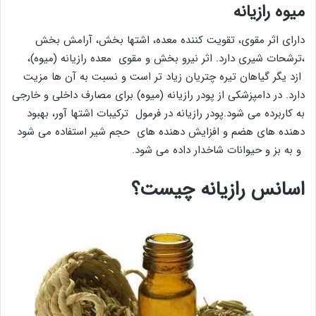
میوه رازیانه
دارای اثر مقوی، تقویت کننده معده، اشتها بخش، آرامش بخش
،ترشحات شیری دارد. اثر نیرو بخش و مقوی معده رازیانه (میوه)،
ازد یگر گیاهان تیره چتریان زیاد تر است و نسبت به آن ها مزیت
دارد. در دامپزشکی از پودر رازیانه (میوه) برای مصارف داخلی و خارجی
به کاربرده می شود.پودر رازیانه در فرمول ترکیبات اشتها آور، بهبود
دهنده های هضم و افزایش دهنده های حجم شیر استفاده می شود
و به بز و حیوانات شاخدار داده می شود.
اسانس رازیانه چیست؟