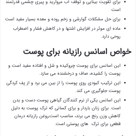
برای تقویت بینایی و توقف آب مروارید و پیری چشمی قدرتمند
است
برای حل مشکلات گوارشی و زخم روده و معده بسیار مفید است
ماده ای موثر در افزایش اشتها و در کاهش فشار و اضطراب
روحی دارد.
خواص اسانس رازیانه برای پوست
این اسانس برای پوست چروکیده و شل و افتاده مفید است و
پوست را کشیده، صاف و درخشنده می سازد.
این ترکیب کبودی روی پوست را از بین می برد و از پف کردگی
پوست جلوگیری می کند.
این اسانس یکی از نرم کنندگان گیاهی پوست دست و بدن
است. برای زنان باردار و برای کسانی که ترک پوست به دلیل
کاهش وزن رنج می برند، مناسب است,روغن رازیانه درمان
قطعی برای ترک های پوستی است.