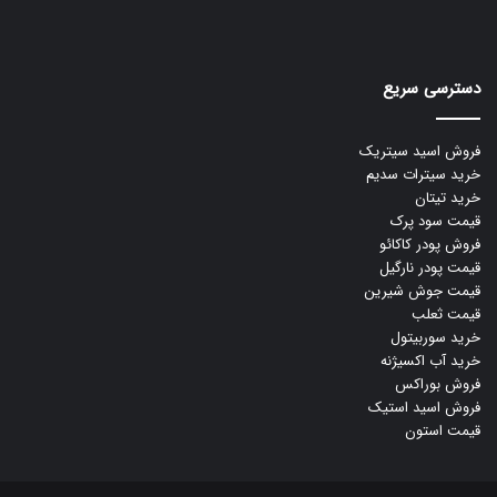
دسترسی سریع
فروش اسید سیتریک
خرید سیترات سدیم
خرید تیتان
قیمت سود پرک
فروش پودر کاکائو
قیمت پودر نارگیل
قیمت جوش شیرین
قیمت ثعلب
خرید سوربیتول
خرید آب اکسیژنه
فروش بوراکس
فروش اسید استیک
قیمت استون