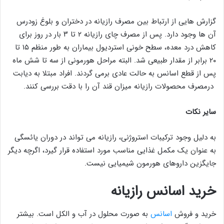
گزارش هایی از ارتباط بین مصرف رازیانه در دختران و بلوغ زودرس
آن ها وجود دارد. پس از مصرف چای رازیانه ۲ تا ۳ بار در روز برای
کاهش درد معده، سطح خونی استردیول بیماران به طور منظم ۱۵ تا
۲۰ برابر از مقدار طبیعی شد. البته مراحل هورمونی از سه تا شش ماه
پس از قطع اسانس به حالت عادی برمی گردند. افراد مبتلا به دیابت
درمصرف محصولات رازیانه میزان قند آن را با دقت بررسی کنند.
سایر نکات
به دلیل وجود ترکیبات استروژنی، رازیانه می تواند در دوران یائسگی
به عنوان یک مکمل غذایی مناسب مورد استفاده قرار گیرد، اگرچه دیگر
جایگزین داروهای هورمون شیمیایی نیست.
خرید اسانس رازیانه
خرید و فروش
اسانس
به صورت محلول در آب و الکل است. بیشتر