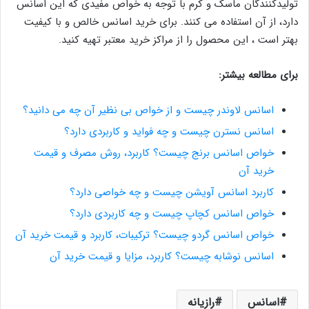
تولیدکنندگان ماسک و کرم با توجه به خواص مفیدی که این اسانس
دارد، از آن استفاده می کنند. برای خرید اسانس خالص و با کیفیت
بهتر است ، این محصول را از مراکز خرید معتبر تهیه کنید.
برای مطالعه بیشتر:
اسانس لاوندر چیست و از خواص بی نظیر آن چه می دانید؟
اسانس نسترن چیست و چه فواید و کاربردی دارد؟
خواص اسانس برنج چیست؟ کاربرد، روش مصرف و قیمت
خرید آن
کاربرد اسانس آویشن چیست و چه خواصی دارد؟
خواص اسانس کچاپ چیست و چه کاربردی دارد؟
خواص اسانس گردو چیست؟ ترکیبات، کاربرد و قیمت خرید آن
اسانس نوشابه چیست؟ کاربرد، مزایا و قیمت خرید آن
اسانس
رازیانه