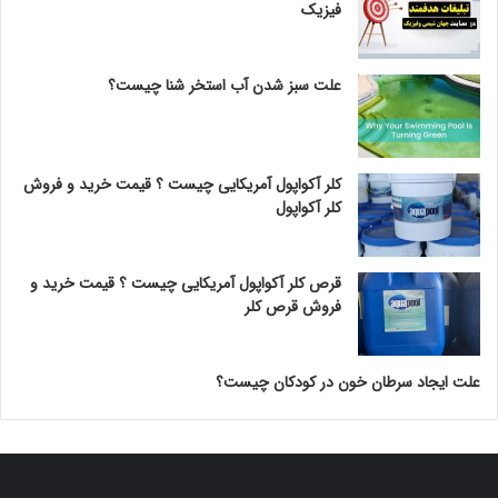
فیزیک
علت سبز شدن آب استخر شنا چیست؟
کلر آکواپول آمریکایی چیست ؟ قیمت خرید و فروش
کلر آکواپول
قرص کلر آکواپول آمریکایی چیست ؟ قیمت خرید و
فروش قرص کلر
علت ایجاد سرطان خون در کودکان چیست؟