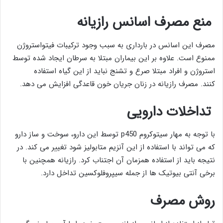
منع مصرف اسانس رازیانه
مصرف این اسانس در بارداری به سبب وجود ترکیبات فیتواستروژن
ممنوع است. علاوه بر این بیماران مبتلا به سرطان ایجاد شده توسط
استروژن و افراد مبتلا صرع و تشنج نباید از این گیاه استفاده
کنند. مصرف رازیانه در زنان جریان خون قاعدگی افزایش می دهد.
تداخلات دارویی
با توجه به مهار سیتوکروم p450 توسط این دارو، سوخت و ساز دارو
که می تواند با استفاده از این آنزیم متابولیز شود تغییر می کند. در
نتیجه باید از استفاده همزمان آن اجتناب کرد. رازیانه همچنین با
برخی آنتی بیوتیک ها از جمله سیپروفلوکسین تداخل دارد.
روش مصرف