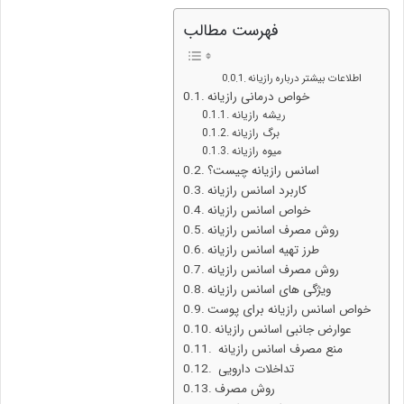
فهرست مطالب
اطلاعات بیشتر درباره رازیانه
خواص درمانی رازیانه
ریشه رازیانه
برگ رازیانه
میوه رازیانه
اسانس رازیانه چیست؟
کاربرد اسانس رازیانه
خواص اسانس رازیانه
روش مصرف اسانس رازیانه
طرز تهیه اسانس رازیانه
روش مصرف اسانس رازیانه
ویژگی های اسانس رازیانه
خواص اسانس رازیانه برای پوست
عوارض جانبی اسانس رازیانه
منع مصرف اسانس رازیانه
تداخلات دارویی
روش مصرف