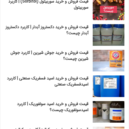
قیمت فروش و خرید سوربیتول (Sorbitol) | کاربرد
سوربیتول
قیمت فروش و خرید دکستروز آبدار | کاربرد دکستروز
آبدار چیست؟
قیمت فروش و خرید جوش شیرین | کاربرد جوش
شیرین چیست؟
قیمت فروش و خرید اسید فسفریک صنعتی | کاربرد
اسیدفسفریک صنعتی
قیمت فروش و خرید اسید سولفوریک | کاربرد
اسیدسولفوریک چیست؟