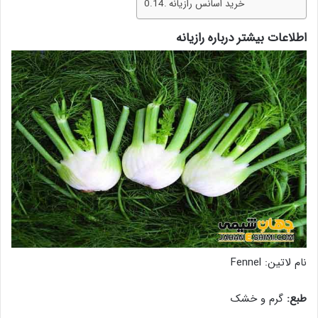
خرید اسانس رازیانه
اطلاعات بیشتر درباره رازیانه
نام لاتین: Fennel
طبع:
گرم و خشک