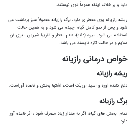
دارد و بر خلاف اینکه عموماً قوی نیستند.
ریشه رازیانه بوی معطر ی دارد، برگ رازیانه معمولاً سبز برداشت می
شود و پس از نمو کامل گیاه چیده می شود و به همین حالت
استفاده می شود. میوه (دانه)، طعم معطر و تقریبا شیرین ، بوی آن
ملایم و در حالت تازه ناپسند می باشد.
خواص درمانی رازیانه
ریشه رازیانه
دفع کننده اوره و اسید اوریک است.، اشتها بخش و قاعده آوراست.
برگ رازیانه
تمام بخش های گیاه، اگر به مقدار زیاد مصرف شود ، اثر قاعده آور
دارد.