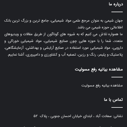
درباره ما
جهان شیمی به عنوان مرجع علمی مواد شیمیایی، جامع ترین و بزرگ ترین بانک
اطلاعاتی حوزه شیمی می باشد.
ما همواره تلاش می کنیم که به شیوه های گوناگون از طریق مقالات و ویدیوهای
متعدد، شما را با حوزه هایی چون صنایع شیمیایی، مواد شیمیایی خوراکی و
دارویی، مواد شیمیایی مورد استفاده در صنایع آرایشی و بهداشتی، آزمایشگاهی،
پلاستیک و پلیمر، رنگ و رزین، تصفیه آب و کشاورزی و دامپروری، آشنا نماییم.
مشاهده بیانیه رفع مسولیت
مشاهده بیانیه رفع مسولیت
تماس با ما
نشانی: سعادت آباد ، ابتدای خیابان احسان جنوبی ، پلاک ۵۲