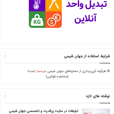
شرایط استفاده از جهان شیمی
© هرگونه کپی‌برداری از محتواهای جهان شیمی
غیرمجاز
است!
(
مشاهده قوانین
)
نوشته های تازه
تبلیغات در سایت پرقدرت و تخصصی جهان شیمی