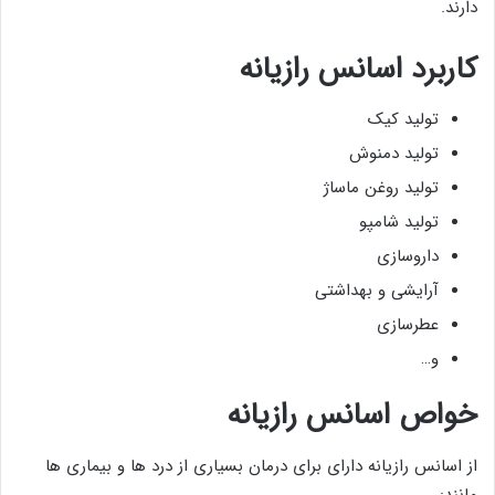
دارند.
کاربرد اسانس رازیانه
تولید کیک
تولید دمنوش
تولید روغن ماساژ
تولید شامپو
داروسازی
آرایشی و بهداشتی
عطرسازی
و…
خواص اسانس رازیانه
از اسانس رازیانه دارای برای درمان بسیاری از درد ها و بیماری ها
مانند: