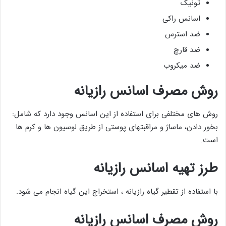
تونیک
اسانس راکی
ضد استرس
ضد قارچ
ضد میکروب
روش مصرف اسانس رازیانه
روش های مختلفی برای استفاده از این اسانس وجود دارد که شامل:
بخور دادن، ماساژ و مراقبتهای پوستی از طریق لوسیون ها و کرم ها
است.
طرز تهیه اسانس رازیانه
با استفاده از تقطیر گیاه رازیانه ، استخراج این گیاه انجام می شود.
روش مصرف اسانس رازیانه