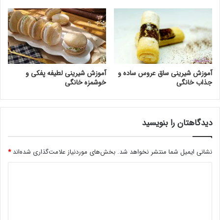
آموزش شیرینی ساق عروس ساده و
آموزش شیرینی لطیفه پفکی و
جذاب خانگی
خوشمزه خانگی
دیدگاهتان را بنویسید
نشانی ایمیل شما منتشر نخواهد شد.
بخش‌های موردنیاز علامت‌گذاری شده‌اند
*
د
ی
د
گ