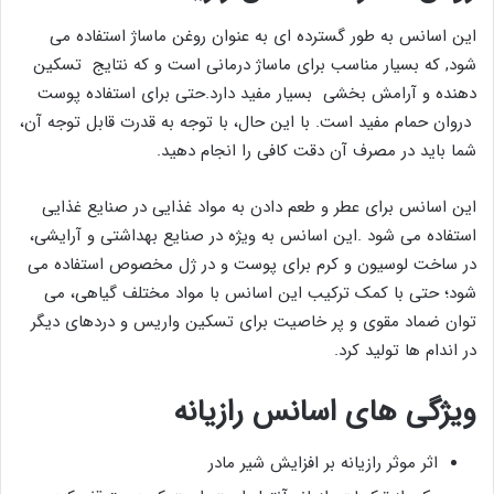
این اسانس به طور گسترده ای به عنوان روغن ماساژ استفاده می
شود, که بسیار مناسب برای ماساژ درمانی است و که نتایج تسکین
دهنده و آرامش بخشی بسیار مفید دارد.حتی برای استفاده پوست
دروان حمام مفید است. با این حال، با توجه به قدرت قابل توجه آن،
شما باید در مصرف آن دقت کافی را انجام دهید.
این اسانس برای عطر و طعم دادن به مواد غذایی در صنایع غذایی
استفاده می شود .این اسانس به ویژه در صنایع بهداشتی و آرایشی،
در ساخت لوسیون و کرم برای پوست و در ژل مخصوص استفاده می
شود؛ حتی با کمک ترکیب این اسانس با مواد مختلف گیاهی، می
توان ضماد مقوی و پر خاصیت برای تسکین واریس و دردهای دیگر
در اندام ها تولید کرد.
ویژگی های اسانس رازیانه
اثر موثر رازیانه بر افزایش شیر مادر