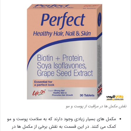
نقش مکمل ها در مراقبت از پوست و مو
مکمل های بسیار زیادی وجود دارند که به سلامت پوست و مو
کمک می کنند. در این قسمت به نقش برخی از مکمل ها در