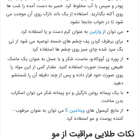
پودر و سپس با آب مخلوط کرد. خمیر به دست آمده را شب ها
روی آکنه بگذارید. استفاده از یک باند نازک روی آن موجب می
شود تا در خواب جابجا نشود.
می ­توان از
وازلین
به عنوان کرم دست و پا استفاده کرد.
برای برطرف کردن پف چشم های خسته‌ توصیه می شود از تی
بگ سرد شده چای سبز روی چشم ها استفاده کرد.
از پوره ی آووکادو، ماست، شکر و یا عسل به عنوان یک ماسک
طبیعی پوست صورت استفاده کنید. مقدار کمی از این مواد را
روی صورت خود قرار داده و پس از چند دقیقه آن را شستشو
دهید.
با یک پیمانه روغن نارگیل و دو پیمانه شکر می توان اسکراب
بدن ساخت.
از مایع کپسول های
ویتامین E
می توان به عنوان مرطوب ­
کننده پوست و مو استفاده کرد.
نکات طلایی مراقبت از مو