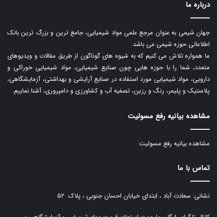
درباره ما
جهان شیمی به عنوان مرجع علمی مواد شیمیایی، جامع ترین و بزرگ ترین بانک
اطلاعاتی حوزه شیمی می باشد.
ما همواره تلاش می کنیم که به شیوه های گوناگون از طریق مقالات و ویدیوهای
متعدد، شما را با حوزه هایی چون صنایع شیمیایی، مواد شیمیایی خوراکی و
دارویی، مواد شیمیایی مورد استفاده در صنایع آرایشی و بهداشتی، آزمایشگاهی،
پلاستیک و پلیمر، رنگ و رزین، تصفیه آب و کشاورزی و دامپروری، آشنا نماییم.
مشاهده بیانیه رفع مسولیت
مشاهده بیانیه رفع مسولیت
تماس با ما
نشانی: سعادت آباد ، ابتدای خیابان احسان جنوبی ، پلاک ۵۲