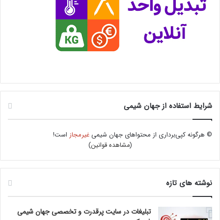
شرایط استفاده از جهان شیمی
© هرگونه کپی‌برداری از محتواهای جهان شیمی
غیرمجاز
است!
(
مشاهده قوانین
)
نوشته های تازه
تبلیغات در سایت پرقدرت و تخصصی جهان شیمی