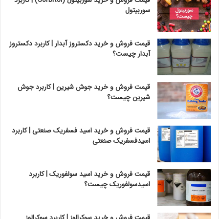
قیمت فروش و خرید سوربیتول (Sorbitol) | کاربرد
سوربیتول
قیمت فروش و خرید دکستروز آبدار | کاربرد دکستروز
آبدار چیست؟
قیمت فروش و خرید جوش شیرین | کاربرد جوش
شیرین چیست؟
قیمت فروش و خرید اسید فسفریک صنعتی | کاربرد
اسیدفسفریک صنعتی
قیمت فروش و خرید اسید سولفوریک | کاربرد
اسیدسولفوریک چیست؟
قیمت فروش و خرید سوکرالوز | کاربرد سوکرالوز