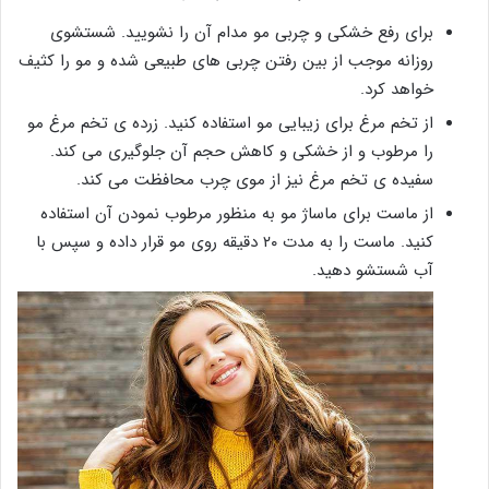
برای رفع خشکی و چربی مو مدام آن را نشویید. شستشوی
روزانه موجب از بین رفتن چربی­ های طبیعی شده و مو را کثیف
خواهد کرد.
از تخم مرغ برای زیبایی مو استفاده کنید. زرده ی تخم مرغ مو
را مرطوب و از خشکی و کاهش حجم آن جلوگیری می کند.
سفیده ی تخم مرغ نیز از موی چرب محافظت می کند.
از ماست برای ماساژ مو به منظور مرطوب نمودن آن استفاده
کنید. ماست را به مدت ۲۰ دقیقه روی مو قرار داده و سپس با
آب شستشو دهید.