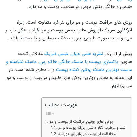
طبیعی و خانگی نقش مهمی در سلامت پوست و مو دارد.
روش های مراقبت پوست و مو برای هر فرد متفاوت است. زیرا،
اثرگذاری هر یک از روش ها به جنس پوست و مو افراد بستگی دارد و
می تواند به صورت طبیعی، چرب، خشک، حساس و یا مختلط باشد.
پیش از این در
نشریه علمی جهان شیمی فیزیک
مقالاتی تحت
عناوین
پاکسازی پوست با ماسک خانگی خاک رس
،
ماسک نشاسته و
ماست بهترین ماسک روشن کننده پوست
و … مطرح شده است. در
این مقاله به معرفی بهترین روش های طبیعی مراقبت از پوست و مو
می پردازیم.
فهرست مطالب
روش های روتین مراقبت از پوست و مو
تمیز و مرطوب نگاه داشتن روزانه پوست و مو
محافظت از پوست در برابر نور خورشید