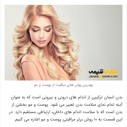
بهترین روش های مراقبت از پوست و مو
بدن انسان ترکیبی از اندام های درونی و بیرونی است که به عنوان
آینه تمام نمای سلامت بدن تعبیر می شود. پوست و مو بخشی از
بدن است که با سلامت اندام های داخلی، ارتباطی مستقیم دارد. در
این قسمت به ۱۰ روش برتر مراقبتی پوست و مو اشاره می کنیم.