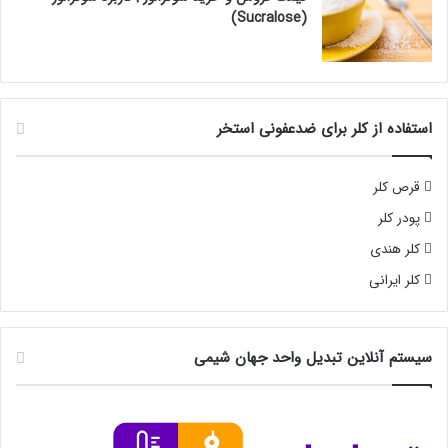
(Sucralose)
استفاده از کلر برای ضدعفونی استخر
قرص کلر
پودر کلر
کلر هندی
کلر ایرانی
سیستم آنلاین تبدیل واحد جهان شیمی