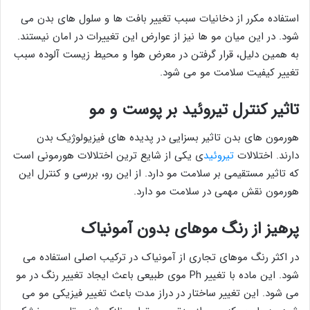
استفاده مکرر از دخانیات سبب تغییر بافت ها و سلول های بدن می
شود. در این میان مو ها نیز از عوارض این تغییرات در امان نیستند.
به همین دلیل، قرار گرفتن در معرض هوا و محیط زیست آلوده سبب
تغییر کیفیت سلامت مو می شود.
تاثیر کنترل تیروئید بر پوست و مو
هورمون های بدن تاثیر بسزایی در پدیده های فیزیولوژیک بدن
دارند. اختلالات
تیروئید
ی یکی از شایع ترین اختلالات هورمونی است
که تاثیر مستقیمی بر سلامت مو دارد. از این رو، بررسی و کنترل این
هورمون نقش مهمی در سلامت مو دارد.
پرهیز از رنگ موهای بدون آمونیاک
در اکثر رنگ موهای تجاری از آمونیاک در ترکیب اصلی استفاده می
شود. این ماده با تغییر Ph موی طبیعی باعث ایجاد تغییر رنگ در مو
می شود. این تغییر ساختار در دراز مدت باعث تغییر فیزیکی مو می