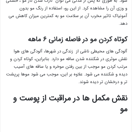
شود. به طوری که پس از مدتی می توان نازک شدن تار مو ، خشکی
و وزی آن را مشاهده کرد. از این رو، استفاده از رنگ مو بدون
آمونیاک تاثیر مخرب آن بر سلامت مو به کمترین میزان کاهش می
دهد.
کوتاه کردن مو در فاصله زمانی ۶ ماهه
آلودگی های محیطی ناشی از زندگی در شهرها، آلودگی های هوا
نقش موثری در شکننده شدن ساقه مو دارد. بنابراین، کوتاه کردن و
مرتب کردن مو موجب از بین رفتن موخره و یا ساقه های آسیب
دیده و شکننده می شود. علاوه بر این، موجب می شود موها پرپشت
تر و درخشان تر دیده شوند.
نقش مکمل ها در مراقبت از پوست و
مو