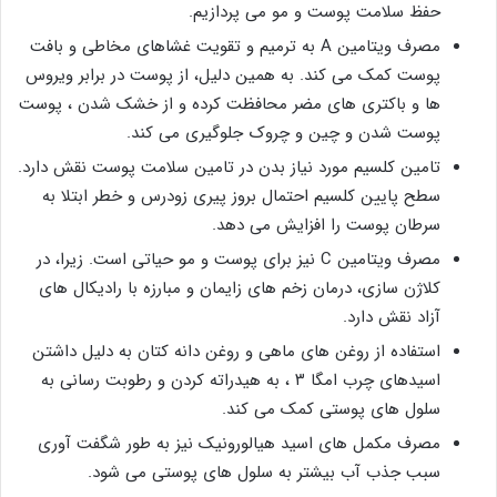
حفظ سلامت پوست و مو می پردازیم.
مصرف ویتامین A به ترمیم و تقویت غشاهای مخاطی و بافت
پوست کمک می کند. به همین دلیل، از پوست در برابر ویروس
ها و باکتری های مضر محافظت کرده و از خشک شدن ، پوست
پوست شدن و چین و چروک جلوگیری می کند.
تامین کلسیم مورد نیاز بدن در تامین سلامت پوست نقش دارد.
سطح پایین کلسیم احتمال بروز پیری زودرس و خطر ابتلا به
سرطان پوست را افزایش می دهد.
مصرف ویتامین C نیز برای پوست و مو حیاتی است. زیرا، در
کلاژن سازی، درمان زخم های زایمان و مبارزه با رادیکال های
آزاد نقش دارد.
استفاده از روغن های ماهی و روغن دانه کتان به دلیل داشتن
اسیدهای چرب امگا ۳ ، به هیدراته کردن و رطوبت رسانی به
سلول های پوستی کمک می کند.
مصرف مکمل های اسید هیالورونیک نیز به طور شگفت آوری
سبب جذب آب بیشتر به سلول های پوستی می شود.