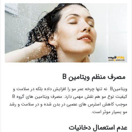
مصرف منظم ویتامین B
ویتامینB نه تنها چرخه عمر مو را افزایش داده بلکه در سلامت و
کیفیت نوع مو هم نقش مهمی دارد. مصرف ویتامین های گروه B
موجب کاهش استرس های عصبی در بدن شده و در سلامت و رشد
مو بسیار موثر است.
عدم استعمال دخانیات