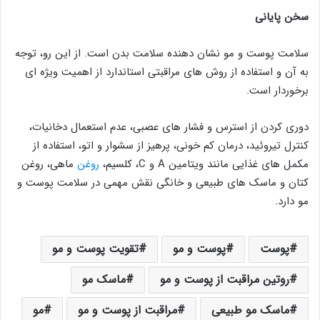
سخن پایانی
سلامت پوست و مو نشان دهنده سلامت بدن است. از این رو، توجه
به آن و استفاده از روش های مراقبتی استاندارد از اهمیت ویژه ای
برخوردار است.
دوری کردن از استرس و فشار های عصبی، عدم استعمال دخانیات،
کنترل تیروئید، درمان کم خونی، پرهیز از سشوار و اتو، استفاده از
مکمل های غذایی مانند ویتامین A و C، کلسیم،
روغن
ماهی، روغن
کتان و ماسک های طبیعی و خانگی نقش مهمی در سلامت پوست و
مو دارد.
پوست
پوست و مو
تقویت پوست و مو
روتین مراقبت از پوست و مو
ماسک مو
ماسک مو طبیعی
مراقبت از پوست و مو
مو