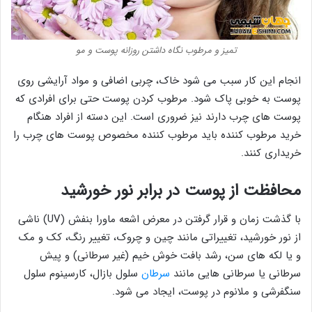
تمیز و مرطوب نگاه داشتن روزانه پوست و مو
انجام این کار سبب می شود خاک، چربی اضافی و مواد آرایشی روی
پوست به خوبی پاک شود. مرطوب کردن پوست حتی برای افرادی که
پوست های چرب دارند نیز ضروری است. این دسته از افراد هنگام
خرید مرطوب کننده باید مرطوب کننده مخصوص پوست های چرب را
خریداری کنند.
محافظت از پوست در برابر نور خورشید
با گذشت زمان و قرار گرفتن در معرض اشعه ماورا بنفش (UV) ناشی
از نور خورشید، تغییراتی مانند چین و چروک، تغییر رنگ، کک و مک
و یا لکه های سن، رشد بافت خوش خیم (غیر سرطانی) و پیش
سرطانی یا سرطانی هایی مانند
سرطان
سلول بازال، کارسینوم سلول
سنگفرشی و ملانوم در پوست، ایجاد می شود.