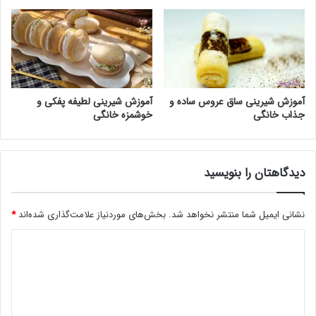
آموزش شیرینی ساق عروس ساده و
آموزش شیرینی لطیفه پفکی و
جذاب خانگی
خوشمزه خانگی
دیدگاهتان را بنویسید
نشانی ایمیل شما منتشر نخواهد شد.
بخش‌های موردنیاز علامت‌گذاری شده‌اند
*
د
ی
د
گ