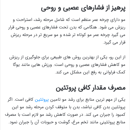
پرهیز از فشارهای عصبی و روحی
مو دارای چرخه عمر منظم است که شامل مرحله رشد، استراحت و
ریزش می شود. هنگامی که بدن تحت فشارهای عصبی و روحی قرار
می گیرد چرخه عمر مو کوتاه تر شده و مو سریع تر در مرحله ریزش
قرار می گیرد.
از این رو، یکی از بهترین روش های طبیعی برای جلوگیری از ریزش
مو کاهش فشارهای عصبی و روحی است. ورزش هایی مانند یوگا
کمک فراوانی به رفع این مشکل می کند.
مصرف مقدار کافی پروتئین
یکی از مهم ترین منابع برای رشد مو تامین
پروتئین
کافی است. اگر
پروتئین بدن کافی نباشد، بدن با متوقف کردن مرحله رشد مو این
کمبود را جبران می کند. در صورت کاهش رشد مو لازم است با مصرف
منابع پروتئینی مانند تخم مرغ، گوشت و حبوبات آن را جبران نمود.