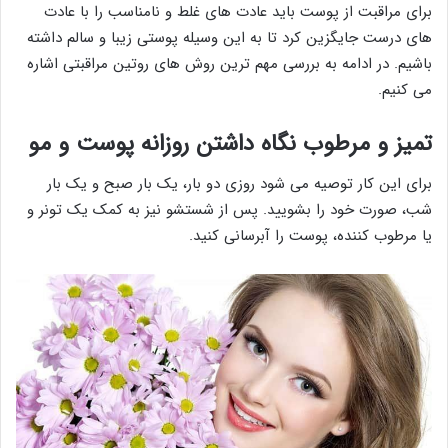
برای مراقبت از پوست باید عادت های غلط و نامناسب را با عادت
های درست جایگزین کرد تا به این وسیله پوستی زیبا و سالم داشته
باشیم. در ادامه به بررسی مهم ترین روش های روتین مراقبتی اشاره
می کنیم.
تمیز و مرطوب نگاه داشتن روزانه پوست و مو
برای این کار توصیه می شود روزی دو بار، یک بار صبح و یک بار
شب، صورت خود را بشویید. پس از شستشو نیز به کمک یک تونر و
یا مرطوب کننده، پوست را آبرسانی کنید.