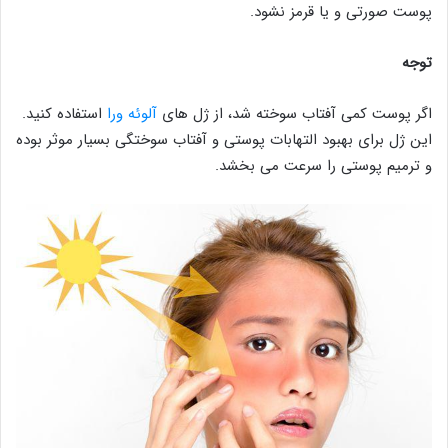
پوست‌ صورتی و یا قرمز نشود.
توجه
اگر پوست کمی آفتاب سوخته شد، از ژل های
آلوئه ورا
استفاده کنید.
این ژل برای بهبود التهابات پوستی و آفتاب سوختگی بسیار موثر بوده
و ترمیم پوستی را سرعت می بخشد.