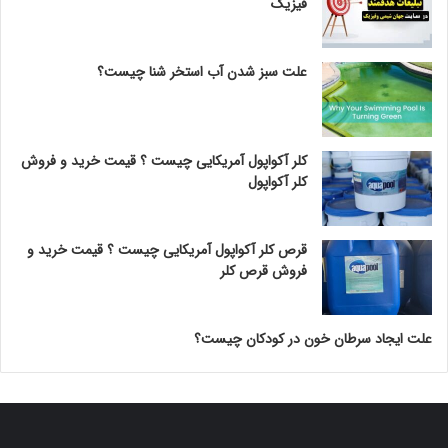
فیزیک
علت سبز شدن آب استخر شنا چیست؟
کلر آکواپول آمریکایی چیست ؟ قیمت خرید و فروش
کلر آکواپول
قرص کلر آکواپول آمریکایی چیست ؟ قیمت خرید و
فروش قرص کلر
علت ایجاد سرطان خون در کودکان چیست؟