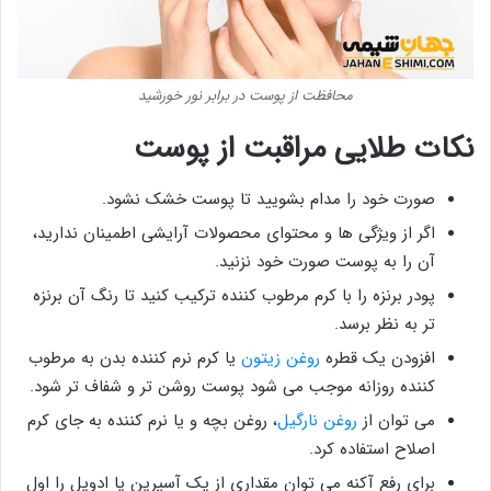
محافظت از پوست در برابر نور خورشید
نکات طلایی مراقبت از پوست
صورت خود را مدام بشویید تا پوست خشک نشود.
اگر از ویژگی ­ها و محتوای محصولات آرایشی اطمینان ندارید،
آن را به پوست صورت خود نزنید.
پودر برنزه را با کرم مرطوب کننده ترکیب کنید تا رنگ آن برنزه
تر به نظر برسد.
افزودن یک قطره
روغن زیتون
یا کرم نرم کننده بدن به مرطوب
کننده روزانه‌ موجب می شود پوست روشن تر و شفاف تر شود.
می­ توان از
روغن نارگیل
، روغن بچه و یا نرم­ کننده به جای کرم
اصلاح استفاده کرد.
برای رفع آکنه می­ توان مقداری از یک آسپرین یا ادویل را اول