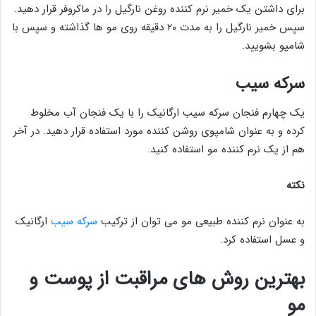
برای داشتن یک خمیر نرم کننده روغن نارگیل را در ماکروفر قرار دهید.
سپس خمیر نارگیل را به مدت ۲۰ دقیقه روی مو ها گذاشته و سپس با
شامپو بشویید.
سرکه سیب
یک چهارم فنجان سرکه سیب ارگانیک را با یک فنجان آب مخلوط
کرده و به عنوان شامپوی روشن­ کننده مورد استفاده قرار دهید. در آخر
هم از یک نرم کننده مو استفاده کنید.
نکته
به عنوان نرم کننده طبیعی مو می توان از ترکیب
سرکه سیب
ارگانیک
و عسل استفاده کرد.
بهترین روش های مراقبت از پوست و
مو