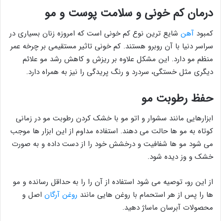
درمان کم خونی و سلامت پوست و مو
کمبود
آهن
شایع ترین نوع کم خونی است که امروزه زنان بسیاری در
سراسر دنیا با آن روبرو هستند. کم خونی تاثیر مستقیمی بر چرخه عمر
منظم مو دارد. این مشکل علاوه بر ریزش و کاهش رشد مو علائم
دیگری مثل خستگی، سردرد و رنگ پریدگی را نیز به همراه دارد.
حفظ رطوبت مو
ابزارهایی مانند سشوار و اتو مو با خشک کردن رطوبت مو در زمانی
کوتاه به مو ها حالت می دهند. استفاده مداوم از این ابزار ها موجب
می شود مو ها شفافیت و درخشش خود را از دست داده و به صورت
خشک و وز دیده شود.
از این رو، توصیه می شود استفاده از آن را را به حداقل رسانده و مو
ها را پس از هر استحمام با روغن هایی مانند
روغن آرگان
اصل و
محصولات آبرسان ماساژ دهید.